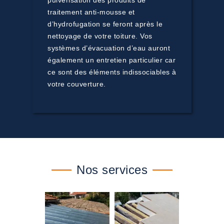
pulvérisation des produits de
traitement anti-mousse et
d’hydrofugation se feront après le
nettoyage de votre toiture. Vos
systèmes d’évacuation d’eau auront
également un entretien particulier car
ce sont des éléments indissociables à
votre couverture.
Nos services