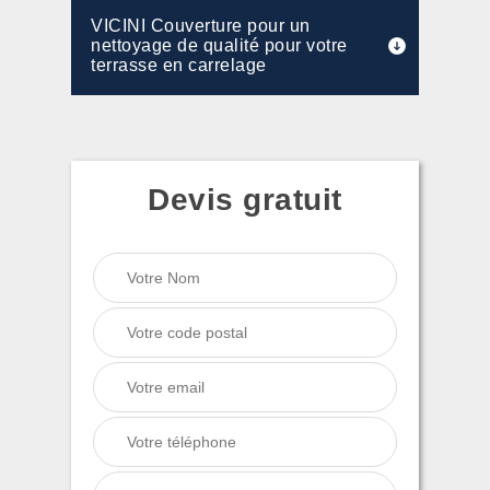
VICINI Couverture pour un
nettoyage de qualité pour votre
terrasse en carrelage
Devis gratuit