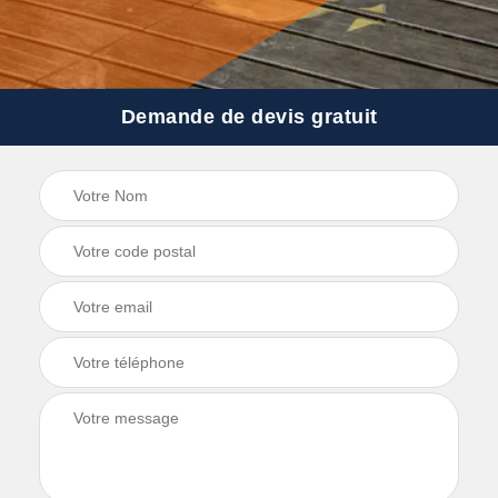
Demande de devis gratuit