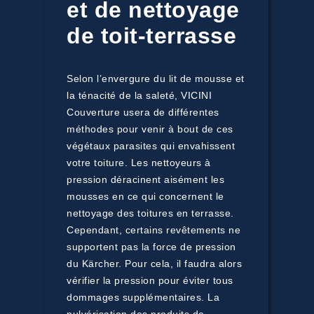
et de nettoyage
de toit-terrasse
Selon l’envergure du lit de mousse et
la ténacité de la saleté, VICINI
Couverture usera de différentes
méthodes pour venir à bout de ces
végétaux parasites qui envahissent
votre toiture. Les nettoyeurs à
pression déracinent aisément les
mousses en ce qui concernent le
nettoyage des toitures en terrasse.
Cependant, certains revêtements ne
supportent pas la force de pression
du Kärcher. Pour cela, il faudra alors
vérifier la pression pour éviter tous
dommages supplémentaires. La