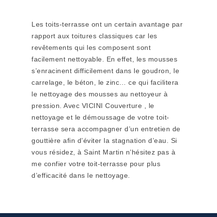
Les toits-terrasse ont un certain avantage par
rapport aux toitures classiques car les
revêtements qui les composent sont
facilement nettoyable. En effet, les mousses
s’enracinent difficilement dans le goudron, le
carrelage, le béton, le zinc… ce qui facilitera
le nettoyage des mousses au nettoyeur à
pression. Avec VICINI Couverture , le
nettoyage et le démoussage de votre toit-
terrasse sera accompagner d’un entretien de
gouttière afin d’éviter la stagnation d’eau. Si
vous résidez, à Saint Martin n’hésitez pas à
me confier votre toit-terrasse pour plus
d’efficacité dans le nettoyage.