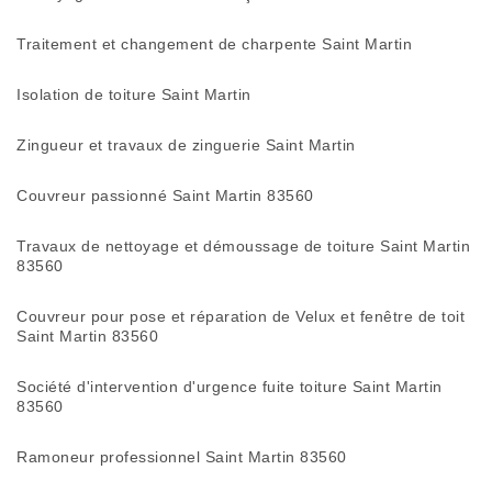
Traitement et changement de charpente Saint Martin
Isolation de toiture Saint Martin
Zingueur et travaux de zinguerie Saint Martin
Couvreur passionné Saint Martin 83560
Travaux de nettoyage et démoussage de toiture Saint Martin
83560
Couvreur pour pose et réparation de Velux et fenêtre de toit
Saint Martin 83560
Société d'intervention d'urgence fuite toiture Saint Martin
83560
Ramoneur professionnel Saint Martin 83560