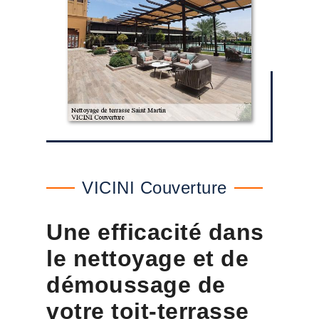
VICINI Couverture
Une efficacité dans
le nettoyage et de
démoussage de
votre toit-terrasse