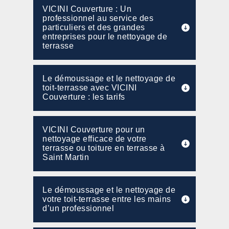
VICINI Couverture : Un
professionnel au service des
particuliers et des grandes
entreprises pour le nettoyage de
terrasse
Le démoussage et le nettoyage de
toit-terrasse avec VICINI
Couverture : les tarifs
VICINI Couverture pour un
nettoyage efficace de votre
terrasse ou toiture en terrasse à
Saint Martin
Le démoussage et le nettoyage de
votre toit-terrasse entre les mains
d’un professionnel