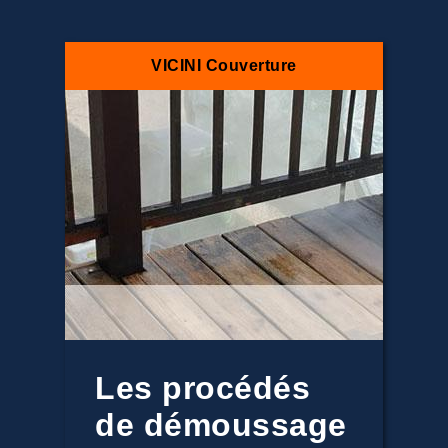
VICINI Couverture
Les procédés
de démoussage