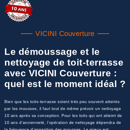
VICINI Couverture
Le démoussage et le
nettoyage de toit-terrasse
avec VICINI Couverture :
quel est le moment idéal ?
Bien que les toits-terrasse soient très peu souvent atteints
par les mousses, il faut tout de même prévoir un nettoyage
10 ans après sa conception. Pour les toits qui ont atteint de
10 ans d’ancienneté, l’opération de nettoyage dépendra de
la fréquence d’apparition des mousses. Le mieux est