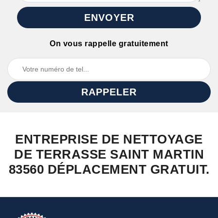
On vous rappelle gratuitement
ENTREPRISE DE NETTOYAGE
DE TERRASSE SAINT MARTIN
83560 DÉPLACEMENT GRATUIT.