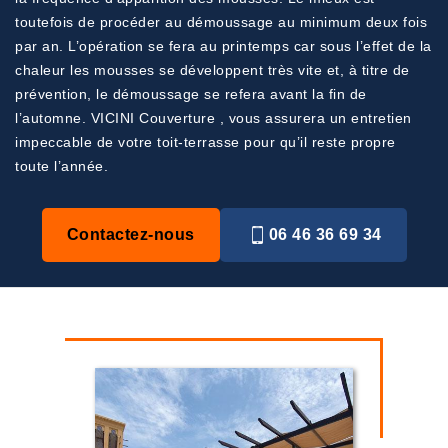
toutefois de procéder au démoussage au minimum deux fois
par an. L’opération se fera au printemps car sous l’effet de la
chaleur les mousses se développent très vite et, à titre de
prévention, le démoussage se refera avant la fin de
l’automne. VICINI Couverture , vous assurera un entretien
impeccable de votre toit-terrasse pour qu’il reste propre
toute l’année.
Contactez-nous
06 46 36 69 34