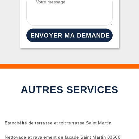
AUTRES SERVICES
Etanchéité de terrasse et toit terrasse Saint Martin
Nettoyage et ravalement de façade Saint Martin 83560