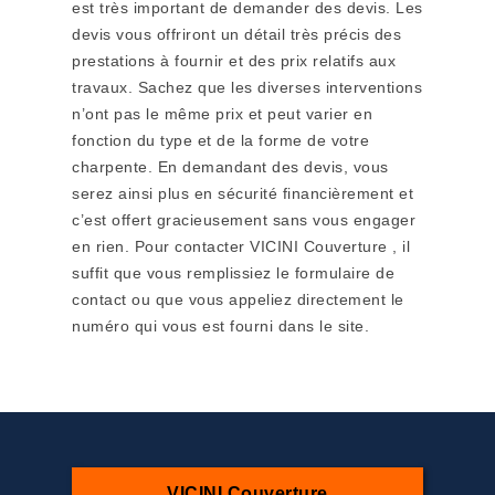
est très important de demander des devis. Les
devis vous offriront un détail très précis des
prestations à fournir et des prix relatifs aux
travaux. Sachez que les diverses interventions
n’ont pas le même prix et peut varier en
fonction du type et de la forme de votre
charpente. En demandant des devis, vous
serez ainsi plus en sécurité financièrement et
c’est offert gracieusement sans vous engager
en rien. Pour contacter VICINI Couverture , il
suffit que vous remplissiez le formulaire de
contact ou que vous appeliez directement le
numéro qui vous est fourni dans le site.
VICINI Couverture