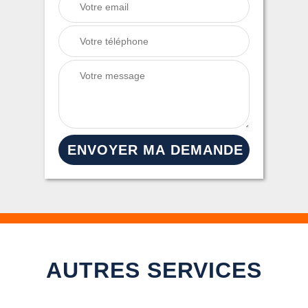
AUTRES SERVICES