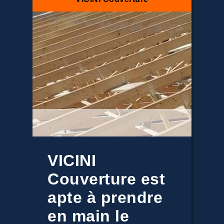
VICINI
Couverture est
apte à prendre
en main le