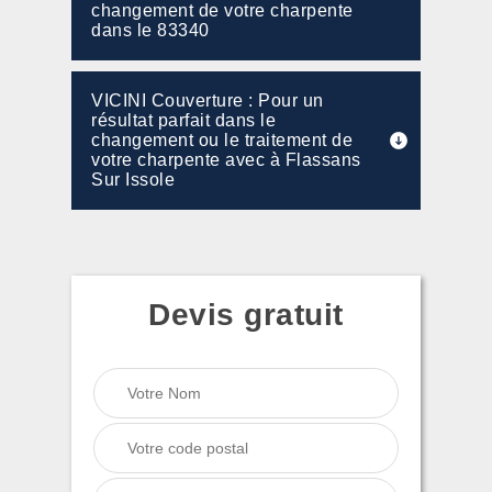
changement de votre charpente
dans le 83340
VICINI Couverture : Pour un
résultat parfait dans le
changement ou le traitement de
votre charpente avec à Flassans
Sur Issole
Devis gratuit