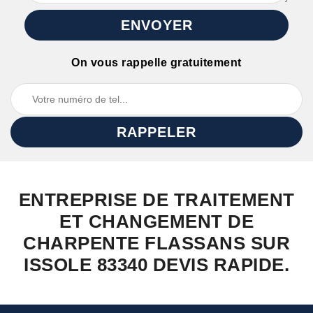
On vous rappelle gratuitement
ENTREPRISE DE TRAITEMENT
ET CHANGEMENT DE
CHARPENTE FLASSANS SUR
ISSOLE 83340 DEVIS RAPIDE.