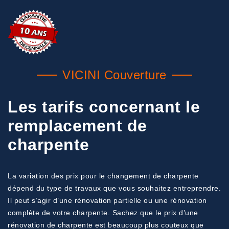
VICINI Couverture
Les tarifs concernant le
remplacement de
charpente
La variation des prix pour le changement de charpente
dépend du type de travaux que vous souhaitez entreprendre.
Il peut s’agir d’une rénovation partielle ou une rénovation
complète de votre charpente. Sachez que le prix d’une
rénovation de charpente est beaucoup plus couteux que