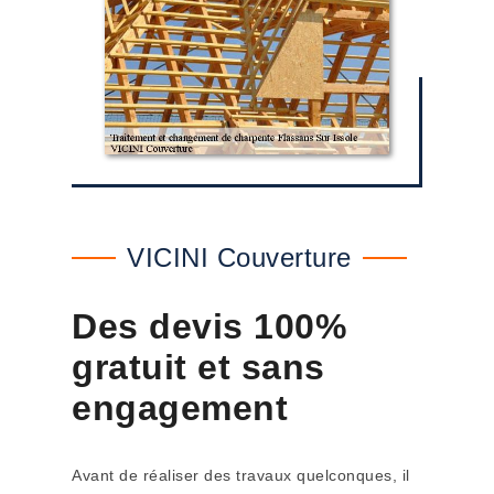
VICINI Couverture
Des devis 100%
gratuit et sans
engagement
Avant de réaliser des travaux quelconques, il