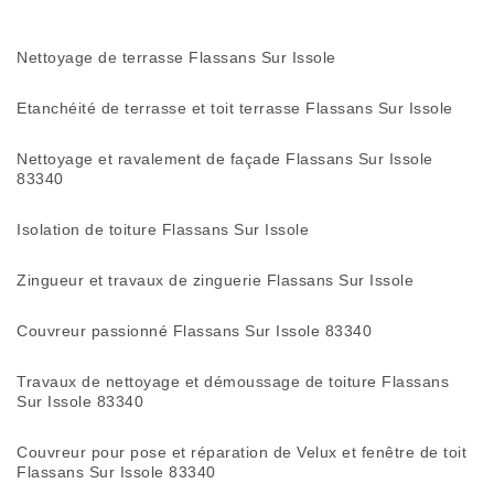
Nettoyage de terrasse Flassans Sur Issole
Etanchéité de terrasse et toit terrasse Flassans Sur Issole
Nettoyage et ravalement de façade Flassans Sur Issole
83340
Isolation de toiture Flassans Sur Issole
Zingueur et travaux de zinguerie Flassans Sur Issole
Couvreur passionné Flassans Sur Issole 83340
Travaux de nettoyage et démoussage de toiture Flassans
Sur Issole 83340
Couvreur pour pose et réparation de Velux et fenêtre de toit
Flassans Sur Issole 83340