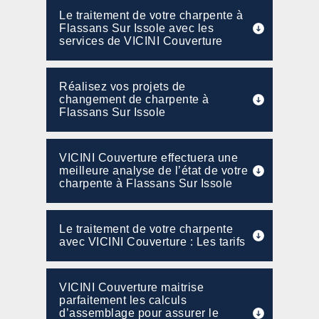
Le traitement de votre charpente à
Flassans Sur Issole avec les
services de VICINI Couverture
Réalisez vos projets de
changement de charpente à
Flassans Sur Issole
VICINI Couverture effectuera une
meilleure analyse de l’état de votre
charpente à Flassans Sur Issole
Le traitement de votre charpente
avec VICINI Couverture : Les tarifs
VICINI Couverture maitrise
parfaitement les calculs
d’assemblage pour assurer le