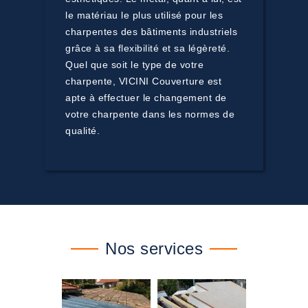
le matériau le plus utilisé pour les
charpentes des bâtiments industriels
grâce à sa flexibilité et sa légèreté.
Quel que soit le type de votre
charpente, VICINI Couverture est
apte à effectuer le changement de
votre charpente dans les normes de
qualité.
Nos services