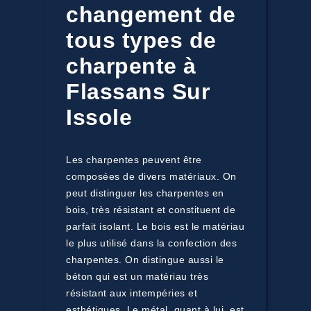
changement de
tous types de
charpente à
Flassans Sur
Issole
Les charpentes peuvent être
composées de divers matériaux. On
peut distinguer les charpentes en
bois, très résistant et constituent de
parfait isolant. Le bois est le matériau
le plus utilisé dans la confection des
charpentes. On distingue aussi le
béton qui est un matériau très
résistant aux intempéries et
esthétiques. Le métal, quant à lui, est