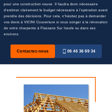
pour une construction neuve. Il faudra donc nécessaire
d’estimer clairement le budget nécessaire à l’opération avant
prendre des décisions. Pour cela, n’hésitez pas à demander
vos devis à VICINI Couverture si vous songer à la rénovation
de votre charpente à Flassans Sur Issole ou dans ses
environs.
Contactez-nous
06 46 36 69 34