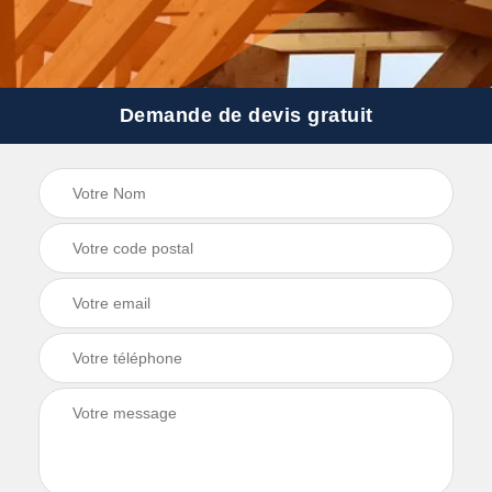
Demande de devis gratuit