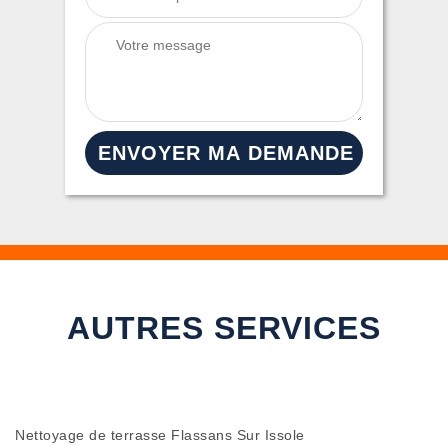
AUTRES SERVICES
Nettoyage de terrasse Flassans Sur Issole