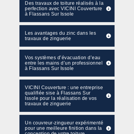
Des travaux de toiture réalisés à la
perfection avec VICINI Couverture
à Flassans Sur Issole
Les avantages du zinc dans les
travaux de zinguerie
Vos systèmes d’évacuation d’eau
entre les mains d’un professionnel
à Flassans Sur Issole
VICINI Couverture : une entreprise
qualifiée sise à Flassans Sur
Issole pour la réalisation de vos
travaux de zinguerie
Un couvreur-zingueur expérimenté
pour une meilleure finition dans la
conception de votre toiture