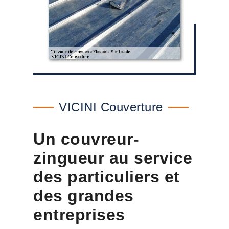
VICINI Couverture
Un couvreur-
zingueur au service
des particuliers et
des grandes
entreprises