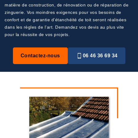
matière de construction, de rénovation ou de réparation de
zinguerie. Vos moindres exigences pour vos besoins de
confort et de garantie d’étanchéité de toit seront réalisées
dans les règles de l’art. Demandez vos devis au plus vite
pour la réussite de vos projets.
Contactez-nous
06 46 36 69 34