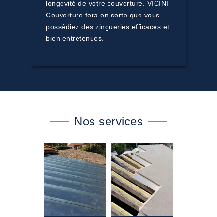
longévité de votre couverture. VICINI
Couverture fera en sorte que vous
possédiez des zingueries efficaces et
bien entretenues.
Nos services