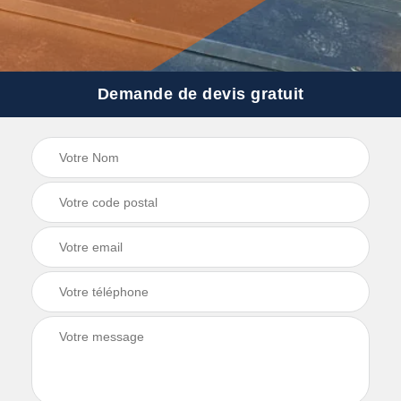
Demande de devis gratuit