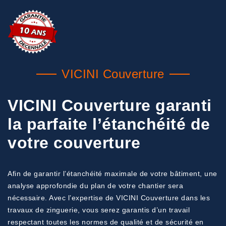
VICINI Couverture
VICINI Couverture garanti
la parfaite l’étanchéité de
votre couverture
Afin de garantir l’étanchéité maximale de votre bâtiment, une
analyse approfondie du plan de votre chantier sera
nécessaire. Avec l’expertise de VICINI Couverture dans les
travaux de zinguerie, vous serez garantis d’un travail
respectant toutes les normes de qualité et de sécurité en