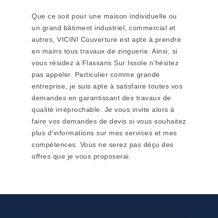
Que ce soit pour une maison individuelle ou
un grand bâtiment industriel, commercial et
autres, VICINI Couverture est apte à prendre
en mains tous travaux de zinguerie. Ainsi, si
vous résidez à Flassans Sur Issole n’hésitez
pas appeler. Particulier comme grande
entreprise, je suis apte à satisfaire toutes vos
demandes en garantissant des travaux de
qualité irréprochable. Je vous invite alors à
faire vos demandes de devis si vous souhaitez
plus d’informations sur mes services et mes
compétences. Vous ne serez pas déçu des
offres que je vous proposerai.