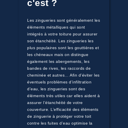
c'est ?
Les zingueries sont généralement les
éléments métalliques qui sont
intégrés à votre toiture pour assurer
son étanchéité. Les zingueries les
plus populaires sont les gouttières et
les chéneaux mais on distingue
également les abergements, les
bandes de rives, les raccords de
cheminée et autres… Afin d’éviter les
éventuels problèmes d’infiltration
d’eau, les zingueries sont des
éléments très utiles car elles aident à
assurer l’étanchéité de votre
couverture. L’efficacité des éléments
de zinguerie à protéger votre toit
contre les fuites d’eau optimise la