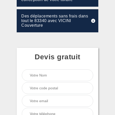
Des déplacements sans frais dans
tout le 83340 avec VICINI
Couverture
Devis gratuit