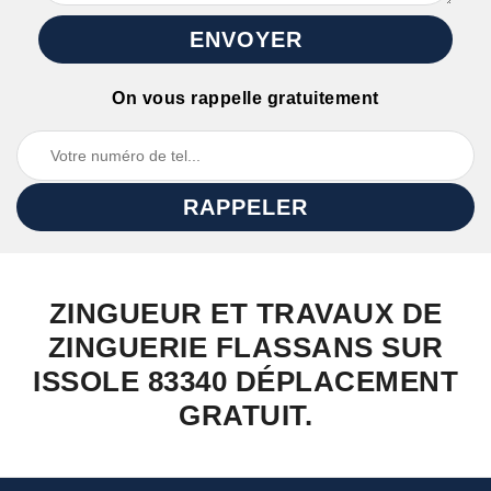
On vous rappelle gratuitement
ZINGUEUR ET TRAVAUX DE
ZINGUERIE FLASSANS SUR
ISSOLE 83340 DÉPLACEMENT
GRATUIT.