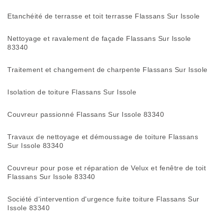
Etanchéité de terrasse et toit terrasse Flassans Sur Issole
Nettoyage et ravalement de façade Flassans Sur Issole
83340
Traitement et changement de charpente Flassans Sur Issole
Isolation de toiture Flassans Sur Issole
Couvreur passionné Flassans Sur Issole 83340
Travaux de nettoyage et démoussage de toiture Flassans
Sur Issole 83340
Couvreur pour pose et réparation de Velux et fenêtre de toit
Flassans Sur Issole 83340
Société d'intervention d'urgence fuite toiture Flassans Sur
Issole 83340