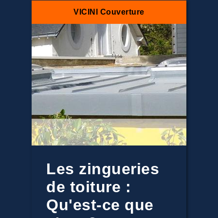
VICINI Couverture
Les zingueries
de toiture :
Qu'est-ce que