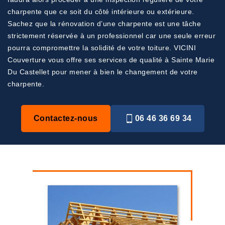
charpente que ce soit du côté intérieure ou extérieure.
Sachez que la rénovation d’une charpente est une tâche
strictement réservée à un professionnel car une seule erreur
pourra compromettre la solidité de votre toiture. VICINI
Couverture vous offre ses services de qualité à Sainte Marie
Du Castellet pour mener à bien le changement de votre
charpente.
Contactez-nous
06 46 36 69 34