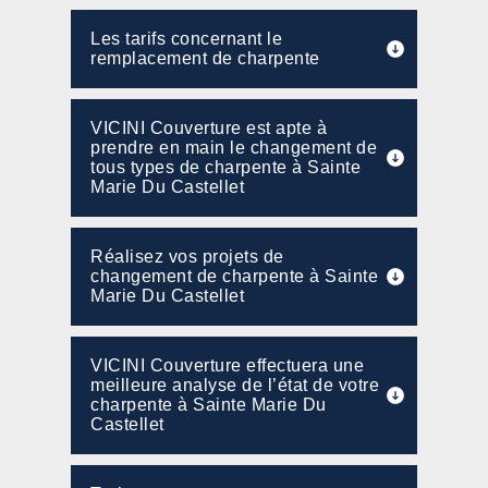
Les tarifs concernant le
remplacement de charpente
VICINI Couverture est apte à
prendre en main le changement de
tous types de charpente à Sainte
Marie Du Castellet
Réalisez vos projets de
changement de charpente à Sainte
Marie Du Castellet
VICINI Couverture effectuera une
meilleure analyse de l’état de votre
charpente à Sainte Marie Du
Castellet