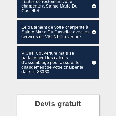
Traitez correctement votre
charpente à Sainte Marie Du
Castellet
Le traitement de votre charpente à
Sainte Marie Du Castellet avec les
services de VICINI Couverture
VICINI Couverture maitrise
parfaitement les calculs
d’assemblage pour assurer le
changement de votre charpente
dans le 83330
Devis gratuit