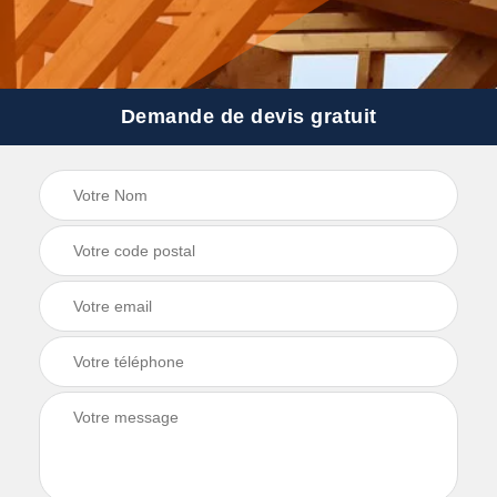
Demande de devis gratuit