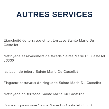
AUTRES SERVICES
Etanchéité de terrasse et toit terrasse Sainte Marie Du
Castellet
Nettoyage et ravalement de façade Sainte Marie Du Castellet
83330
Isolation de toiture Sainte Marie Du Castellet
Zingueur et travaux de zinguerie Sainte Marie Du Castellet
Nettoyage de terrasse Sainte Marie Du Castellet
Couvreur passionné Sainte Marie Du Castellet 83330