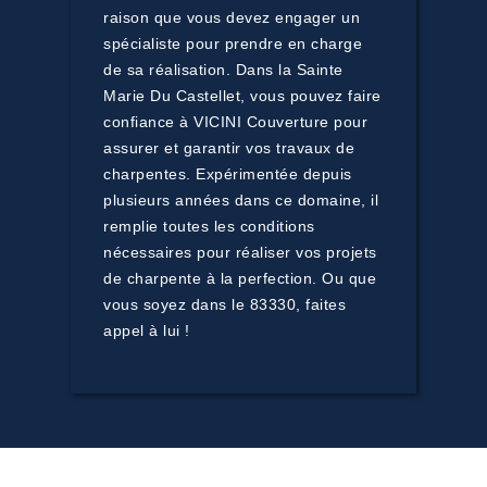
raison que vous devez engager un
spécialiste pour prendre en charge
de sa réalisation. Dans la Sainte
Marie Du Castellet, vous pouvez faire
confiance à VICINI Couverture pour
assurer et garantir vos travaux de
charpentes. Expérimentée depuis
plusieurs années dans ce domaine, il
remplie toutes les conditions
nécessaires pour réaliser vos projets
de charpente à la perfection. Ou que
vous soyez dans le 83330, faites
appel à lui !