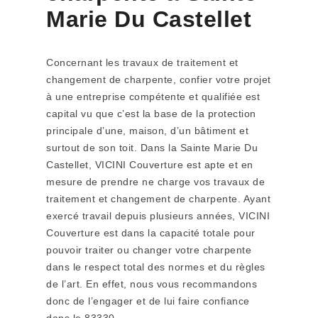
Marie Du Castellet
Concernant les travaux de traitement et
changement de charpente, confier votre projet
à une entreprise compétente et qualifiée est
capital vu que c’est la base de la protection
principale d’une, maison, d’un bâtiment et
surtout de son toit. Dans la Sainte Marie Du
Castellet, VICINI Couverture est apte et en
mesure de prendre ne charge vos travaux de
traitement et changement de charpente. Ayant
exercé travail depuis plusieurs années, VICINI
Couverture est dans la capacité totale pour
pouvoir traiter ou changer votre charpente
dans le respect total des normes et du règles
de l’art. En effet, nous vous recommandons
donc de l’engager et de lui faire confiance