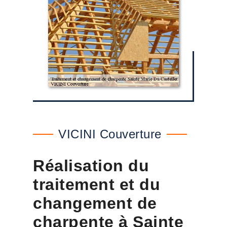
VICINI Couverture
Réalisation du
traitement et du
changement de
charpente à Sainte