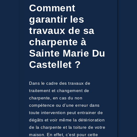
Comment
garantir les
travaux de sa
charpente à
Sainte Marie Du
Castellet ?
Dans le cadre des travaux de
traitement et changement de
charpente, en cas du non
compétence ou d’une erreur dans
toute intervention peut entrainer de
dégâts et voir même la détérioration
de la charpente et la toiture de votre
maison. En effet, c’est pour cette