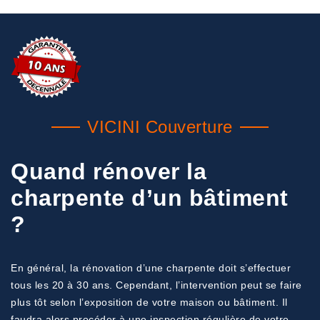
VICINI Couverture
Quand rénover la
charpente d’un bâtiment
?
En général, la rénovation d’une charpente doit s’effectuer
tous les 20 à 30 ans. Cependant, l’intervention peut se faire
plus tôt selon l’exposition de votre maison ou bâtiment. Il
faudra alors procéder à une inspection régulière de votre