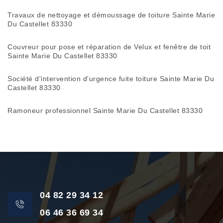
Travaux de nettoyage et démoussage de toiture Sainte Marie
Du Castellet 83330
Couvreur pour pose et réparation de Velux et fenêtre de toit
Sainte Marie Du Castellet 83330
Société d'intervention d'urgence fuite toiture Sainte Marie Du
Castellet 83330
Ramoneur professionnel Sainte Marie Du Castellet 83330
04 82 29 34 12
06 46 36 69 34