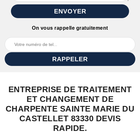
On vous rappelle gratuitement
ENTREPRISE DE TRAITEMENT
ET CHANGEMENT DE
CHARPENTE SAINTE MARIE DU
CASTELLET 83330 DEVIS
RAPIDE.