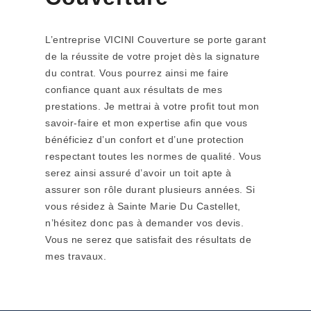
L’entreprise VICINI Couverture se porte garant
de la réussite de votre projet dès la signature
du contrat. Vous pourrez ainsi me faire
confiance quant aux résultats de mes
prestations. Je mettrai à votre profit tout mon
savoir-faire et mon expertise afin que vous
bénéficiez d’un confort et d’une protection
respectant toutes les normes de qualité. Vous
serez ainsi assuré d’avoir un toit apte à
assurer son rôle durant plusieurs années. Si
vous résidez à Sainte Marie Du Castellet,
n’hésitez donc pas à demander vos devis.
Vous ne serez que satisfait des résultats de
mes travaux.