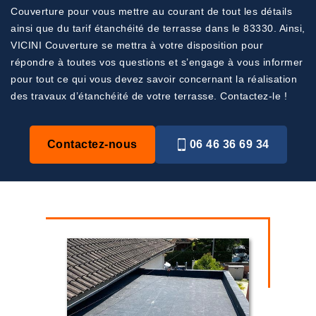
Couverture pour vous mettre au courant de tout les détails
ainsi que du tarif étanchéité de terrasse dans le 83330. Ainsi,
VICINI Couverture se mettra à votre disposition pour
répondre à toutes vos questions et s’engage à vous informer
pour tout ce qui vous devez savoir concernant la réalisation
des travaux d’étanchéité de votre terrasse. Contactez-le !
Contactez-nous
06 46 36 69 34