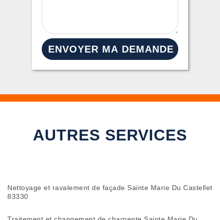
AUTRES SERVICES
Nettoyage et ravalement de façade Sainte Marie Du Castellet
83330
Traitement et changement de charpente Sainte Marie Du