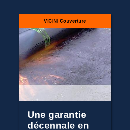
VICINI Couverture
Une garantie
décennale en