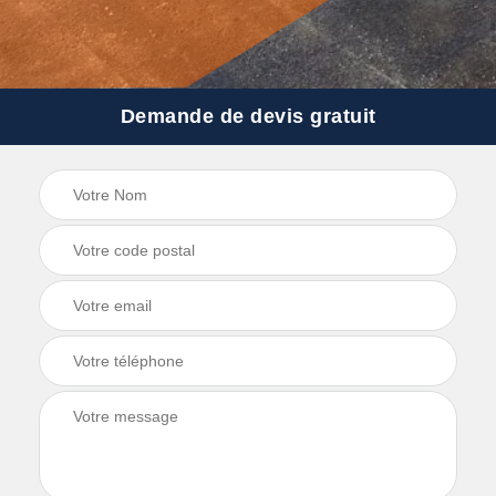
Demande de devis gratuit