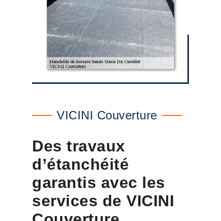
VICINI Couverture
Des travaux
d’étanchéité
garantis avec les
services de VICINI
Couverture