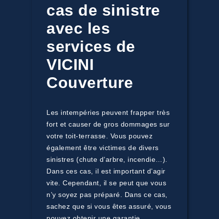
cas de sinistre
avec les
services de
VICINI
Couverture
Les intempéries peuvent frapper très
fort et causer de gros dommages sur
votre toit-terrasse. Vous pouvez
également être victimes de divers
sinistres (chute d’arbre, incendie…).
Dans ces cas, il est important d’agir
vite. Cependant, il se peut que vous
n’y soyez pas préparé. Dans ce cas,
sachez que si vous êtes assuré, vous
pouvez obtenir une garantie