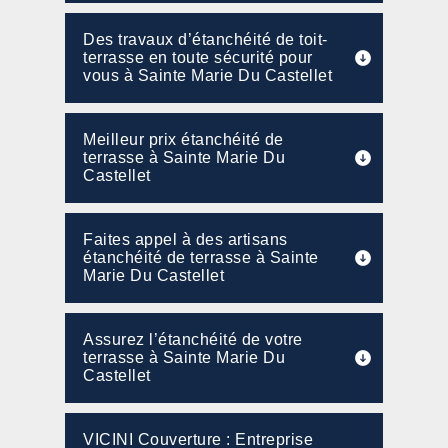
Des travaux d’étanchéité de toit-
terrasse en toute sécurité pour
vous à Sainte Marie Du Castellet
Meilleur prix étanchéité de
terrasse à Sainte Marie Du
Castellet
Faites appel à des artisans
étanchéité de terrasse à Sainte
Marie Du Castellet
Assurez l’étanchéité de votre
terrasse à Sainte Marie Du
Castellet
VICINI Couverture : Entreprise