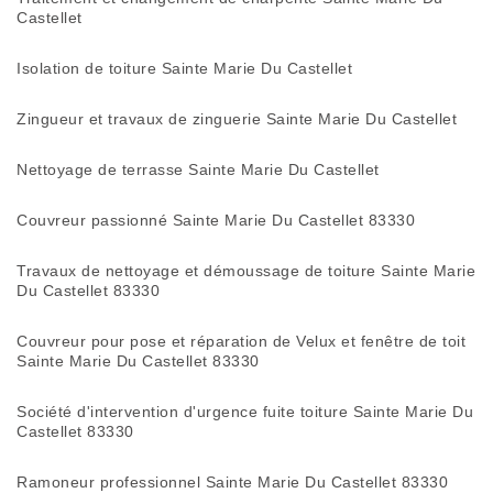
Castellet
Isolation de toiture Sainte Marie Du Castellet
Zingueur et travaux de zinguerie Sainte Marie Du Castellet
Nettoyage de terrasse Sainte Marie Du Castellet
Couvreur passionné Sainte Marie Du Castellet 83330
Travaux de nettoyage et démoussage de toiture Sainte Marie
Du Castellet 83330
Couvreur pour pose et réparation de Velux et fenêtre de toit
Sainte Marie Du Castellet 83330
Société d'intervention d'urgence fuite toiture Sainte Marie Du
Castellet 83330
Ramoneur professionnel Sainte Marie Du Castellet 83330