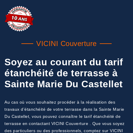
VICINI Couverture
Soyez au courant du tarif
étanchéité de terrasse à
Sainte Marie Du Castellet
Au cas où vous souhaitez procéder à la réalisation des
travaux d’étanchéité de votre terrasse dans la Sainte Marie
Du Castellet, vous pouvez connaître le tarif étanchéité de
terrasse en contactant VICINI Couverture . Que vous soyez
des particuliers ou des professionnels, comptez sur VICINI