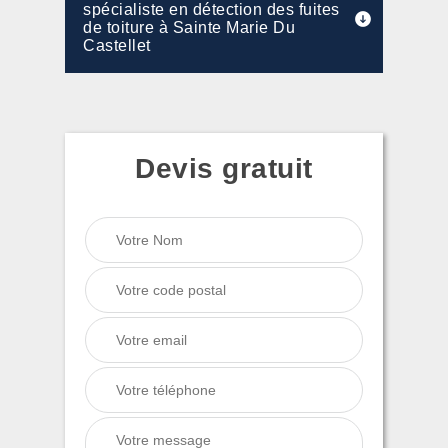
spécialiste en détection des fuites
de toiture à Sainte Marie Du
Castellet
Devis gratuit