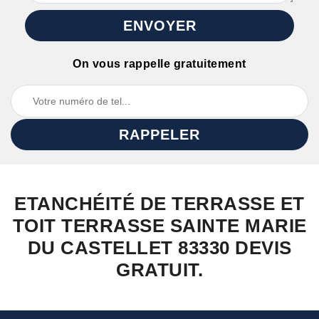
On vous rappelle gratuitement
ETANCHÉITÉ DE TERRASSE ET
TOIT TERRASSE SAINTE MARIE
DU CASTELLET 83330 DEVIS
GRATUIT.