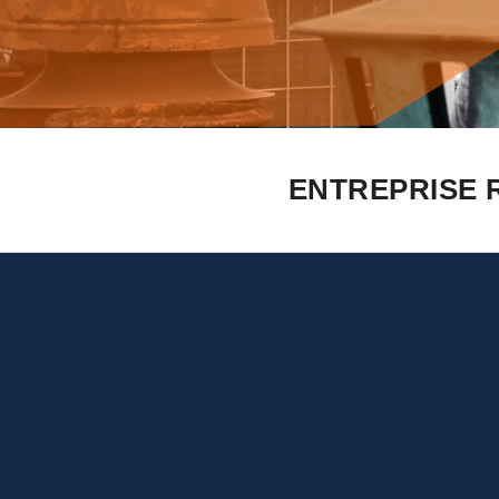
ENTREPRISE 