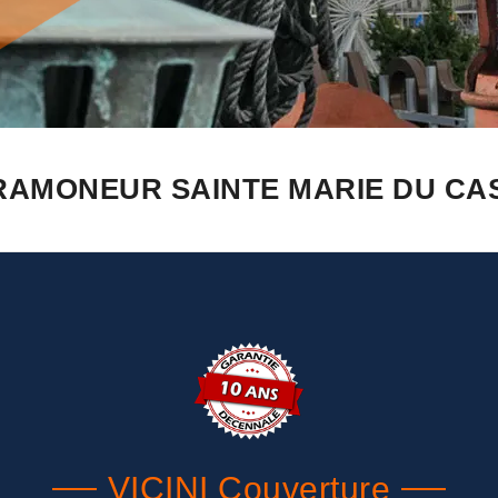
RAMONEUR SAINTE MARIE DU CAS
VICINI Couverture