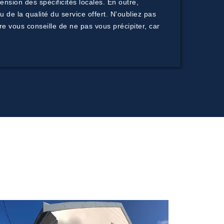
sion des spécificités locales. En outre,
 de la qualité du service offert. N'oubliez pas
e vous conseille de ne pas vous précipiter, car