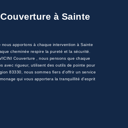
 Couverture à Sainte
e nous apportons à chaque intervention à Sainte
que cheminée respire la pureté et la sécurité.
À VICINI Couverture , nous pensons que chaque
 avec rigueur, utilisent des outils de pointe pour
égion 83330, nous sommes fiers d'offrir un service
monage qui vous apportera la tranquillité d'esprit