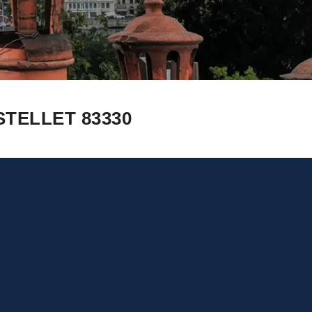
TELLET 83330