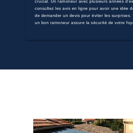
crucial. Un ramoneur avec plusieurs années d'ex
consultez les avis en ligne pour avoir une idée d
de demander un devis pour éviter les surprises. 
un bon ramoneur assure la sécurité de votre foy