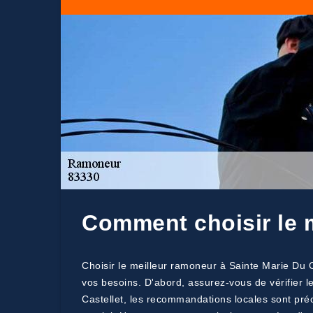
Comment choisir le m
Choisir le meilleur ramoneur à Sainte Marie Du 
vos besoins. D'abord, assurez-vous de vérifier l
Castellet, les recommandations locales sont pré