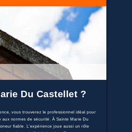
arie Du Castellet ?
ence, vous trouverez le professionnel idéal pour
me aux normes de sécurité. À Sainte Marie Du
neur fiable. L'expérience joue aussi un rôle