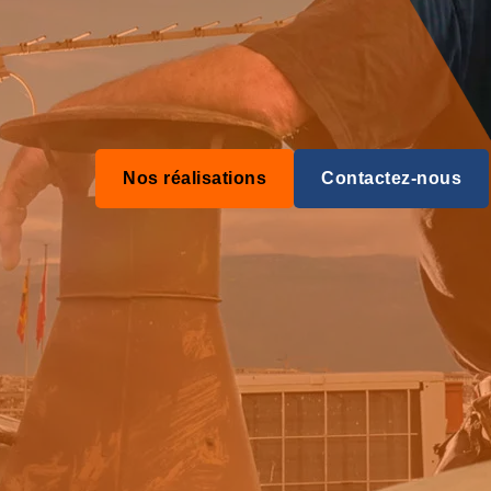
Nos réalisations
Contactez-nous