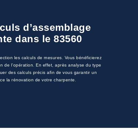
alculs d’assemblage
nte dans le 83560
fection les calculs de mesures. Vous bénéficierez
n de l’opération. En effet, après analyse du type
uer des calculs précis afin de vous garantir un
nce la rénovation de votre charpente.