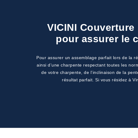
VICINI Couverture 
pour assurer le 
Pour assurer un assemblage parfait lors de la ré
ainsi d’une charpente respectant toutes les norm
de votre charpente, de l’inclinaison de la pen
résultat parfait. Si vous résidez à 