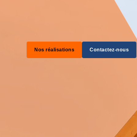
Nos réalisations
Contactez-nous