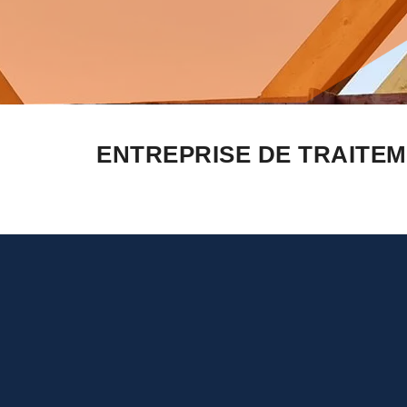
ENTREPRISE DE TRAITE