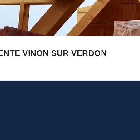
ENTE VINON SUR VERDON