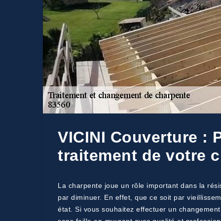
VICINI Couverture : 
traitement de votre 
La charpente joue un rôle important dans la résis
par diminuer. En effet, que ce soit par vieillisse
état. Si vous souhaitez effectuer un changement