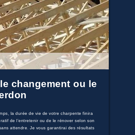
s le changement ou le
Verdon
emps, la durée de vie de votre charpente finira
ratif de l’entretenir ou de le rénover selon son
ans attendre. Je vous garantirai des résultats