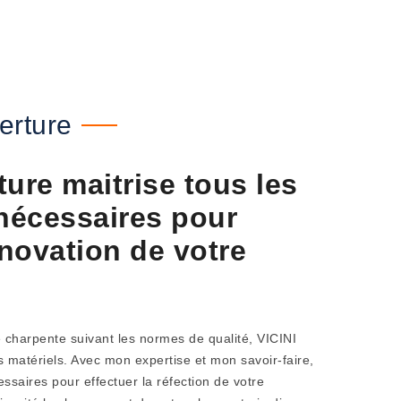
erture
ure maitrise tous les
nécessaires pour
énovation de votre
 charpente suivant les normes de qualité, VICINI
 matériels. Avec mon expertise et mon savoir-faire,
cessaires pour effectuer la réfection de votre