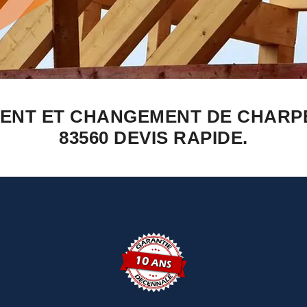
MENT ET CHANGEMENT DE CHARP
83560 DEVIS RAPIDE.