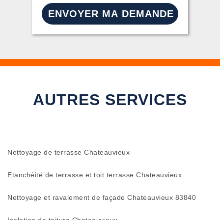
AUTRES SERVICES
Nettoyage de terrasse Chateauvieux
Etanchéité de terrasse et toit terrasse Chateauvieux
Nettoyage et ravalement de façade Chateauvieux 83840