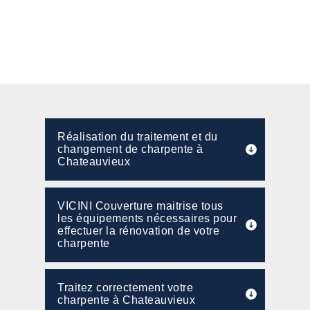
Réalisation du traitement et du
changement de charpente à
Chateauvieux
VICINI Couverture maitrise tous
les équipements nécessaires pour
effectuer la rénovation de votre
charpente
Traitez correctement votre
charpente à Chateauvieux