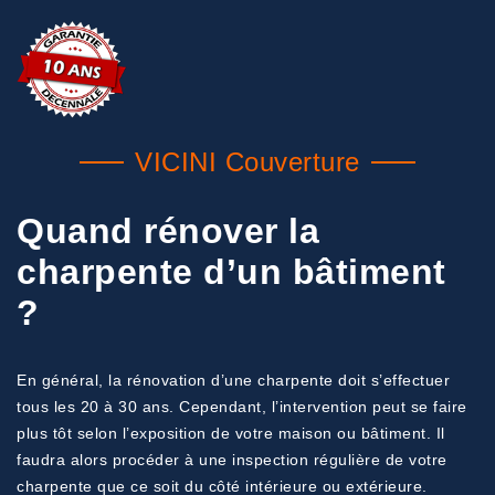
VICINI Couverture
Quand rénover la
charpente d’un bâtiment
?
En général, la rénovation d’une charpente doit s’effectuer
tous les 20 à 30 ans. Cependant, l’intervention peut se faire
plus tôt selon l’exposition de votre maison ou bâtiment. Il
faudra alors procéder à une inspection régulière de votre
charpente que ce soit du côté intérieure ou extérieure.