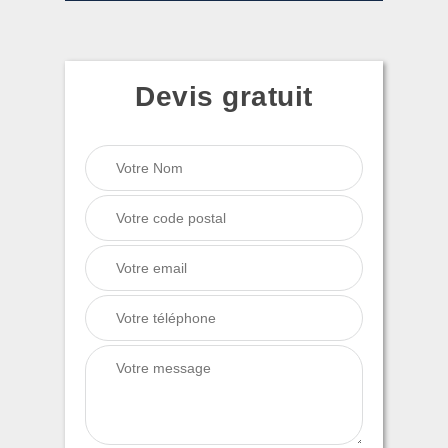
Devis gratuit