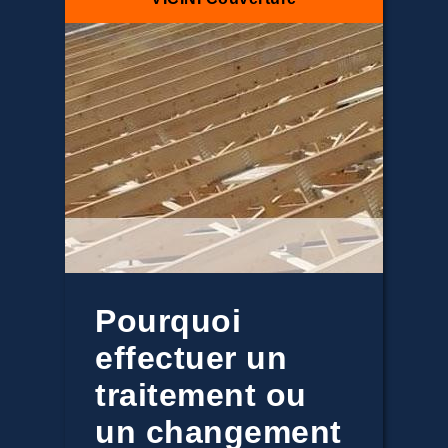
Pourquoi
effectuer un
traitement ou
un changement