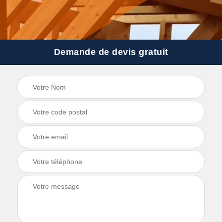
Demande de devis gratuit