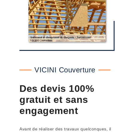
VICINI Couverture
Des devis 100%
gratuit et sans
engagement
Avant de réaliser des travaux quelconques, il