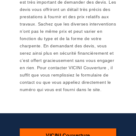
est très important de demander des devis. Les
devis vous offriront un détail très précis des
prestations à fournir et des prix relatifs aux
travaux. Sachez que les diverses interventions
n’ont pas le même prix et peut varier en
fonction du type et de la forme de votre
charpente. En demandant des devis, vous
serez ainsi plus en sécurité financièrement et
c’est offert gracieusement sans vous engager
en rien. Pour contacter VICINI Couverture , il
suffit que vous remplissiez le formulaire de
contact ou que vous appeliez directement le
numéro qui vous est fourni dans le site.
VICINI Couverture