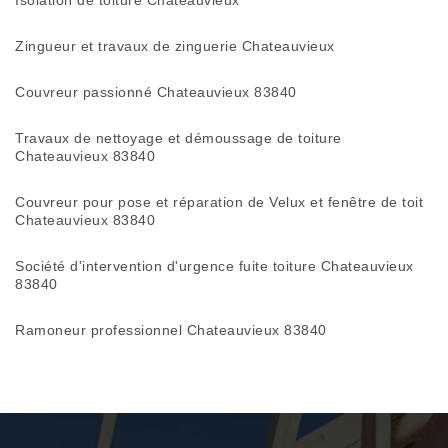
Isolation de toiture Chateauvieux
Zingueur et travaux de zinguerie Chateauvieux
Couvreur passionné Chateauvieux 83840
Travaux de nettoyage et démoussage de toiture
Chateauvieux 83840
Couvreur pour pose et réparation de Velux et fenêtre de toit
Chateauvieux 83840
Société d'intervention d'urgence fuite toiture Chateauvieux
83840
Ramoneur professionnel Chateauvieux 83840