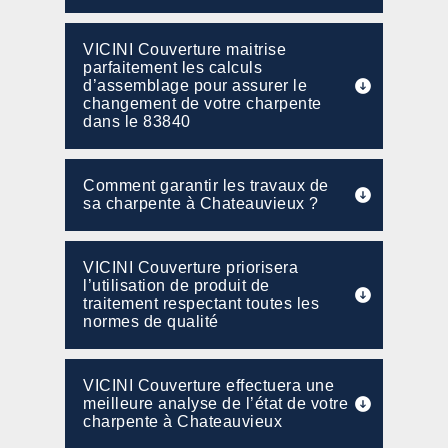
VICINI Couverture maitrise
parfaitement les calculs
d’assemblage pour assurer le
changement de votre charpente
dans le 83840
Comment garantir les travaux de
sa charpente à Chateauvieux ?
VICINI Couverture priorisera
l’utilisation de produit de
traitement respectant toutes les
normes de qualité
VICINI Couverture effectuera une
meilleure analyse de l’état de votre
charpente à Chateauvieux