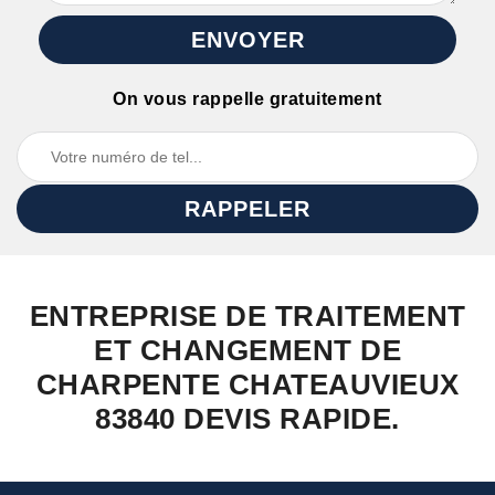
On vous rappelle gratuitement
ENTREPRISE DE TRAITEMENT
ET CHANGEMENT DE
CHARPENTE CHATEAUVIEUX
83840 DEVIS RAPIDE.