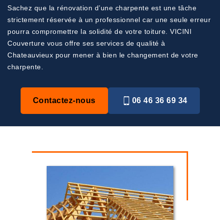
Sachez que la rénovation d’une charpente est une tâche
strictement réservée à un professionnel car une seule erreur
pourra compromettre la solidité de votre toiture. VICINI
Couverture vous offre ses services de qualité à
Chateauvieux pour mener à bien le changement de votre
charpente.
Contactez-nous
06 46 36 69 34