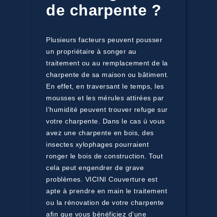
de charpente ?
Plusieurs facteurs peuvent pousser
un propriétaire à songer au
traitement ou au remplacement de la
charpente de sa maison ou bâtiment.
En effet, en traversant le temps, les
mousses et les mérules attirées par
l’humidité peuvent trouver refuge sur
votre charpente. Dans le cas ù vous
avez une charpente en bois, des
insectes xylophages pourraient
ronger le bois de construction. Tout
cela peut engendrer de grave
problèmes. VICINI Couverture est
apte à prendre en main le traitement
ou la rénovation de votre charpente
afin que vous bénéficiez d’une