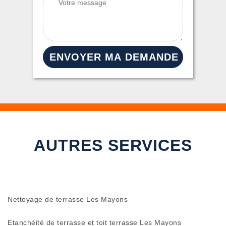
AUTRES SERVICES
Nettoyage de terrasse Les Mayons
Etanchéité de terrasse et toit terrasse Les Mayons