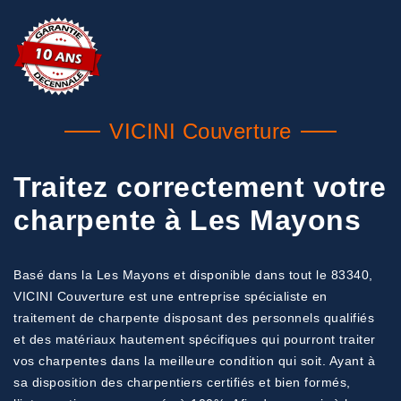
VICINI Couverture
Traitez correctement votre
charpente à Les Mayons
Basé dans la Les Mayons et disponible dans tout le 83340,
VICINI Couverture est une entreprise spécialiste en
traitement de charpente disposant des personnels qualifiés
et des matériaux hautement spécifiques qui pourront traiter
vos charpentes dans la meilleure condition qui soit. Ayant à
sa disposition des charpentiers certifiés et bien formés,