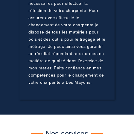
nécessaires pour effectuer la
réfection de votre charpente. Pour
assurer avec efficacité le
changement de votre charpente je
dispose de tous les matériels pour
bois et des outils pour le traçage et le
métrage. Je peux ainsi vous garantir
un résultat répondant aux normes en
matière de qualité dans l’exercice de
mon métier. Faite confiance en mes
compétences pour le changement de
votre charpente à Les Mayons.
Nos services