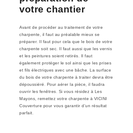
votre chantier
Avant de procéder au traitement de votre
charpente, il faut au préalable mieux se
préparer. Il faut pour cela que le bois de votre
charpente soit sec. Il faut aussi que les vernis
et les peintures soient retirés. Il faut
également protéger le sol ainsi que les prises
et fils électriques avec une bâche. La surface
du bois de votre charpente à traiter devra être
dépoussiéré. Pour aérer la pièce, il faudra
ouvrir les fenêtres. Si vous résidez à Les
Mayons, remettez votre charpente à VICINI
Couverture pour vous garantir d’un résultat
parfait.