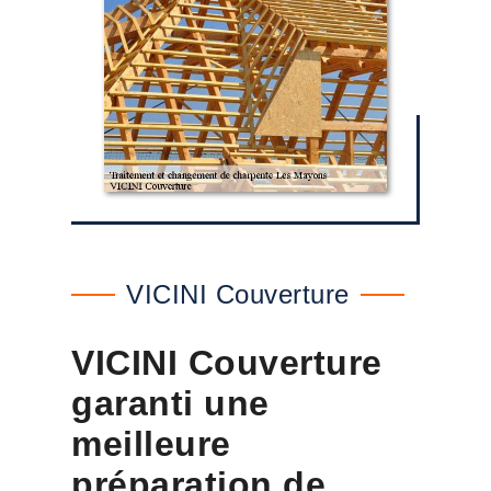
VICINI Couverture
VICINI Couverture
garanti une
meilleure
préparation de