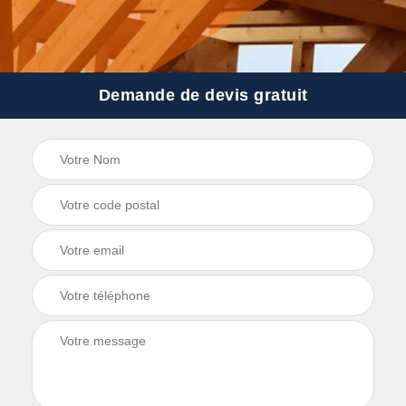
Demande de devis gratuit