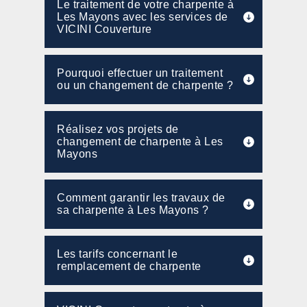
Le traitement de votre charpente à
Les Mayons avec les services de
VICINI Couverture
Pourquoi effectuer un traitement
ou un changement de charpente ?
Réalisez vos projets de
changement de charpente à Les
Mayons
Comment garantir les travaux de
sa charpente à Les Mayons ?
Les tarifs concernant le
remplacement de charpente