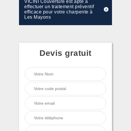
VICINI Couverture est apte à
effectuer un traitement préventif
efficace pour votre charpente à
Les Mayons
Devis gratuit