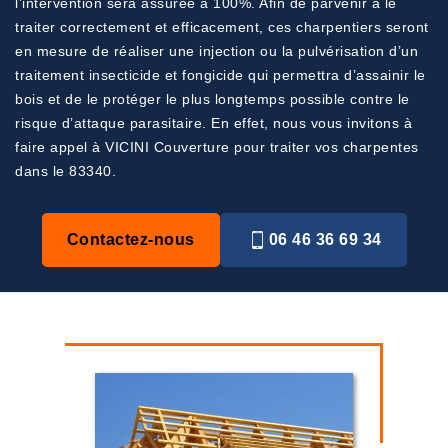
l’intervention sera assurée à 100%. Afin de parvenir à le
traiter correctement et efficacement, ces charpentiers seront
en mesure de réaliser une injection ou la pulvérisation d’un
traitement insecticide et fongicide qui permettra d’assainir le
bois et de le protéger le plus longtemps possible contre le
risque d’attaque parasitaire. En effet, nous vous invitons à
faire appel à VICINI Couverture pour traiter vos charpentes
dans le 83340.
Contactez-nous
06 46 36 69 34