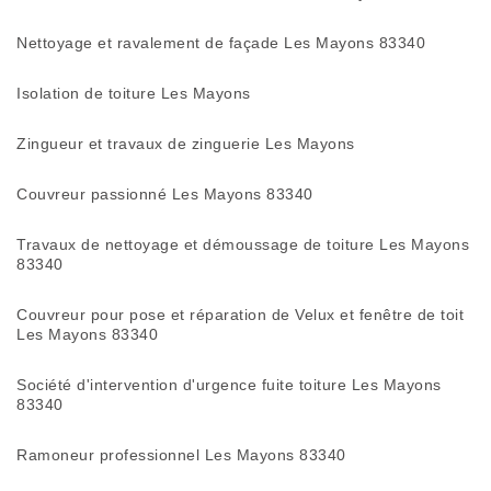
Nettoyage et ravalement de façade Les Mayons 83340
Isolation de toiture Les Mayons
Zingueur et travaux de zinguerie Les Mayons
Couvreur passionné Les Mayons 83340
Travaux de nettoyage et démoussage de toiture Les Mayons
83340
Couvreur pour pose et réparation de Velux et fenêtre de toit
Les Mayons 83340
Société d'intervention d'urgence fuite toiture Les Mayons
83340
Ramoneur professionnel Les Mayons 83340