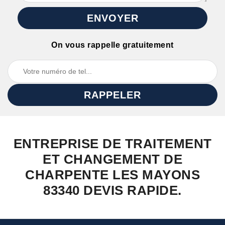
On vous rappelle gratuitement
ENTREPRISE DE TRAITEMENT
ET CHANGEMENT DE
CHARPENTE LES MAYONS
83340 DEVIS RAPIDE.