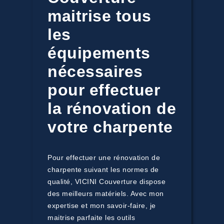
maitrise tous
les
équipements
nécessaires
pour effectuer
la rénovation de
votre charpente
Pour effectuer une rénovation de
charpente suivant les normes de
qualité, VICINI Couverture dispose
des meilleurs matériels. Avec mon
expertise et mon savoir-faire, je
maitrise parfaite les outils