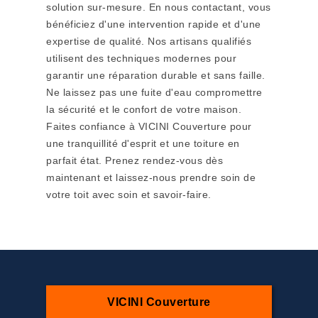
solution sur-mesure. En nous contactant, vous
bénéficiez d'une intervention rapide et d'une
expertise de qualité. Nos artisans qualifiés
utilisent des techniques modernes pour
garantir une réparation durable et sans faille.
Ne laissez pas une fuite d'eau compromettre
la sécurité et le confort de votre maison.
Faites confiance à VICINI Couverture pour
une tranquillité d'esprit et une toiture en
parfait état. Prenez rendez-vous dès
maintenant et laissez-nous prendre soin de
votre toit avec soin et savoir-faire.
VICINI Couverture