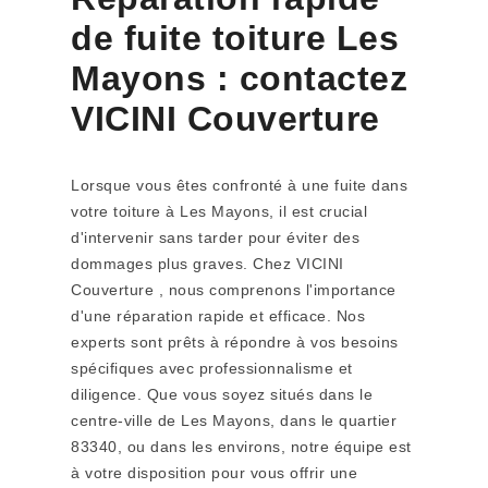
de fuite toiture Les
Mayons : contactez
VICINI Couverture
Lorsque vous êtes confronté à une fuite dans
votre toiture à Les Mayons, il est crucial
d'intervenir sans tarder pour éviter des
dommages plus graves. Chez VICINI
Couverture , nous comprenons l'importance
d'une réparation rapide et efficace. Nos
experts sont prêts à répondre à vos besoins
spécifiques avec professionnalisme et
diligence. Que vous soyez situés dans le
centre-ville de Les Mayons, dans le quartier
83340, ou dans les environs, notre équipe est
à votre disposition pour vous offrir une