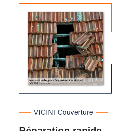
VICINI Couverture
Réparation rapide