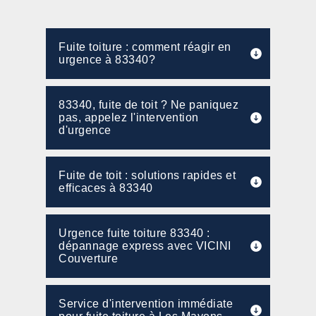
Fuite toiture : comment réagir en
urgence à 83340?
83340, fuite de toit ? Ne paniquez
pas, appelez l'intervention
d'urgence
Fuite de toit : solutions rapides et
efficaces à 83340
Urgence fuite toiture 83340 :
dépannage express avec VICINI
Couverture
Service d'intervention immédiate