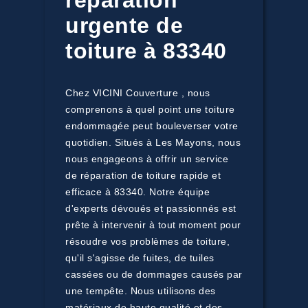
réparation
urgente de
toiture à 83340
Chez VICINI Couverture , nous
comprenons à quel point une toiture
endommagée peut bouleverser votre
quotidien. Situés à Les Mayons, nous
nous engageons à offrir un service
de réparation de toiture rapide et
efficace à 83340. Notre équipe
d'experts dévoués et passionnés est
prête à intervenir à tout moment pour
résoudre vos problèmes de toiture,
qu'il s'agisse de fuites, de tuiles
cassées ou de dommages causés par
une tempête. Nous utilisons des
matériaux de haute qualité et des