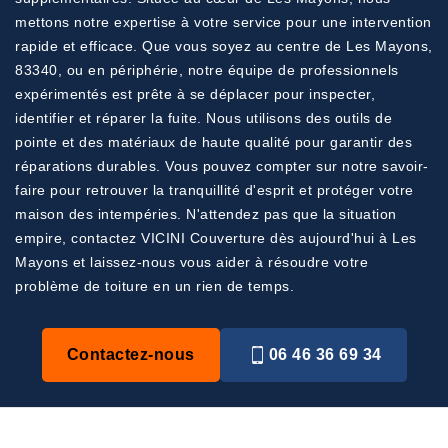
mettons notre expertise à votre service pour une intervention
rapide et efficace. Que vous soyez au centre de Les Mayons,
83340, ou en périphérie, notre équipe de professionnels
expérimentés est prête à se déplacer pour inspecter,
identifier et réparer la fuite. Nous utilisons des outils de
pointe et des matériaux de haute qualité pour garantir des
réparations durables. Vous pouvez compter sur notre savoir-
faire pour retrouver la tranquillité d'esprit et protéger votre
maison des intempéries. N'attendez pas que la situation
empire, contactez VICINI Couverture dès aujourd'hui à Les
Mayons et laissez-nous vous aider à résoudre votre
problème de toiture en un rien de temps.
Contactez-nous
06 46 36 69 34