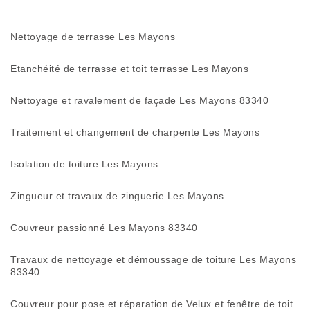
Nettoyage de terrasse Les Mayons
Etanchéité de terrasse et toit terrasse Les Mayons
Nettoyage et ravalement de façade Les Mayons 83340
Traitement et changement de charpente Les Mayons
Isolation de toiture Les Mayons
Zingueur et travaux de zinguerie Les Mayons
Couvreur passionné Les Mayons 83340
Travaux de nettoyage et démoussage de toiture Les Mayons
83340
Couvreur pour pose et réparation de Velux et fenêtre de toit