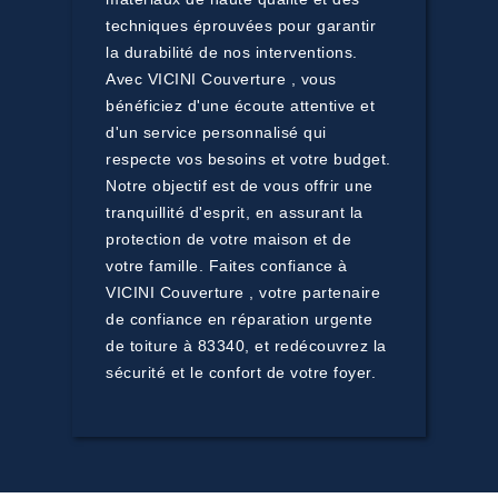
techniques éprouvées pour garantir
la durabilité de nos interventions.
Avec VICINI Couverture , vous
bénéficiez d'une écoute attentive et
d'un service personnalisé qui
respecte vos besoins et votre budget.
Notre objectif est de vous offrir une
tranquillité d'esprit, en assurant la
protection de votre maison et de
votre famille. Faites confiance à
VICINI Couverture , votre partenaire
de confiance en réparation urgente
de toiture à 83340, et redécouvrez la
sécurité et le confort de votre foyer.