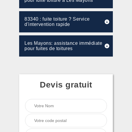
pour fuite toiture à Les Mayons
83340 : fuite toiture ? Service
d'intervention rapide
Les Mayons: assistance immédiate
pour fuites de toitures
Devis gratuit