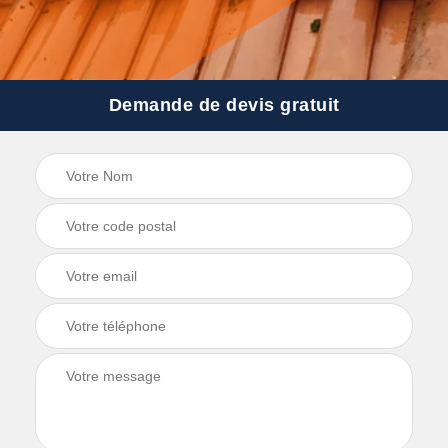
Demande de devis gratuit