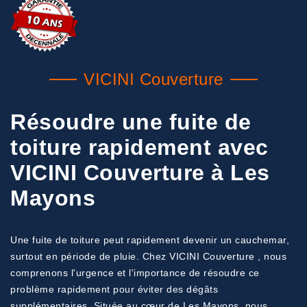
VICINI Couverture
Résoudre une fuite de
toiture rapidement avec
VICINI Couverture à Les
Mayons
Une fuite de toiture peut rapidement devenir un cauchemar,
surtout en période de pluie. Chez VICINI Couverture , nous
comprenons l'urgence et l'importance de résoudre ce
problème rapidement pour éviter des dégâts
supplémentaires. Située au cœur de Les Mayons, nous