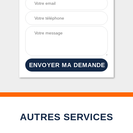
AUTRES SERVICES