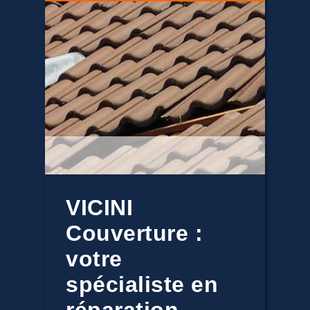
VICINI
Couverture :
votre
spécialiste en