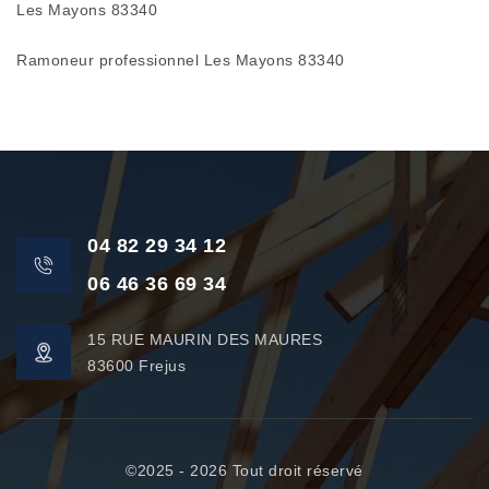
Les Mayons 83340
Ramoneur professionnel Les Mayons 83340
04 82 29 34 12
06 46 36 69 34
15 RUE MAURIN DES MAURES
83600 Frejus
©2025 - 2026 Tout droit réservé