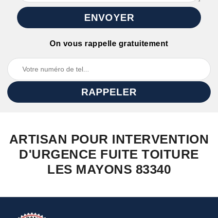
On vous rappelle gratuitement
ARTISAN POUR INTERVENTION
D'URGENCE FUITE TOITURE
LES MAYONS 83340