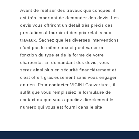
Avant de réaliser des travaux quelconques, il
est très important de demander des devis. Les
devis vous offriront un détail très précis des
prestations à fournir et des prix relatifs aux
travaux. Sachez que les diverses interventions
n’ont pas le même prix et peut varier en
fonction du type et de la forme de votre
charpente. En demandant des devis, vous
serez ainsi plus en sécurité financièrement et
c’est offert gracieusement sans vous engager
en rien. Pour contacter VICINI Couverture , il
suffit que vous remplissiez le formulaire de
contact ou que vous appeliez directement le
numéro qui vous est fourni dans le site.