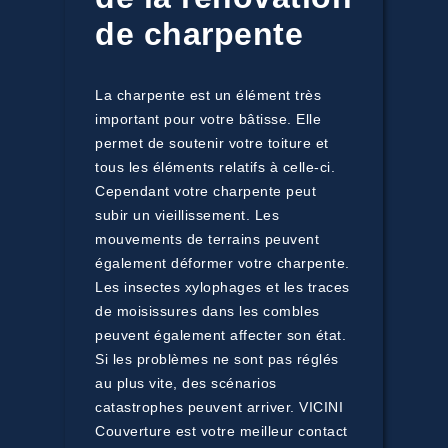
de charpente
La charpente est un élément très
important pour votre bâtisse. Elle
permet de soutenir votre toiture et
tous les éléments relatifs à celle-ci.
Cependant votre charpente peut
subir un vieillissement. Les
mouvements de terrains peuvent
également déformer votre charpente.
Les insectes xylophages et les traces
de moisissures dans les combles
peuvent également affecter son état.
Si les problèmes ne sont pas réglés
au plus vite, des scénarios
catastrophes peuvent arriver. VICINI
Couverture est votre meilleur contact