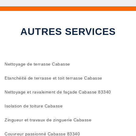
AUTRES SERVICES
Nettoyage de terrasse Cabasse
Etanchéité de terrasse et toit terrasse Cabasse
Nettoyage et ravalement de façade Cabasse 83340
Isolation de toiture Cabasse
Zingueur et travaux de zinguerie Cabasse
Couvreur passionné Cabasse 83340