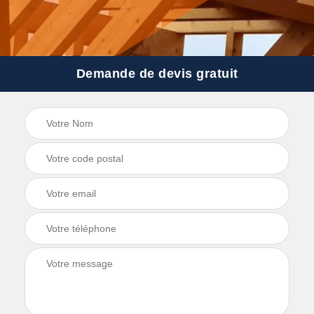
Demande de devis gratuit