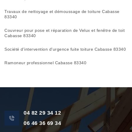
Travaux de nettoyage et démoussage de toiture Cabasse
83340
Couvreur pour pose et réparation de Velux et fenêtre de toit
Cabasse 83340
Société d'intervention d'urgence fuite toiture Cabasse 83340
Ramoneur professionnel Cabasse 83340
04 82 29 34 12
06 46 36 69 34