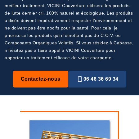
meilleur traitement, VICINI Couverture utilisera les produits
de lutte dernier cri, 100% naturel et écologique. Les produits
utilisés doivent impérativement respecter l’environnement et
ne doivent pas être nocifs pour la santé. Pour cela, je
prioriserai les produits qui n'émettent pas de C.O.V. ou
Composants Organiques Volatils. Si vous résidez à Cabasse,
n’hésitez pas à faire appel à VICINI Couverture pour
apporter un traitement efficace de votre charpente.
Contactez-nous
06 46 36 69 34