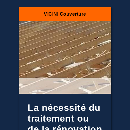
VICINI Couverture
La nécessité du
traitement ou
de la rénovation