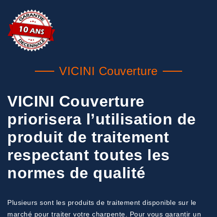
VICINI Couverture
VICINI Couverture
priorisera l’utilisation de
produit de traitement
respectant toutes les
normes de qualité
Plusieurs sont les produits de traitement disponible sur le
marché pour traiter votre charpente. Pour vous garantir un