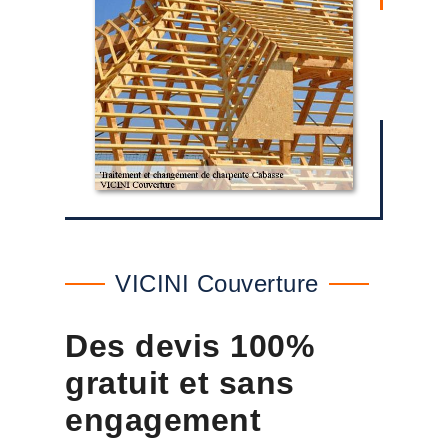
VICINI Couverture
Des devis 100%
gratuit et sans
engagement