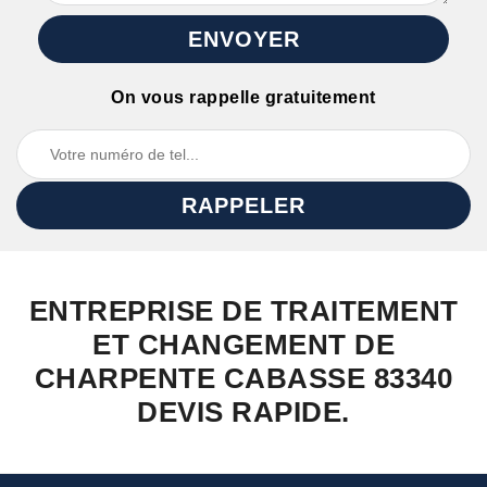
On vous rappelle gratuitement
ENTREPRISE DE TRAITEMENT
ET CHANGEMENT DE
CHARPENTE CABASSE 83340
DEVIS RAPIDE.