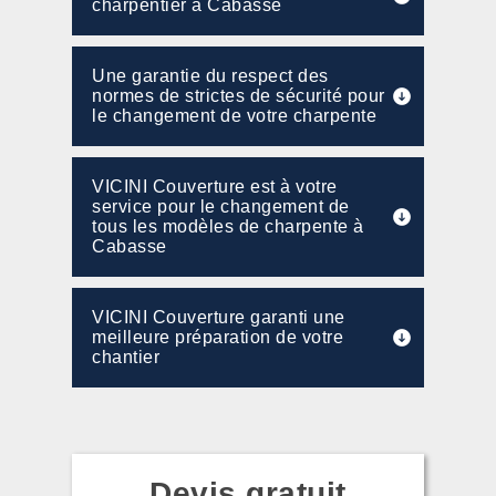
charpentier à Cabasse
Une garantie du respect des
normes de strictes de sécurité pour
le changement de votre charpente
VICINI Couverture est à votre
service pour le changement de
tous les modèles de charpente à
Cabasse
VICINI Couverture garanti une
meilleure préparation de votre
chantier
Devis gratuit