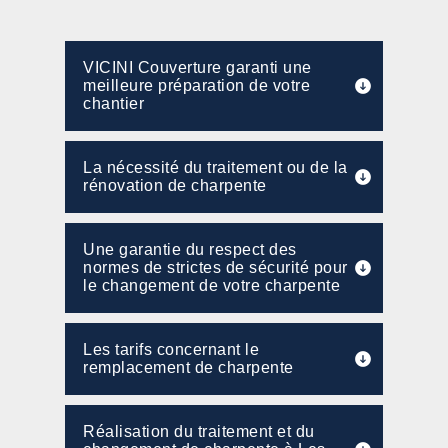
VICINI Couverture garanti une
meilleure préparation de votre
chantier
La nécessité du traitement ou de la
rénovation de charpente
Une garantie du respect des
normes de strictes de sécurité pour
le changement de votre charpente
Les tarifs concernant le
remplacement de charpente
Réalisation du traitement et du