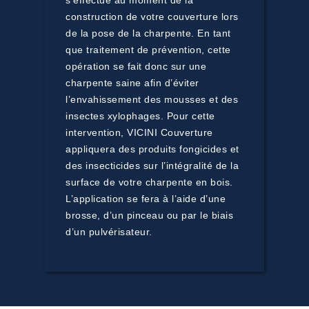
s’effectue au moment de la
construction de votre couverture lors
de la pose de la charpente. En tant
que traitement de prévention, cette
opération se fait donc sur une
charpente saine afin d’éviter
l’envahissement des mousses et des
insectes xylophages. Pour cette
intervention, VICINI Couverture
appliquera des produits fongicides et
des insecticides sur l’intégralité de la
surface de votre charpente en bois.
L’application se fera à l’aide d’une
brosse, d’un pinceau ou par le biais
d’un pulvérisateur.