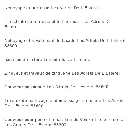
Nettoyage de terrasse Les Adrets De L Esterel
Etanchéité de terrasse et toit terrasse Les Adrets De L
Esterel
Nettoyage et ravalement de façade Les Adrets De L Esterel
83600
Isolation de toiture Les Adrets De L Esterel
Zingueur et travaux de zinguerie Les Adrets De L Esterel
Couvreur passionné Les Adrets De L Esterel 83600
Travaux de nettoyage et démoussage de toiture Les Adrets
De L Esterel 83600
Couvreur pour pose et réparation de Velux et fenêtre de toit
Les Adrets De L Esterel 83600