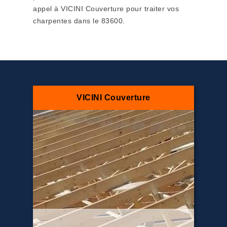
appel à VICINI Couverture pour traiter vos
charpentes dans le 83600.
VICINI Couverture