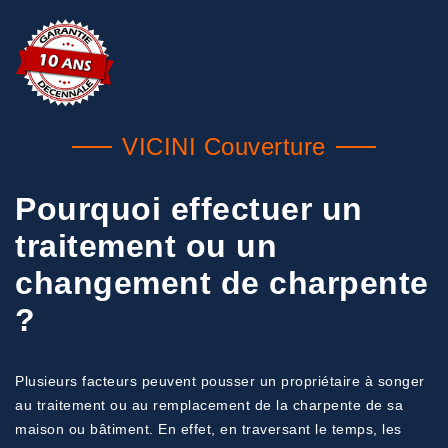
VICINI Couverture
Pourquoi effectuer un
traitement ou un
changement de charpente
?
Plusieurs facteurs peuvent pousser un propriétaire à songer
au traitement ou au remplacement de la charpente de sa
maison ou bâtiment. En effet, en traversant le temps, les