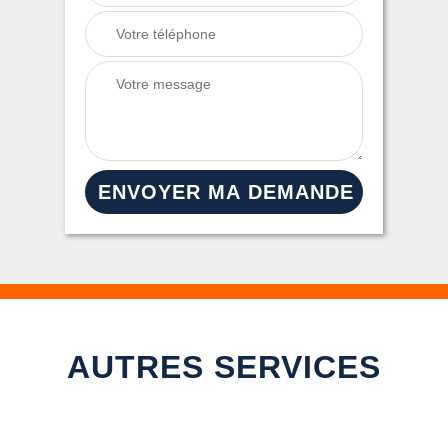
AUTRES SERVICES