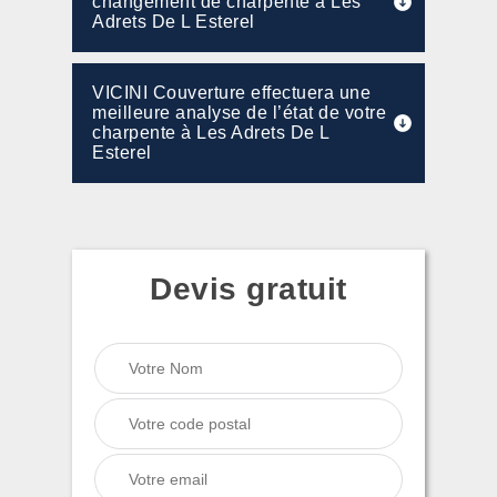
changement de charpente à Les
Adrets De L Esterel
VICINI Couverture effectuera une
meilleure analyse de l’état de votre
charpente à Les Adrets De L
Esterel
Devis gratuit