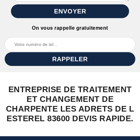
On vous rappelle gratuitement
ENTREPRISE DE TRAITEMENT
ET CHANGEMENT DE
CHARPENTE LES ADRETS DE L
ESTEREL 83600 DEVIS RAPIDE.