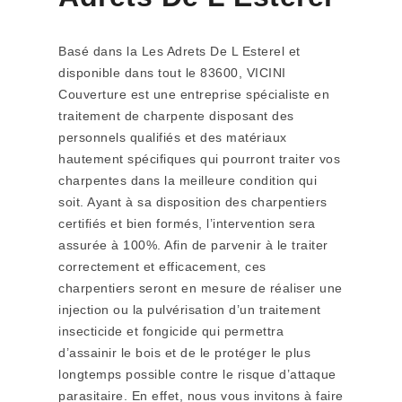
Basé dans la Les Adrets De L Esterel et
disponible dans tout le 83600, VICINI
Couverture est une entreprise spécialiste en
traitement de charpente disposant des
personnels qualifiés et des matériaux
hautement spécifiques qui pourront traiter vos
charpentes dans la meilleure condition qui
soit. Ayant à sa disposition des charpentiers
certifiés et bien formés, l’intervention sera
assurée à 100%. Afin de parvenir à le traiter
correctement et efficacement, ces
charpentiers seront en mesure de réaliser une
injection ou la pulvérisation d’un traitement
insecticide et fongicide qui permettra
d’assainir le bois et de le protéger le plus
longtemps possible contre le risque d’attaque
parasitaire. En effet, nous vous invitons à faire