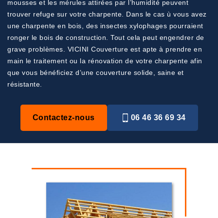
mousses et les mérules attirées par l’humidité peuvent
trouver refuge sur votre charpente. Dans le cas ù vous avez
une charpente en bois, des insectes xylophages pourraient
ronger le bois de construction. Tout cela peut engendrer de
grave problèmes. VICINI Couverture est apte à prendre en
main le traitement ou la rénovation de votre charpente afin
que vous bénéficiez d’une couverture solide, saine et
résistante.
Contactez-nous
06 46 36 69 34