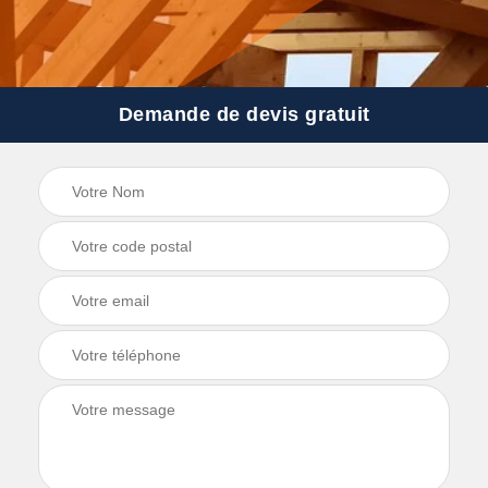
Demande de devis gratuit