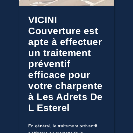
VICINI
Couverture est
apte à effectuer
un traitement
préventif
efficace pour
votre charpente
à Les Adrets De
L Esterel
En général, le traitement préventif