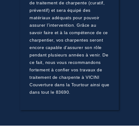
de traitement de charpente (curatif,
préventif) et sera équipé des
matériaux adéquats pour pouvoir
assurer l’intervention. Grâce au
savoir faire et à la compétence de ce
charpentier, vos charpentes seront
encore capable d’assurer son rôle
pendant plusieurs années à venir. De
ce fait, nous vous recommandons
fortement à confier vos travaux de
traitement de charpente à VICINI
Couverture dans la Tourtour ainsi que
dans tout le 83690.