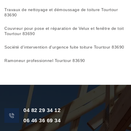
Travaux de nettoyage et démoussage de toiture Tourtour
83690
Couvreur pour pose et réparation de Velux et fenêtre de toit
Tourtour 83690
Société d'intervention d'urgence fuite toiture Tourtour 83690
Ramoneur professionnel Tourtour 83690
04 82 29 34 12
06 46 36 69 34