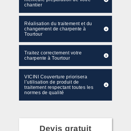
chantier
Réalisation du traitement et du
changement de charpente à
Tourtour
Traitez correctement votre
charpente à Tourtour
VICINI Couverture priorisera
l’utilisation de produit de
traitement respectant toutes les
normes de qualité
Devis gratuit