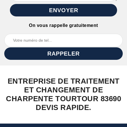
On vous rappelle gratuitement
ENTREPRISE DE TRAITEMENT
ET CHANGEMENT DE
CHARPENTE TOURTOUR 83690
DEVIS RAPIDE.