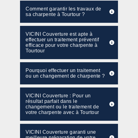
Comment garantir les travaux de
sa charpente à Tourtour ?
VICINI Couverture est apte à
effectuer un traitement préventif
efficace pour votre charpente à
Tourtour
Pourquoi effectuer un traitement
ou un changement de charpente ?
VICINI Couverture : Pour un
résultat parfait dans le
changement ou le traitement de
votre charpente avec à Tourtour
VICINI Couverture garanti une
meilleure préparation de votre