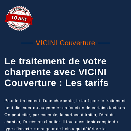
VICINI Couverture
Le traitement de votre
charpente avec VICINI
Couverture : Les tarifs
Pour le traitement d’une charpente, le tarif pour le traitement
peut diminuer ou augmenter en fonction de certains facteurs.
On peut citer, par exemple, la surface à traiter, l’état du
chantier, l’accès au chantier. Il faut aussi tenir compte du
type d’insecte « mangeur de bois » qui détériore la