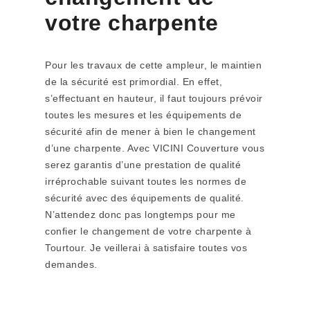
votre charpente
Pour les travaux de cette ampleur, le maintien
de la sécurité est primordial. En effet,
s’effectuant en hauteur, il faut toujours prévoir
toutes les mesures et les équipements de
sécurité afin de mener à bien le changement
d’une charpente. Avec VICINI Couverture vous
serez garantis d’une prestation de qualité
irréprochable suivant toutes les normes de
sécurité avec des équipements de qualité.
N’attendez donc pas longtemps pour me
confier le changement de votre charpente à
Tourtour. Je veillerai à satisfaire toutes vos
demandes.