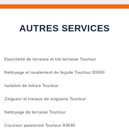
AUTRES SERVICES
Etanchéité de terrasse et toit terrasse Tourtour
Nettoyage et ravalement de façade Tourtour 83690
Isolation de toiture Tourtour
Zingueur et travaux de zinguerie Tourtour
Nettoyage de terrasse Tourtour
Couvreur passionné Tourtour 83690