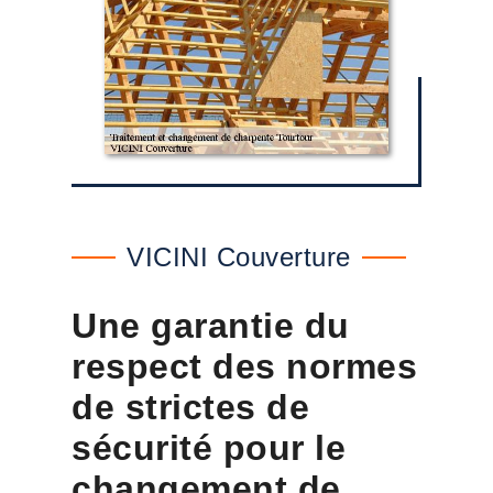
VICINI Couverture
Une garantie du
respect des normes
de strictes de
sécurité pour le
changement de