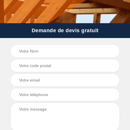
Demande de devis gratuit