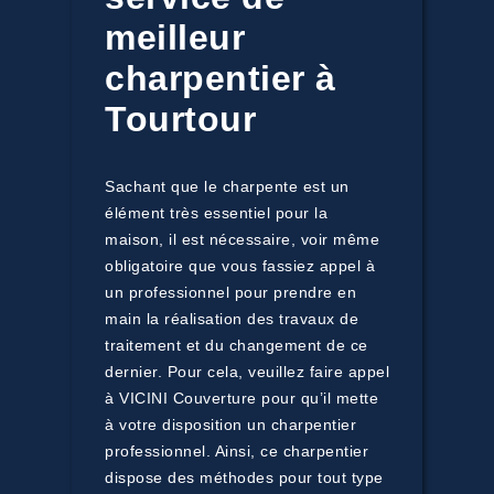
meilleur
charpentier à
Tourtour
Sachant que le charpente est un
élément très essentiel pour la
maison, il est nécessaire, voir même
obligatoire que vous fassiez appel à
un professionnel pour prendre en
main la réalisation des travaux de
traitement et du changement de ce
dernier. Pour cela, veuillez faire appel
à VICINI Couverture pour qu’il mette
à votre disposition un charpentier
professionnel. Ainsi, ce charpentier
dispose des méthodes pour tout type