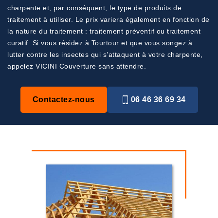
charpente et, par conséquent, le type de produits de
traitement à utiliser. Le prix variera également en fonction de
la nature du traitement : traitement préventif ou traitement
curatif. Si vous résidez à Tourtour et que vous songez à
lutter contre les insectes qui s’attaquent à votre charpente,
appelez VICINI Couverture sans attendre.
Contactez-nous
06 46 36 69 34