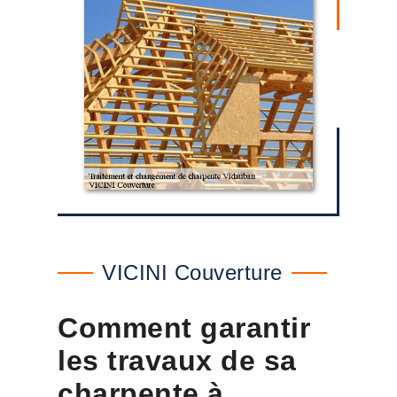
VICINI Couverture
Comment garantir
les travaux de sa
charpente à