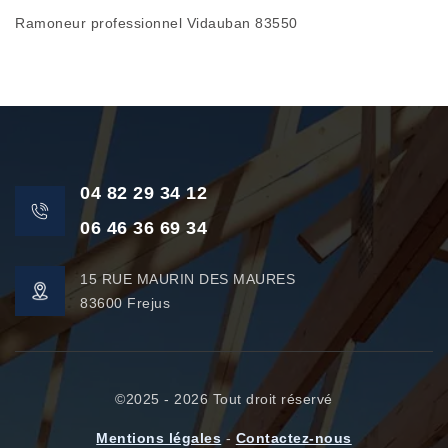
Ramoneur professionnel Vidauban 83550
04 82 29 34 12
06 46 36 69 34
15 RUE MAURIN DES MAURES
83600 Frejus
©2025 - 2026 Tout droit réservé
Mentions légales
-
Contactez-nous