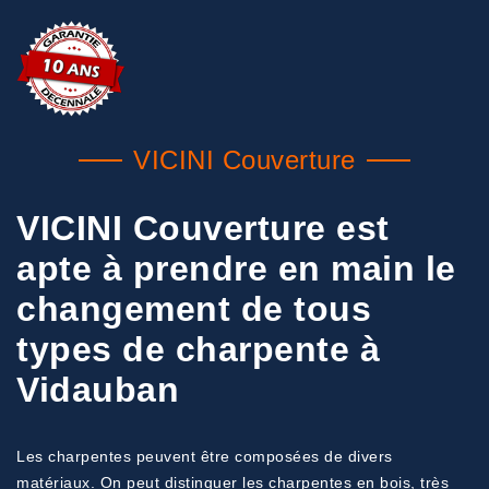
VICINI Couverture
VICINI Couverture est
apte à prendre en main le
changement de tous
types de charpente à
Vidauban
Les charpentes peuvent être composées de divers
matériaux. On peut distinguer les charpentes en bois, très