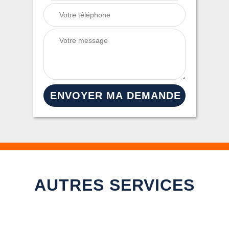
AUTRES SERVICES