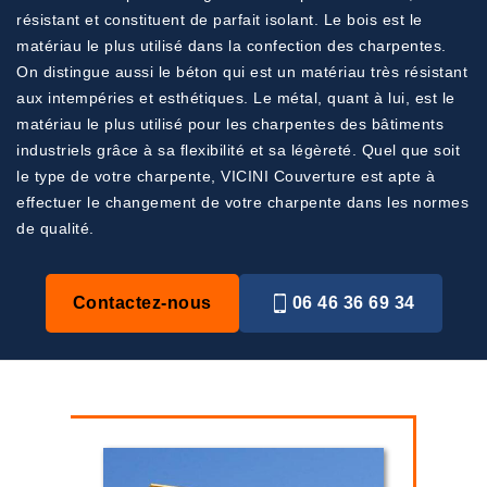
résistant et constituent de parfait isolant. Le bois est le
matériau le plus utilisé dans la confection des charpentes.
On distingue aussi le béton qui est un matériau très résistant
aux intempéries et esthétiques. Le métal, quant à lui, est le
matériau le plus utilisé pour les charpentes des bâtiments
industriels grâce à sa flexibilité et sa légèreté. Quel que soit
le type de votre charpente, VICINI Couverture est apte à
effectuer le changement de votre charpente dans les normes
de qualité.
Contactez-nous
06 46 36 69 34