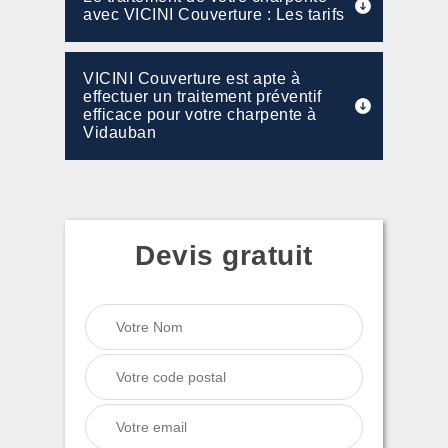
avec VICINI Couverture : Les tarifs
VICINI Couverture est apte à
effectuer un traitement préventif
efficace pour votre charpente à
Vidauban
Devis gratuit