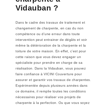
Vidauban ?
Dans le cadre des travaux de traitement et
changement de charpente, en cas du non
compétence ou d’une erreur dans toute
intervention peut entrainer de dégâts et voir
même la détérioration de la charpente et la
toiture de votre maison. En effet, c’est pour
cette raison que vous devez engager un
spécialiste pour prendre en charge de sa
réalisation. Dans la Vidauban, vous pouvez
faire confiance à VICINI Couverture pour
assurer et garantir vos travaux de charpentes.
Expérimentée depuis plusieurs années dans
ce domaine, il remplie toutes les conditions
nécessaires pour réaliser vos projets de
charpente à la perfection. Ou que vous soyez