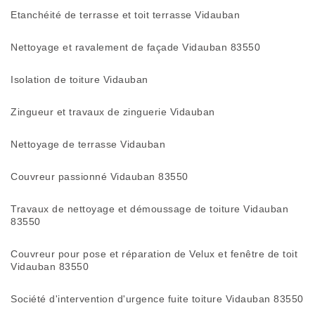
Etanchéité de terrasse et toit terrasse Vidauban
Nettoyage et ravalement de façade Vidauban 83550
Isolation de toiture Vidauban
Zingueur et travaux de zinguerie Vidauban
Nettoyage de terrasse Vidauban
Couvreur passionné Vidauban 83550
Travaux de nettoyage et démoussage de toiture Vidauban
83550
Couvreur pour pose et réparation de Velux et fenêtre de toit
Vidauban 83550
Société d'intervention d'urgence fuite toiture Vidauban 83550