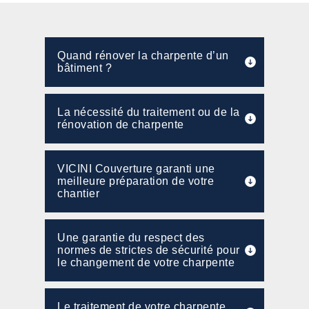
Quand rénover la charpente d’un
bâtiment ?
La nécessité du traitement ou de la
rénovation de charpente
VICINI Couverture garanti une
meilleure préparation de votre
chantier
Une garantie du respect des
normes de strictes de sécurité pour
le changement de votre charpente
Le traitement de votre charpente