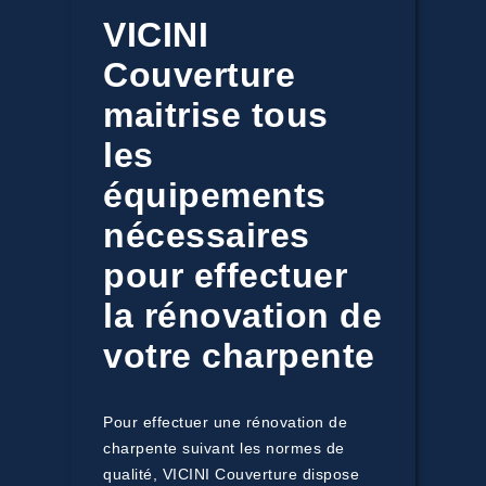
VICINI
Couverture
maitrise tous
les
équipements
nécessaires
pour effectuer
la rénovation de
votre charpente
Pour effectuer une rénovation de
charpente suivant les normes de
qualité, VICINI Couverture dispose