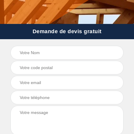
Demande de devis gratuit