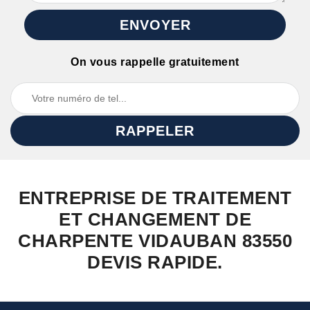
On vous rappelle gratuitement
ENTREPRISE DE TRAITEMENT
ET CHANGEMENT DE
CHARPENTE VIDAUBAN 83550
DEVIS RAPIDE.