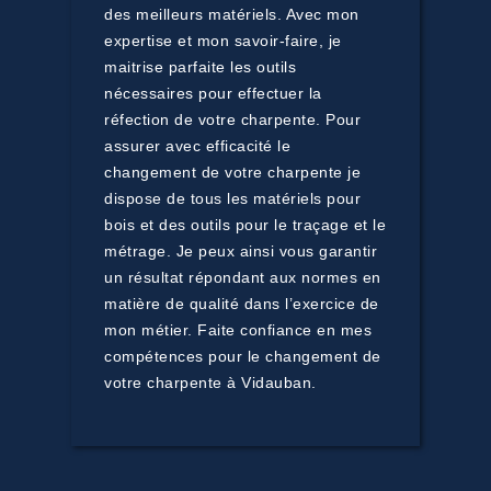
des meilleurs matériels. Avec mon
expertise et mon savoir-faire, je
maitrise parfaite les outils
nécessaires pour effectuer la
réfection de votre charpente. Pour
assurer avec efficacité le
changement de votre charpente je
dispose de tous les matériels pour
bois et des outils pour le traçage et le
métrage. Je peux ainsi vous garantir
un résultat répondant aux normes en
matière de qualité dans l’exercice de
mon métier. Faite confiance en mes
compétences pour le changement de
votre charpente à Vidauban.