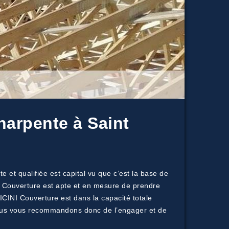
harpente à Saint
 et qualifiée est capital vu que c’est la base de
NI Couverture est apte et en mesure de prendre
CINI Couverture est dans la capacité totale
, nous vous recommandons donc de l’engager et de