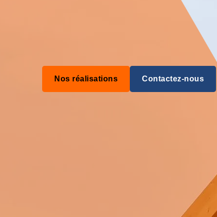
Nos réalisations
Contactez-nous