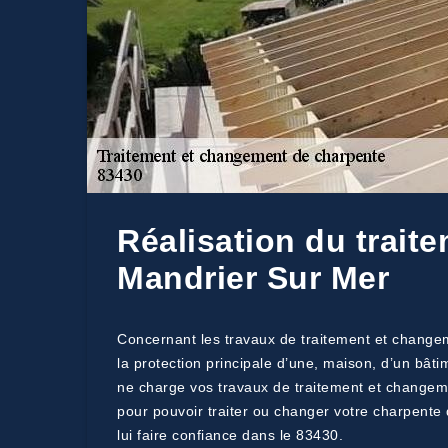
Réalisation du trait
Mandrier Sur Mer
Concernant les travaux de traitement et changeme
la protection principale d’une, maison, d’un bât
ne charge vos travaux de traitement et changeme
pour pouvoir traiter ou changer votre charpente
lui faire confiance dans le 83430.