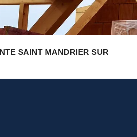
NTE SAINT MANDRIER SUR