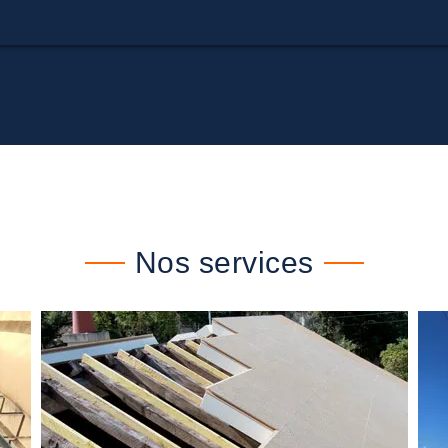
Nos services