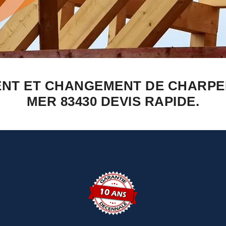
ENT ET CHANGEMENT DE CHARPE
MER 83430 DEVIS RAPIDE.