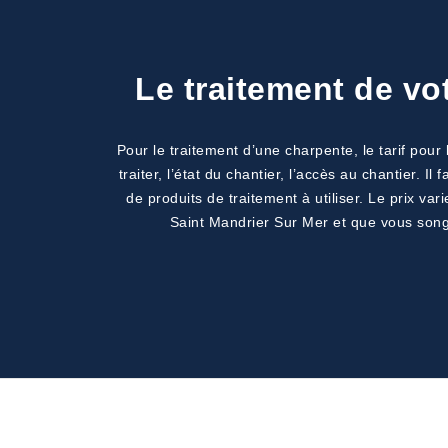
Le traitement de vo
Pour le traitement d’une charpente, le tarif pour
traiter, l’état du chantier, l’accès au chantier. 
de produits de traitement à utiliser. Le prix va
Saint Mandrier Sur Mer et que vous songe