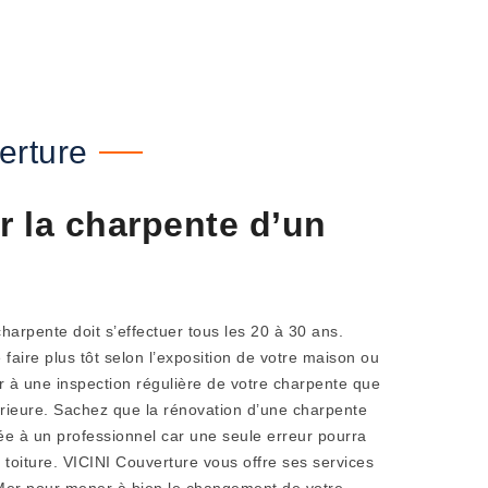
erture
 la charpente d’un
harpente doit s’effectuer tous les 20 à 30 ans.
 faire plus tôt selon l’exposition de votre maison ou
er à une inspection régulière de votre charpente que
térieure. Sachez que la rénovation d’une charpente
ée à un professionnel car une seule erreur pourra
 toiture. VICINI Couverture vous offre ses services