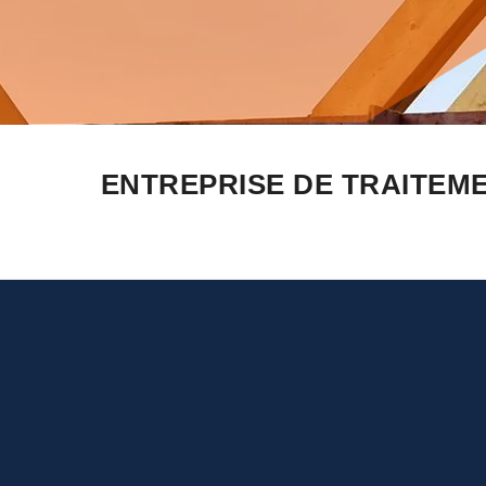
ENTREPRISE DE TRAITEM