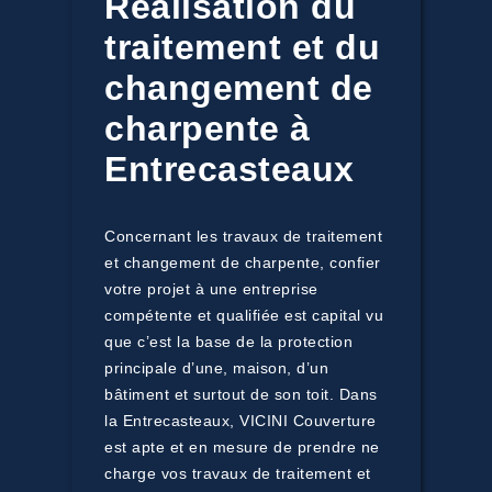
Réalisation du
traitement et du
changement de
charpente à
Entrecasteaux
Concernant les travaux de traitement
et changement de charpente, confier
votre projet à une entreprise
compétente et qualifiée est capital vu
que c’est la base de la protection
principale d’une, maison, d’un
bâtiment et surtout de son toit. Dans
la Entrecasteaux, VICINI Couverture
est apte et en mesure de prendre ne
charge vos travaux de traitement et