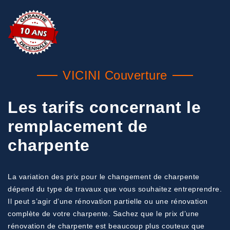
VICINI Couverture
Les tarifs concernant le
remplacement de
charpente
La variation des prix pour le changement de charpente
dépend du type de travaux que vous souhaitez entreprendre.
Il peut s’agir d’une rénovation partielle ou une rénovation
complète de votre charpente. Sachez que le prix d’une
rénovation de charpente est beaucoup plus couteux que