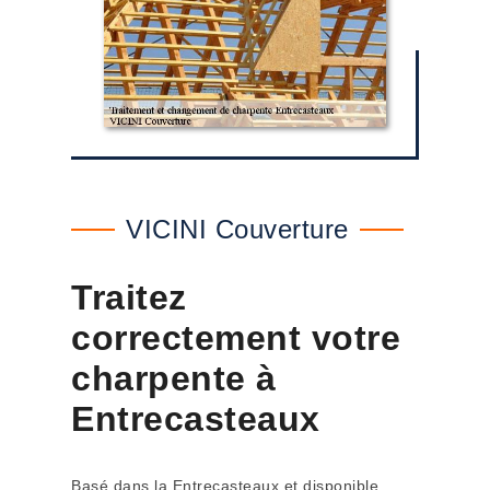
VICINI Couverture
Traitez
correctement votre
charpente à
Entrecasteaux
Basé dans la Entrecasteaux et disponible