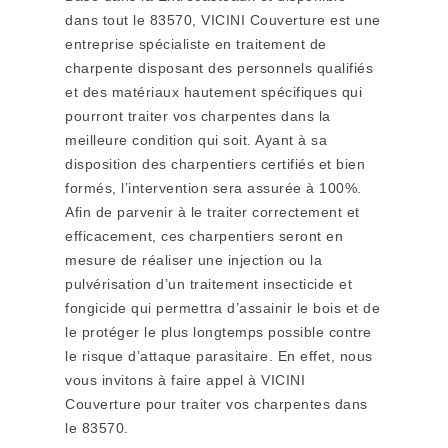
dans tout le 83570, VICINI Couverture est une
entreprise spécialiste en traitement de
charpente disposant des personnels qualifiés
et des matériaux hautement spécifiques qui
pourront traiter vos charpentes dans la
meilleure condition qui soit. Ayant à sa
disposition des charpentiers certifiés et bien
formés, l’intervention sera assurée à 100%.
Afin de parvenir à le traiter correctement et
efficacement, ces charpentiers seront en
mesure de réaliser une injection ou la
pulvérisation d’un traitement insecticide et
fongicide qui permettra d’assainir le bois et de
le protéger le plus longtemps possible contre
le risque d’attaque parasitaire. En effet, nous
vous invitons à faire appel à VICINI
Couverture pour traiter vos charpentes dans
le 83570.