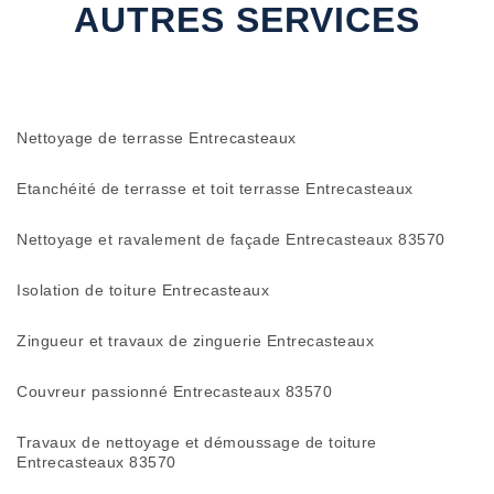
AUTRES SERVICES
Nettoyage de terrasse Entrecasteaux
Etanchéité de terrasse et toit terrasse Entrecasteaux
Nettoyage et ravalement de façade Entrecasteaux 83570
Isolation de toiture Entrecasteaux
Zingueur et travaux de zinguerie Entrecasteaux
Couvreur passionné Entrecasteaux 83570
Travaux de nettoyage et démoussage de toiture
Entrecasteaux 83570