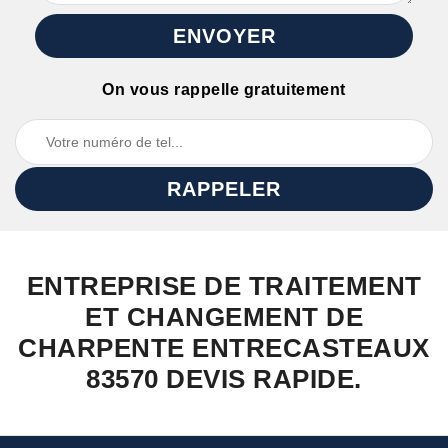
On vous rappelle gratuitement
ENTREPRISE DE TRAITEMENT
ET CHANGEMENT DE
CHARPENTE ENTRECASTEAUX
83570 DEVIS RAPIDE.