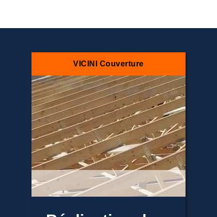
VICINI Couverture