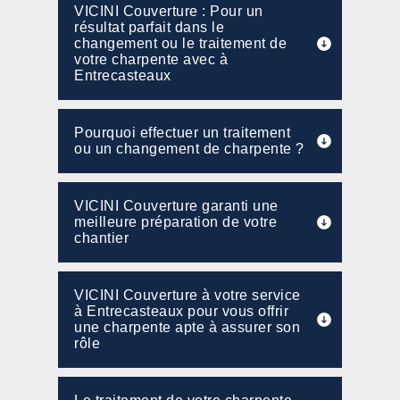
VICINI Couverture : Pour un
résultat parfait dans le
changement ou le traitement de
votre charpente avec à
Entrecasteaux
Pourquoi effectuer un traitement
ou un changement de charpente ?
VICINI Couverture garanti une
meilleure préparation de votre
chantier
VICINI Couverture à votre service
à Entrecasteaux pour vous offrir
une charpente apte à assurer son
rôle