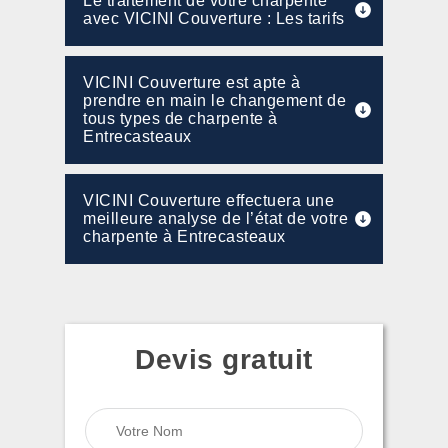
Le traitement de votre charpente
avec VICINI Couverture : Les tarifs
VICINI Couverture est apte à
prendre en main le changement de
tous types de charpente à
Entrecasteaux
VICINI Couverture effectuera une
meilleure analyse de l’état de votre
charpente à Entrecasteaux
Devis gratuit