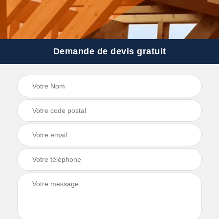
Demande de devis gratuit