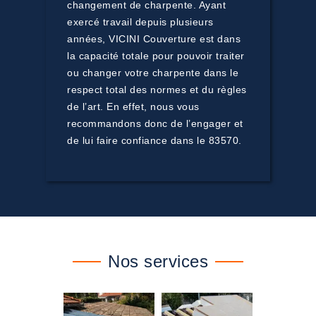
changement de charpente. Ayant
exercé travail depuis plusieurs
années, VICINI Couverture est dans
la capacité totale pour pouvoir traiter
ou changer votre charpente dans le
respect total des normes et du règles
de l’art. En effet, nous vous
recommandons donc de l’engager et
de lui faire confiance dans le 83570.
Nos services