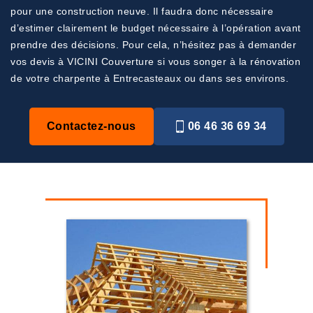
pour une construction neuve. Il faudra donc nécessaire
d’estimer clairement le budget nécessaire à l’opération avant
prendre des décisions. Pour cela, n’hésitez pas à demander
vos devis à VICINI Couverture si vous songer à la rénovation
de votre charpente à Entrecasteaux ou dans ses environs.
Contactez-nous
06 46 36 69 34