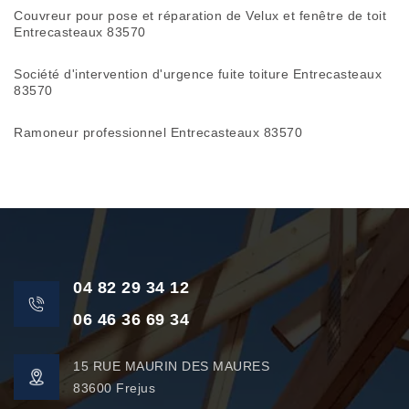
Couvreur pour pose et réparation de Velux et fenêtre de toit
Entrecasteaux 83570
Société d'intervention d'urgence fuite toiture Entrecasteaux
83570
Ramoneur professionnel Entrecasteaux 83570
04 82 29 34 12
06 46 36 69 34
15 RUE MAURIN DES MAURES
83600 Frejus