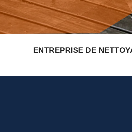
ENTREPRISE DE NETTOY