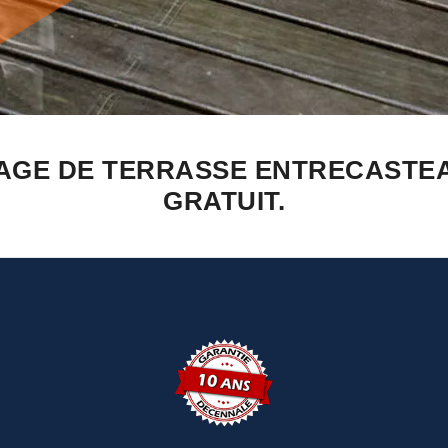
AGE DE TERRASSE ENTRECASTE
GRATUIT.