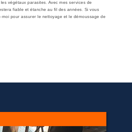
 les végétaux parasites. Avec mes services de
restera fiable et étanche au fil des années. Si vous
z-moi pour assurer le nettoyage et le démoussage de