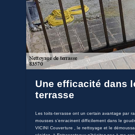
Une efficacité dans 
terrasse
Les toits-terrasse ont un certain avantage par ra
mousses s’enracinent difficilement dans le goudr
VICINI Couverture , le nettoyage et le démoussag