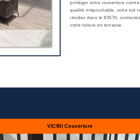
protéger votre couverture contre
qualité irréprochable, votre toit 
résidez dans le 83570, contacte
votre toiture en terrasse.
VICINI Couverture