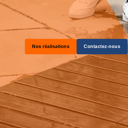
Nos réalisations
Contactez-nous