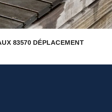
AUX 83570 DÉPLACEMENT