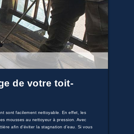
e de votre toit-
t sont facilement nettoyable. En effet, les
e des mousses au nettoyeur à pression. Avec
ère afin d’éviter la stagnation d’eau. Si vous