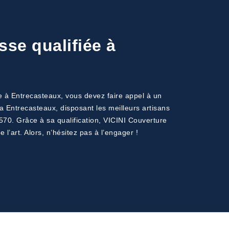
sse qualifiée à
sse à Entrecasteaux, vous devez faire appel à un
a Entrecasteaux, disposant les meilleurs artisans
570. Grâce à sa qualification, VICINI Couverture
 l’art. Alors, n’hésitez pas à l’engager !