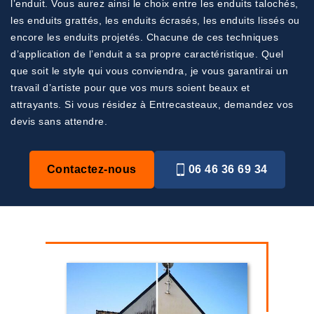
l’enduit. Vous aurez ainsi le choix entre les enduits talochés,
les enduits grattés, les enduits écrasés, les enduits lissés ou
encore les enduits projetés. Chacune de ces techniques
d’application de l’enduit a sa propre caractéristique. Quel
que soit le style qui vous conviendra, je vous garantirai un
travail d’artiste pour que vos murs soient beaux et
attrayants. Si vous résidez à Entrecasteaux, demandez vos
devis sans attendre.
Contactez-nous
06 46 36 69 34