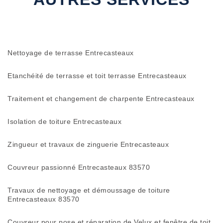
Nettoyage de terrasse Entrecasteaux
Etanchéité de terrasse et toit terrasse Entrecasteaux
Traitement et changement de charpente Entrecasteaux
Isolation de toiture Entrecasteaux
Zingueur et travaux de zinguerie Entrecasteaux
Couvreur passionné Entrecasteaux 83570
Travaux de nettoyage et démoussage de toiture
Entrecasteaux 83570
Couvreur pour pose et réparation de Velux et fenêtre de toit