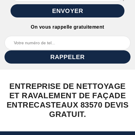
On vous rappelle gratuitement
ENTREPRISE DE NETTOYAGE
ET RAVALEMENT DE FAÇADE
ENTRECASTEAUX 83570 DEVIS
GRATUIT.