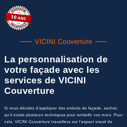
VICINI Couverture
La personnalisation de
votre façade avec les
services de VICINI
Couverture
Si vous décidez d’appliquer des enduits de façade, sachez
qu’il existe plusieurs techniques pour embellir vos murs. Pour
cela, VICINI Couverture travaillera sur l’aspect visuel de