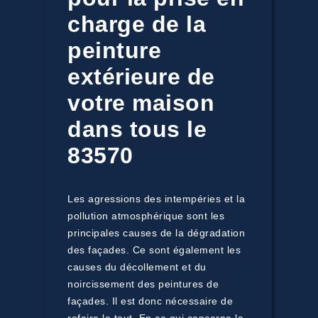
charge de la
peinture
extérieure de
votre maison
dans tous le
83570
Les agressions des intempéries et la
pollution atmosphérique sont les
principales causes de la dégradation
des façades. Ce sont également les
causes du décollement et du
noircissement des peintures de
façades. Il est donc nécessaire de