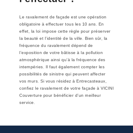
Le ravalement de façade est une opération
obligatoire à effectuer tous les 10 ans. En
effet, la loi impose cette règle pour préserver
la beauté et l’identité de la ville. Bien sûr, la
fréquence du ravalement dépend de
l’exposition de votre bâtisse à la pollution
atmosphérique ainsi qu’à la fréquence des
intempéries. Il faut également compter les
possibilités de sinistre qui peuvent affecter
vos murs. Si vous résidez à Entrecasteaux,
confiez le ravalement de votre façade à VICINI
Couverture pour bénéficier d’un meilleur
service.