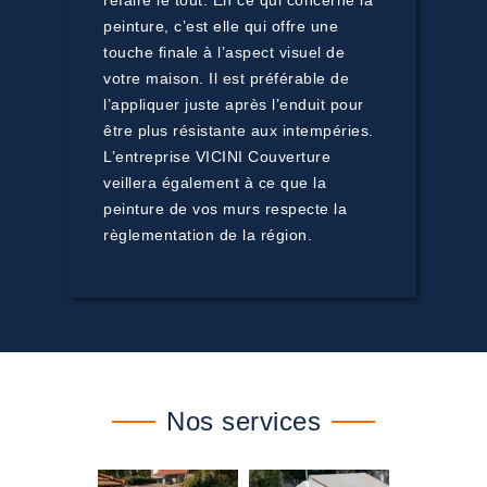
refaire le tout. En ce qui concerne la
peinture, c’est elle qui offre une
touche finale à l’aspect visuel de
votre maison. Il est préférable de
l’appliquer juste après l’enduit pour
être plus résistante aux intempéries.
L’entreprise VICINI Couverture
veillera également à ce que la
peinture de vos murs respecte la
règlementation de la région.
Nos services