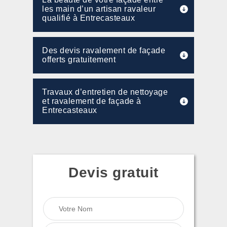
les main d’un artisan ravaleur
qualifié à Entrecasteaux
Des devis ravalement de façade
offerts gratuitement
Travaux d’entretien de nettoyage
et ravalement de façade à
Entrecasteaux
Devis gratuit