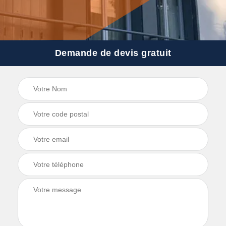
Demande de devis gratuit