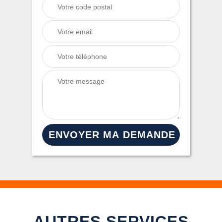
AUTRES SERVICES