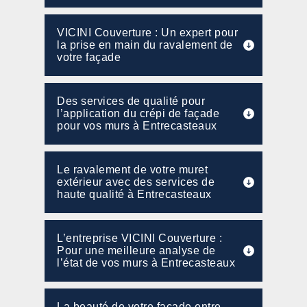
VICINI Couverture : Un expert pour
la prise en main du ravalement de
votre façade
Des services de qualité pour
l’application du crépi de façade
pour vos murs à Entrecasteaux
Le ravalement de votre muret
extérieur avec des services de
haute qualité à Entrecasteaux
L’entreprise VICINI Couverture :
Pour une meilleure analyse de
l’état de vos murs à Entrecasteaux
La beauté de votre façade entre