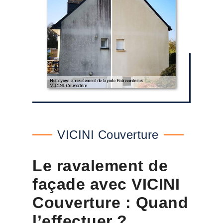
VICINI Couverture
Le ravalement de
façade avec VICINI
Couverture : Quand
l’effectuer ?