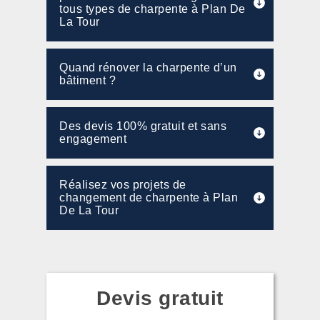
tous types de charpente à Plan De
La Tour
Quand rénover la charpente d’un
bâtiment ?
Des devis 100% gratuit et sans
engagement
Réalisez vos projets de
changement de charpente à Plan
De La Tour
Devis gratuit