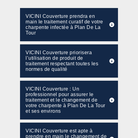
VICINI Couverture prendra en
main le traitement curatif de votre
charpente infectée à Plan De La
Tour
VICINI Couverture priorisera
l’utilisation de produit de
traitement respectant toutes les
normes de qualité
VICINI Couverture : Un
professionnel pour assurer le
traitement et le changement de
votre charpente à Plan De La Tour
et ses environs
VICINI Couverture est apte à
prendre en main le changement de