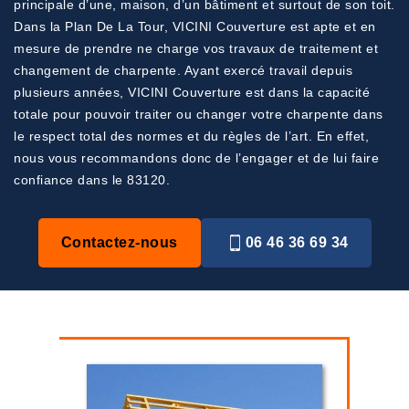
principale d’une, maison, d’un bâtiment et surtout de son toit.
Dans la Plan De La Tour, VICINI Couverture est apte et en
mesure de prendre ne charge vos travaux de traitement et
changement de charpente. Ayant exercé travail depuis
plusieurs années, VICINI Couverture est dans la capacité
totale pour pouvoir traiter ou changer votre charpente dans
le respect total des normes et du règles de l’art. En effet,
nous vous recommandons donc de l’engager et de lui faire
confiance dans le 83120.
Contactez-nous
06 46 36 69 34