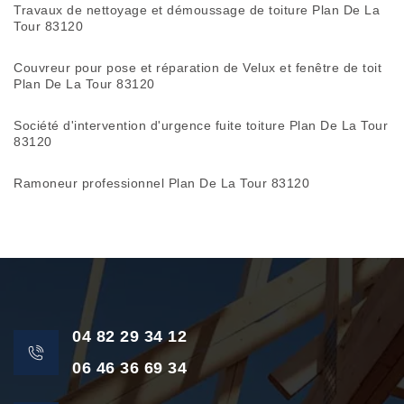
Travaux de nettoyage et démoussage de toiture Plan De La
Tour 83120
Couvreur pour pose et réparation de Velux et fenêtre de toit
Plan De La Tour 83120
Société d'intervention d'urgence fuite toiture Plan De La Tour
83120
Ramoneur professionnel Plan De La Tour 83120
04 82 29 34 12
06 46 36 69 34