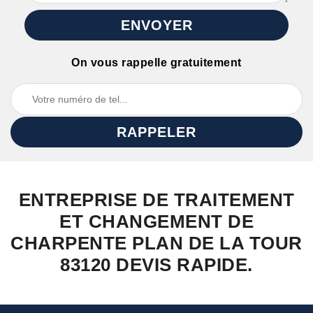
On vous rappelle gratuitement
ENTREPRISE DE TRAITEMENT
ET CHANGEMENT DE
CHARPENTE PLAN DE LA TOUR
83120 DEVIS RAPIDE.