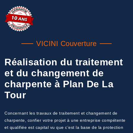
VICINI Couverture
Réalisation du traitement
et du changement de
charpente à Plan De La
Tour
Concernant les travaux de traitement et changement de
charpente, confier votre projet à une entreprise compétente
et qualifiée est capital vu que c’est la base de la protection