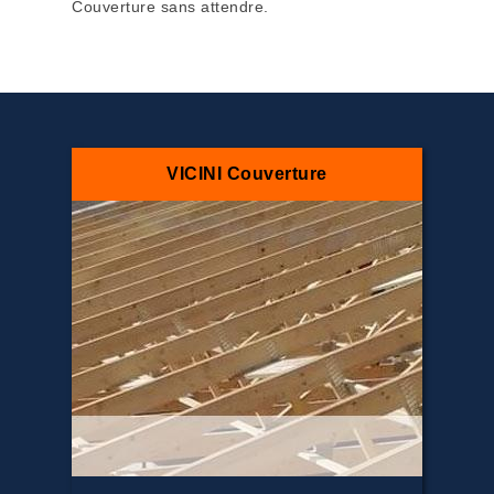
Couverture sans attendre.
VICINI Couverture