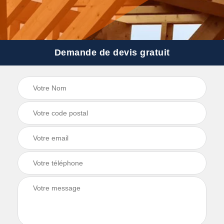
Demande de devis gratuit