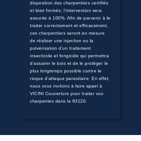
disposition des charpentiers certifiés
et bien formés, l’intervention sera
assurée à 100%. Afin de parvenir à le
traiter correctement et efficacement,
ces charpentiers seront en mesure
de réaliser une injection ou la
pulvérisation d’un traitement
insecticide et fongicide qui permettra
d’assainir le bois et de le protéger le
plus longtemps possible contre le
risque d’attaque parasitaire. En effet,
nous vous invitons à faire appel à
VICINI Couverture pour traiter vos
charpentes dans le 83120.