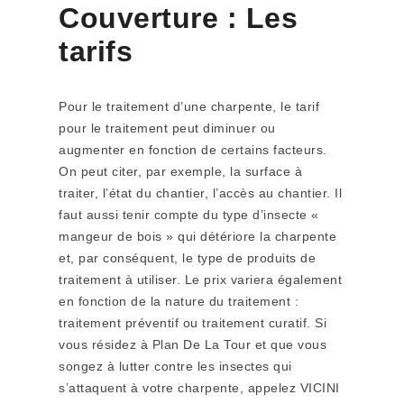
Couverture : Les
tarifs
Pour le traitement d’une charpente, le tarif
pour le traitement peut diminuer ou
augmenter en fonction de certains facteurs.
On peut citer, par exemple, la surface à
traiter, l’état du chantier, l’accès au chantier. Il
faut aussi tenir compte du type d’insecte «
mangeur de bois » qui détériore la charpente
et, par conséquent, le type de produits de
traitement à utiliser. Le prix variera également
en fonction de la nature du traitement :
traitement préventif ou traitement curatif. Si
vous résidez à Plan De La Tour et que vous
songez à lutter contre les insectes qui
s’attaquent à votre charpente, appelez VICINI