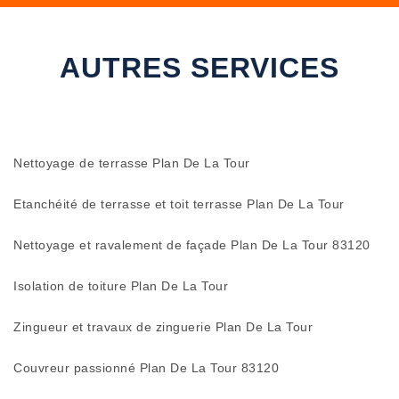
AUTRES SERVICES
Nettoyage de terrasse Plan De La Tour
Etanchéité de terrasse et toit terrasse Plan De La Tour
Nettoyage et ravalement de façade Plan De La Tour 83120
Isolation de toiture Plan De La Tour
Zingueur et travaux de zinguerie Plan De La Tour
Couvreur passionné Plan De La Tour 83120