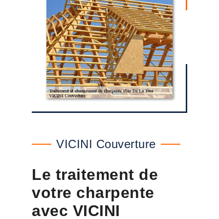
VICINI Couverture
Le traitement de
votre charpente
avec VICINI