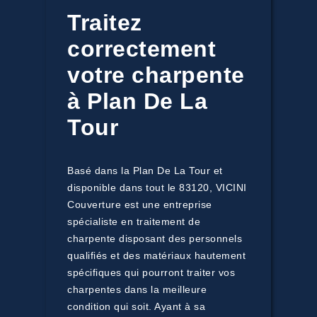
Traitez
correctement
votre charpente
à Plan De La
Tour
Basé dans la Plan De La Tour et
disponible dans tout le 83120, VICINI
Couverture est une entreprise
spécialiste en traitement de
charpente disposant des personnels
qualifiés et des matériaux hautement
spécifiques qui pourront traiter vos
charpentes dans la meilleure
condition qui soit. Ayant à sa