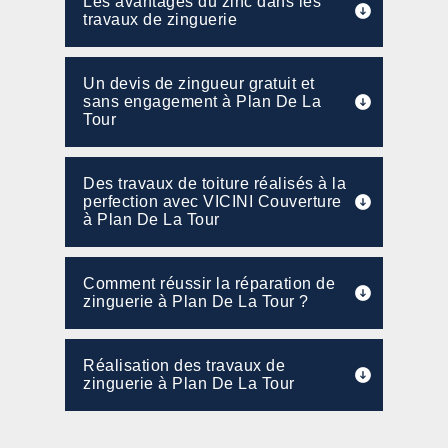
Les avantages du zinc dans les
travaux de zinguerie
Un devis de zingueur gratuit et
sans engagement à Plan De La
Tour
Des travaux de toiture réalisés à la
perfection avec VICINI Couverture
à Plan De La Tour
Comment réussir la réparation de
zinguerie à Plan De La Tour ?
Réalisation des travaux de
zinguerie à Plan De La Tour