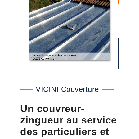
VICINI Couverture
Un couvreur-
zingueur au service
des particuliers et