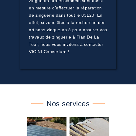
zingueurs professionnels sont aussi
en mesure d’effectuer la réparation
de zinguerie dans tout le 83120. En
effet, si vous êtes à la recherche des
artisans zingueurs à pour assurer vos
travaux de zinguerie à Plan De La
Tour, nous vous invitons à contacter
VICINI Couverture !
Nos services