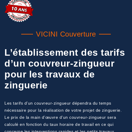
VICINI Couverture
L’établissement des tarifs
d’un couvreur-zingueur
pour les travaux de
zinguerie
Les tarifs d’un couvreur-zingueur dépendra du temps
nécessaire pour la réalisation de votre projet de zinguerie.
Le prix de la main d’œuvre d’un couvreur-zingueur sera
calculé en fonction du taux horaire de travail en ce qui
concerne les interventions rapides et les petits travaux