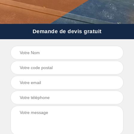
Demande de devis gratuit