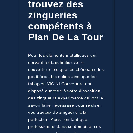
trouvez des
zingueries
compétents à
Plan De La Tour
Pour les éléments métalliques qui
servent à étanchéifier votre
couverture tels que les chéneaux, les
gouttières, les solins ainsi que les
faitages, VICINI Couverture est
disposé à mettre à votre disposition
des zingueurs expérimenté qui ont le
savoir faire nécessaire pour réaliser
vos travaux de zinguerie à la
perfection. Aussi, en tant que
professionnel dans ce domaine, ces