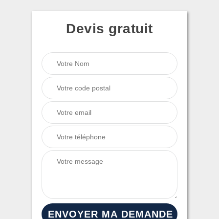
Devis gratuit