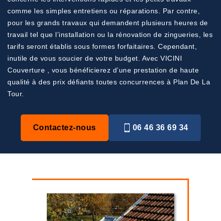
comme les simples entretiens ou réparations. Par contre,
pour les grands travaux qui demandent plusieurs heures de
travail tel que l’installation ou la rénovation de zingueries, les
tarifs seront établis sous formes forfaitaires. Cependant,
inutile de vous soucier de votre budget. Avec VICINI
Couverture , vous bénéficierez d’une prestation de haute
qualité à des prix défiants toutes concurrences à Plan De La
Tour.
Contactez-nous
06 46 36 69 34