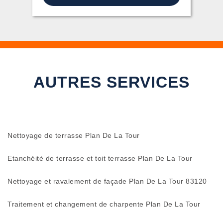
AUTRES SERVICES
Nettoyage de terrasse Plan De La Tour
Etanchéité de terrasse et toit terrasse Plan De La Tour
Nettoyage et ravalement de façade Plan De La Tour 83120
Traitement et changement de charpente Plan De La Tour