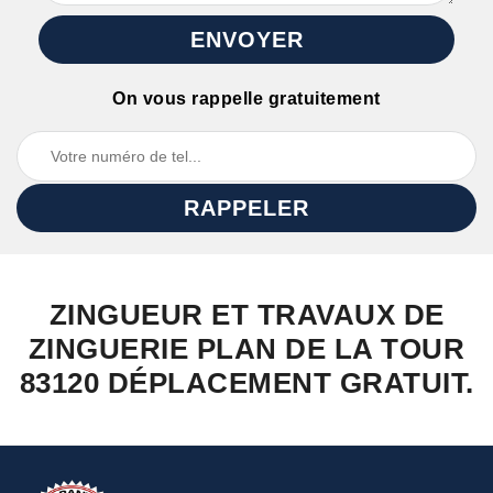
On vous rappelle gratuitement
ZINGUEUR ET TRAVAUX DE
ZINGUERIE PLAN DE LA TOUR
83120 DÉPLACEMENT GRATUIT.