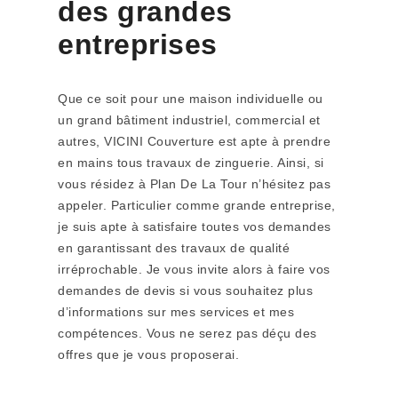
des grandes
entreprises
Que ce soit pour une maison individuelle ou
un grand bâtiment industriel, commercial et
autres, VICINI Couverture est apte à prendre
en mains tous travaux de zinguerie. Ainsi, si
vous résidez à Plan De La Tour n’hésitez pas
appeler. Particulier comme grande entreprise,
je suis apte à satisfaire toutes vos demandes
en garantissant des travaux de qualité
irréprochable. Je vous invite alors à faire vos
demandes de devis si vous souhaitez plus
d’informations sur mes services et mes
compétences. Vous ne serez pas déçu des
offres que je vous proposerai.