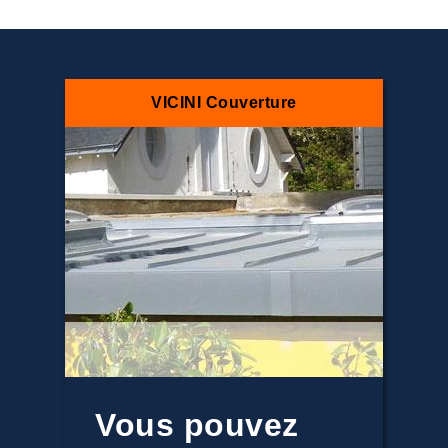
VICINI Couverture
Vous pouvez