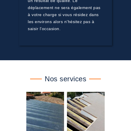
un résultat de qualité. Le
déplacement ne sera également pas
à votre charge si vous résidez dans
les environs alors n’hésitez pas à
saisir l’occasion.
Nos services