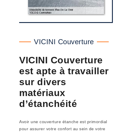
VICINI Couverture
VICINI Couverture
est apte à travailler
sur divers
matériaux
d’étanchéité
Avoir une couverture étanche est primordial
pour assurer votre confort au sein de votre