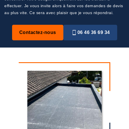
effectuer. Je vous invite alors à faire vos demandes de devis
au plus vite. Ce sera avec plaisir que je vous répondrai.
Contactez-nous
06 46 36 69 34