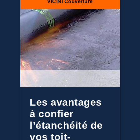
VICINI Couverture
Les avantages
à confier
l’étanchéité de
vos toit-