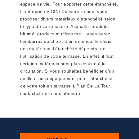
espace de vie. Pour apporter cette étanchéité,
L’entreprise VICINI Couverture peut vous
proposer divers matériaux d’étanchéité selon
le type de votre toiture. Asphalte, produits
bitumé, produits multicouche… vous aurez
l’embarras du choix. Bien entendu, le choix
des matériaux d’étanchéité dépendra de
l’utilisation de votre terrasse. En effet, il faut
certains matériaux sont plus destiné à la
circulation. Si vous souhaitez bénéficier d’un
meilleur accompagnement pour l’étanchéité
de votre toit en terrasse à Plan De La Tour,
contactez-moi sans attendre.