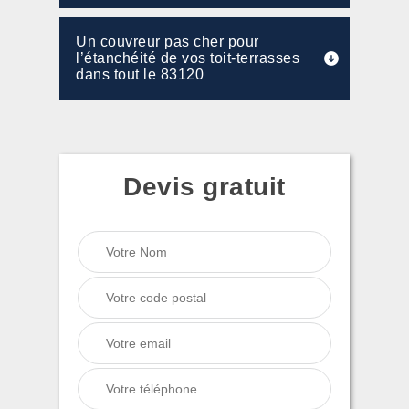
Un couvreur pas cher pour
l’étanchéité de vos toit-terrasses
dans tout le 83120
Devis gratuit