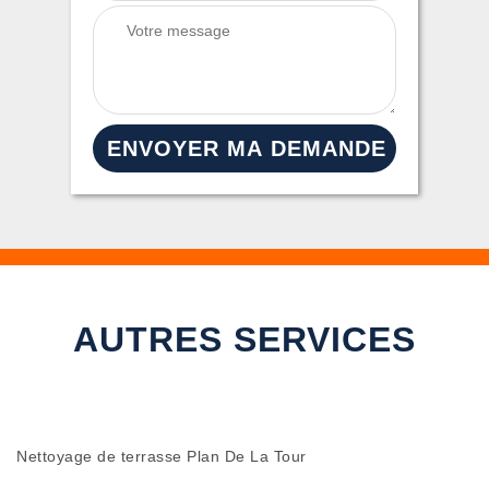
AUTRES SERVICES
Nettoyage de terrasse Plan De La Tour