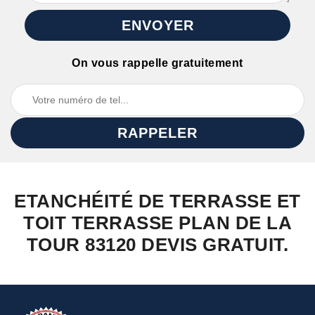
On vous rappelle gratuitement
ETANCHÉITÉ DE TERRASSE ET
TOIT TERRASSE PLAN DE LA
TOUR 83120 DEVIS GRATUIT.