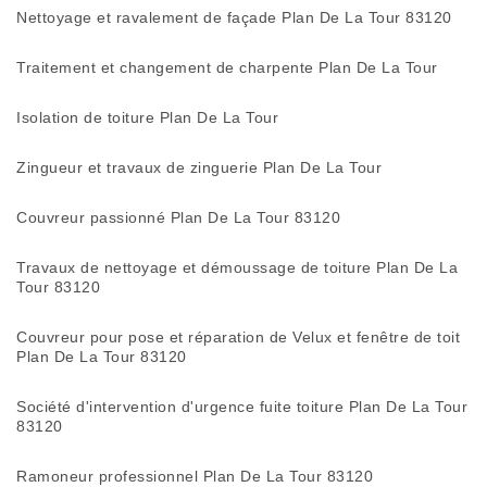
Nettoyage et ravalement de façade Plan De La Tour 83120
Traitement et changement de charpente Plan De La Tour
Isolation de toiture Plan De La Tour
Zingueur et travaux de zinguerie Plan De La Tour
Couvreur passionné Plan De La Tour 83120
Travaux de nettoyage et démoussage de toiture Plan De La
Tour 83120
Couvreur pour pose et réparation de Velux et fenêtre de toit
Plan De La Tour 83120
Société d'intervention d'urgence fuite toiture Plan De La Tour
83120
Ramoneur professionnel Plan De La Tour 83120