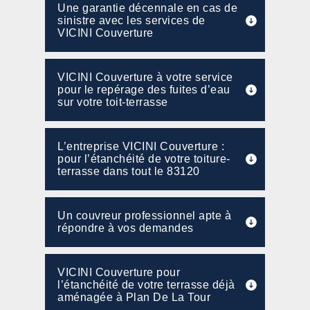
Une garantie décennale en cas de
sinistre avec les services de
VICINI Couverture
VICINI Couverture à votre service
pour le repérage des fuites d’eau
sur votre toit-terrasse
L’entreprise VICINI Couverture :
pour l’étanchéité de votre toiture-
terrasse dans tout le 83120
Un couvreur professionnel apte à
répondre à vos demandes
VICINI Couverture pour
l’étanchéité de votre terrasse déjà
aménagée à Plan De La Tour