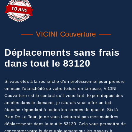
VICINI Couverture
Déplacements sans frais
dans tout le 83120
Si vous êtes à la recherche d’un professionnel pour prendre
en main l’étanchéité de votre toiture en terrasse, VICINI
Couverture est le contact qu’il vous faut. Expert depuis des
années dans le domaine, je saurais vous offrir un toit
étanche répondant à toutes les normes de qualité. Sis là
Plan De La Tour, je ne vous facturerai pas mes moindres
déplacements dans la tout le 83120. Cela vous permettra de
concentrer votre budget uniquement sur les travaux à