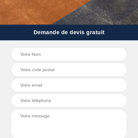
Demande de devis gratuit