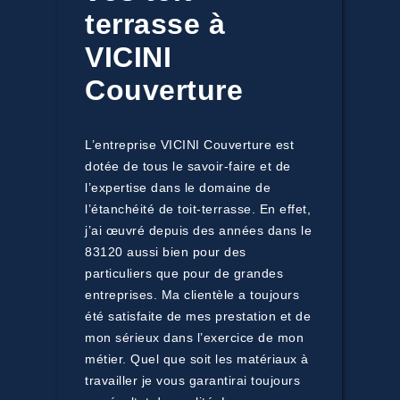
terrasse à
VICINI
Couverture
L’entreprise VICINI Couverture est
dotée de tous le savoir-faire et de
l’expertise dans le domaine de
l’étanchéité de toit-terrasse. En effet,
j’ai œuvré depuis des années dans le
83120 aussi bien pour des
particuliers que pour de grandes
entreprises. Ma clientèle a toujours
été satisfaite de mes prestation et de
mon sérieux dans l’exercice de mon
métier. Quel que soit les matériaux à
travailler je vous garantirai toujours