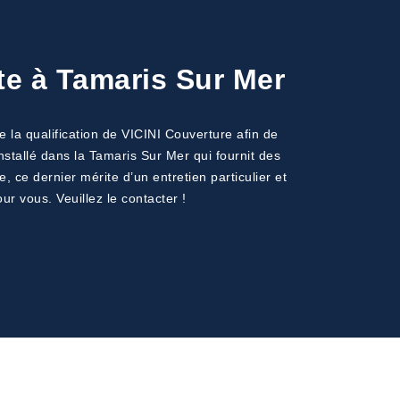
te à Tamaris Sur Mer
 la qualification de VICINI Couverture afin de
nstallé dans la Tamaris Sur Mer qui fournit des
, ce dernier mérite d’un entretien particulier et
r vous. Veuillez le contacter !