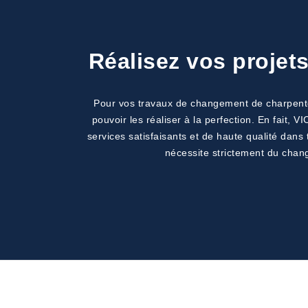
Réalisez vos projet
Pour vos travaux de changement de charpente d
pouvoir les réaliser à la perfection. En fait,
services satisfaisants et de haute qualité dans 
nécessite strictement du chang