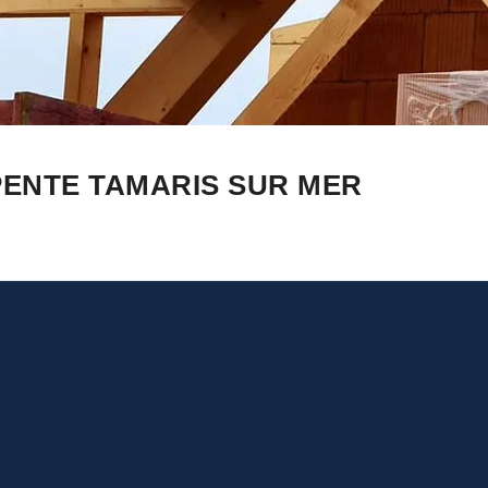
PENTE TAMARIS SUR MER