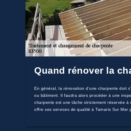
Quand rénover la ch
En général, la rénovation d’une charpente doit s’
ou bâtiment. Il faudra alors procéder à une insp
charpente est une tâche strictement réservée à u
offre ses services de qualité à Tamaris Sur Mer