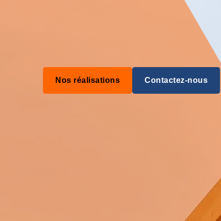
Nos réalisations
Contactez-nous