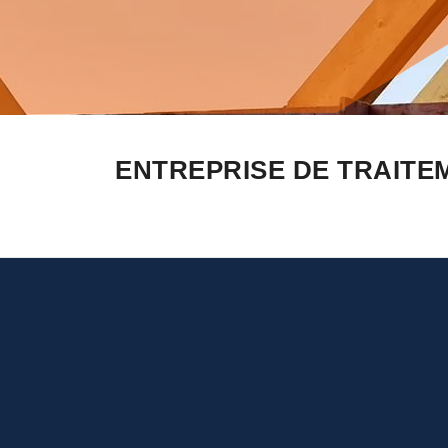
ENTREPRISE DE TRAITE