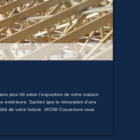
aire plus tôt selon l’exposition de votre maison
 ou extérieure. Sachez que la rénovation d’une
ité de votre toiture. VICINI Couverture vous