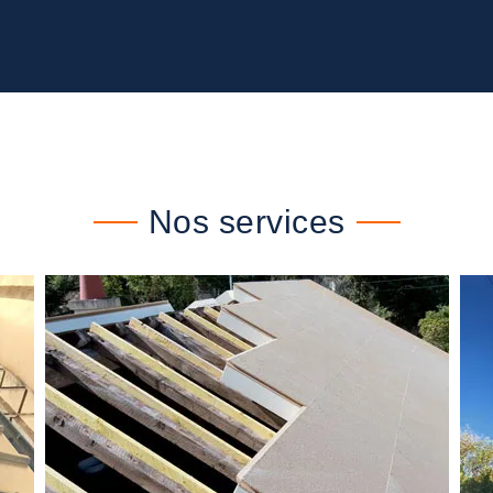
Nos services