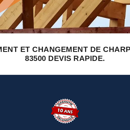
MENT ET CHANGEMENT DE CHAR
83500 DEVIS RAPIDE.