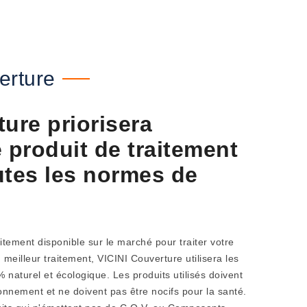
erture
ure priorisera
de produit de traitement
utes les normes de
aitement disponible sur le marché pour traiter votre
meilleur traitement, VICINI Couverture utilisera les
% naturel et écologique. Les produits utilisés doivent
onnement et ne doivent pas être nocifs pour la santé.