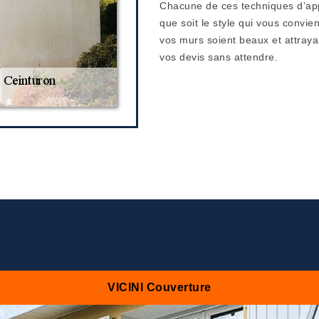
Chacune de ces techniques d’appl
que soit le style qui vous convien
vos murs soient beaux et attray
vos devis sans attendre.
VICINI Couverture