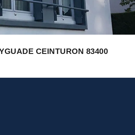
YGUADE CEINTURON 83400