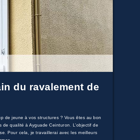
ain du ravalement de
up de jeune à vos structures ? Vous êtes au bon
 de qualité à Ayguade Ceinturon. L’objectif de
e. Pour cela, je travaillerai avec les meilleurs