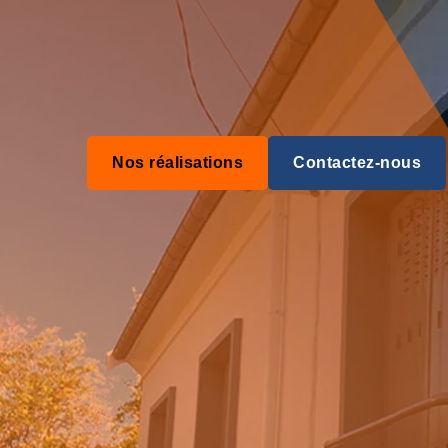
Nos réalisations
Contactez-nous