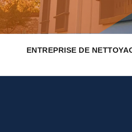
ENTREPRISE DE NETTOYA