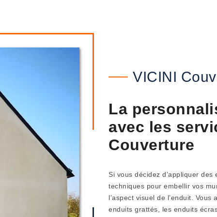
VICINI Couv
La personnali
avec les servi
Couverture
Si vous décidez d’appliquer des e
techniques pour embellir vos mur
l’aspect visuel de l’enduit. Vous 
enduits grattés, les enduits écra