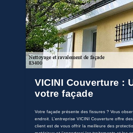
VICINI Couverture : 
votre façade
Votre façade présente des fissures ? Vous obser
endroit. L’entreprise VICINI Couverture offre de
client est de vous offrir la meilleure des protect