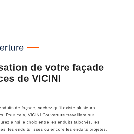
erture
sation de votre façade
ces de VICINI
nduits de façade, sachez qu’il existe plusieurs
s. Pour cela, VICINI Couverture travaillera sur
aurez ainsi le choix entre les enduits talochés, les
sés, les enduits lissés ou encore les enduits projetés.