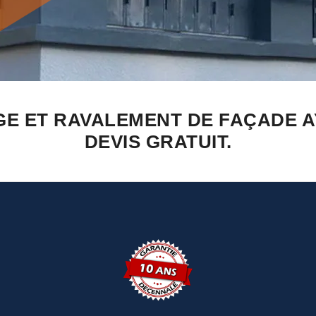
GE ET RAVALEMENT DE FAÇADE A
DEVIS GRATUIT.