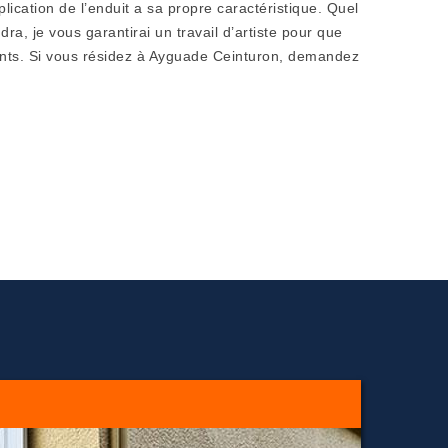
ication de l’enduit a sa propre caractéristique. Quel
dra, je vous garantirai un travail d’artiste pour que
ants. Si vous résidez à Ayguade Ceinturon, demandez