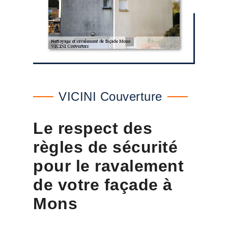
VICINI Couverture
Le respect des
règles de sécurité
pour le ravalement
de votre façade à
Mons