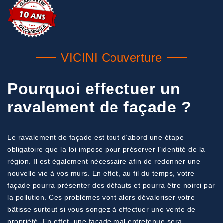
VICINI Couverture
Pourquoi effectuer un
ravalement de façade ?
Le ravalement de façade est tout d’abord une étape
obligatoire que la loi impose pour préserver l’identité de la
région. Il est également nécessaire afin de redonner une
nouvelle vie à vos murs. En effet, au fil du temps, votre
façade pourra présenter des défauts et pourra être noirci par
la pollution. Ces problèmes vont alors dévaloriser votre
bâtisse surtout si vous songez à effectuer une vente de
propriété. En effet, une façade mal entretenue sera