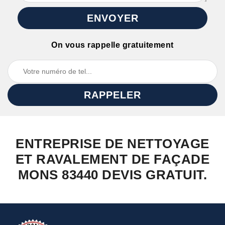
On vous rappelle gratuitement
ENTREPRISE DE NETTOYAGE
ET RAVALEMENT DE FAÇADE
MONS 83440 DEVIS GRATUIT.