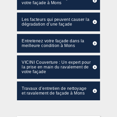
votre façade à Mons
Les facteurs qui peuvent causer la
dégradation d’une façade
Entretenez votre façade dans la
meilleure condition à Mons
VICINI Couverture : Un expert pour
la prise en main du ravalement de
votre façade
Travaux d’entretien de nettoyage
et ravalement de façade à Mons