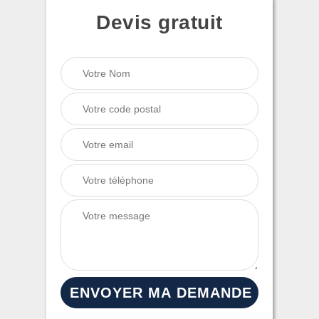
Devis gratuit