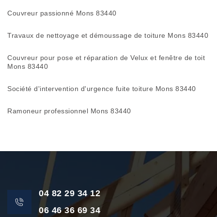
Couvreur passionné Mons 83440
Travaux de nettoyage et démoussage de toiture Mons 83440
Couvreur pour pose et réparation de Velux et fenêtre de toit
Mons 83440
Société d'intervention d'urgence fuite toiture Mons 83440
Ramoneur professionnel Mons 83440
04 82 29 34 12
06 46 36 69 34