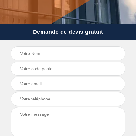
Demande de devis gratuit