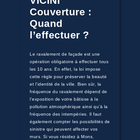
VICINI
Couverture :
Quand
l’effectuer ?
Le ravalement de façade est une
opération obligatoire à effectuer tous
les 10 ans. En effet, la loi impose
cette règle pour préserver la beauté
et l’identité de la ville. Bien sûr, la
fréquence du ravalement dépend de
l’exposition de votre bâtisse à la
pollution atmosphérique ainsi qu’à la
fréquence des intempéries. Il faut
également compter les possibilités de
sinistre qui peuvent affecter vos
murs. Si vous résidez à Mons,