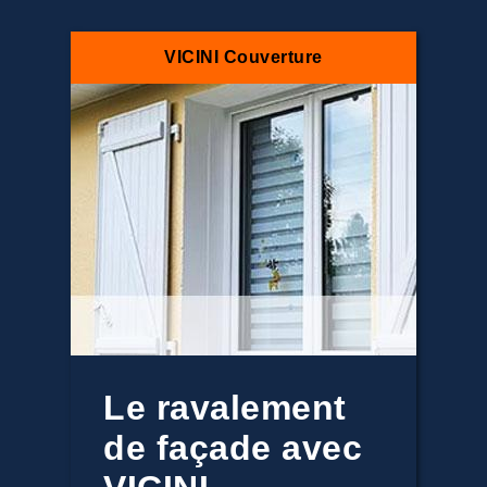
VICINI Couverture
Le ravalement
de façade avec