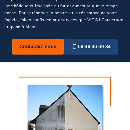
inesthétique et fragilisée au fur et à mesure que le temps
passe. Pour préserver la beauté et la résistance de votre
façade, faites confiance aux services que VICINI Couverture
propose à Mons.
Contactez-nous
06 46 36 69 34