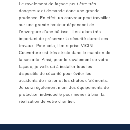
Le ravalement de façade peut être très
dangereux et demande donc une grande
prudence. En effet, un couvreur peut travailler
sur une grande hauteur dépendant de
l’envergure d’une bâtisse. Il est alors très
important de préserver la sécurité durant ces
travaux. Pour cela, l’entreprise VICINI
Couverture est très stricte dans le maintien de
la sécurité. Ainsi, pour le ravalement de votre
façade, je veillerai à installer tous les
dispositifs de sécurité pour éviter les
accidents de métier et les chutes d’éléments.
Je serai également muni des équipements de
protection individuelle pour mener à bien la
réalisation de votre chantier.