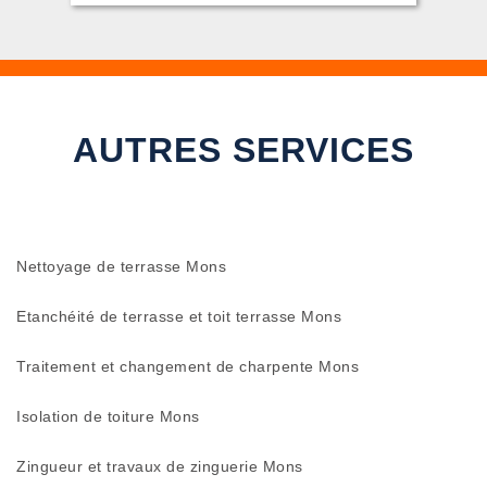
AUTRES SERVICES
Nettoyage de terrasse Mons
Etanchéité de terrasse et toit terrasse Mons
Traitement et changement de charpente Mons
Isolation de toiture Mons
Zingueur et travaux de zinguerie Mons