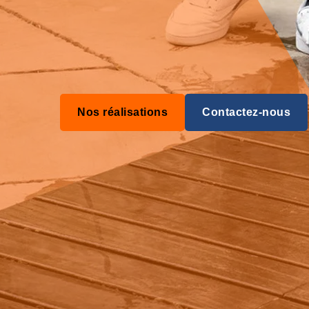
Nos réalisations
Contactez-nous