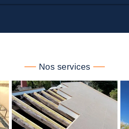
Nos services