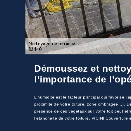
Démoussez et nettoye
l’importance de l’op
L’humidité est le facteur principal qui favorise l
proximité de votre toiture, zone ombragée…). Dès
présence de ces végétaux sur votre toit peut êt
l’étanchéité de votre toiture. VICINI Couverture