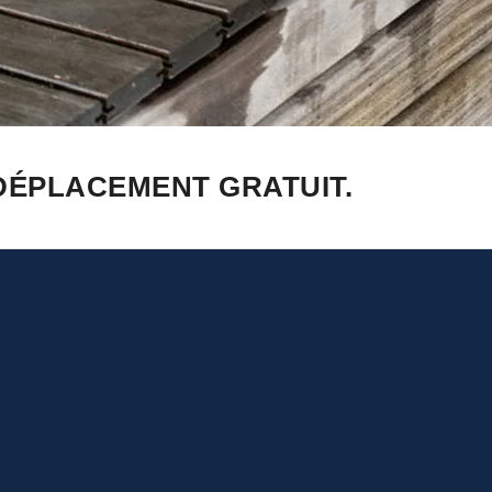
DÉPLACEMENT GRATUIT.