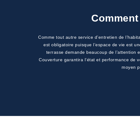
Comment m
Comme tout autre service d’entretien de l’habita
est obligatoire puisque l’espace de vie est un
terrasse demande beaucoup de l’attention et
Couverture garantira l’état et performance de 
moyen po