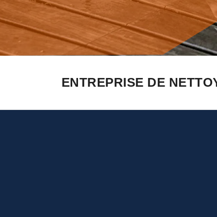
ENTREPRISE DE NETTO