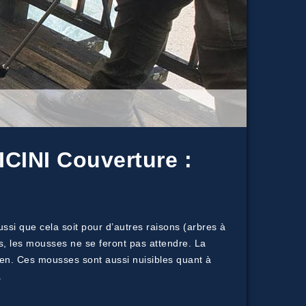
ICINI Couverture :
aussi que cela soit pour d’autres raisons (arbres à
s, les mousses ne se feront pas attendre. La
ien. Ces mousses sont aussi nuisibles quant à
.