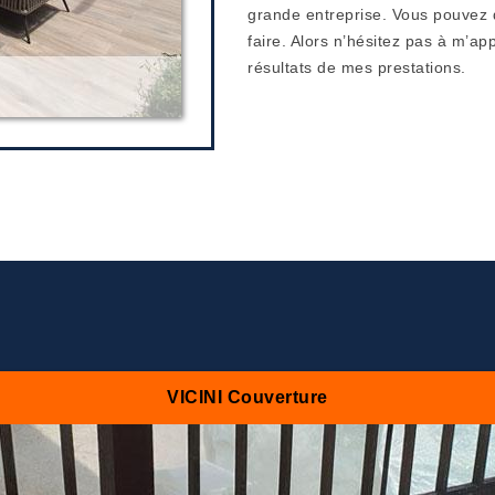
grande entreprise. Vous pouvez 
faire. Alors n’hésitez pas à m’ap
résultats de mes prestations.
VICINI Couverture