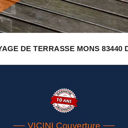
YAGE DE TERRASSE MONS 83440 
VICINI Couverture