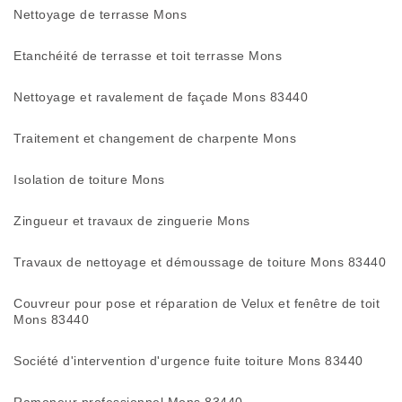
Nettoyage de terrasse Mons
Etanchéité de terrasse et toit terrasse Mons
Nettoyage et ravalement de façade Mons 83440
Traitement et changement de charpente Mons
Isolation de toiture Mons
Zingueur et travaux de zinguerie Mons
Travaux de nettoyage et démoussage de toiture Mons 83440
Couvreur pour pose et réparation de Velux et fenêtre de toit
Mons 83440
Société d'intervention d'urgence fuite toiture Mons 83440