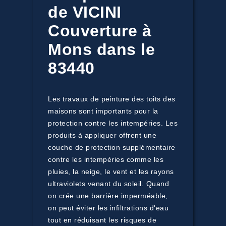
de VICINI
Couverture à
Mons dans le
83440
Les travaux de peinture des toits des
maisons sont importants pour la
protection contre les intempéries. Les
produits à appliquer offrent une
couche de protection supplémentaire
contre les intempéries comme les
pluies, la neige, le vent et les rayons
ultraviolets venant du soleil. Quand
on crée une barrière imperméable,
on peut éviter les infiltrations d'eau
tout en réduisant les risques de