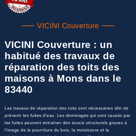
VICINI Couverture
VICINI Couverture : un
habitué des travaux de
réparation des toits des
maisons à Mons dans le
83440
Les travaux de réparation des toits sont nécessaires afin de
prévenir les fuites d'eau. Les dommages qui sont causés par
les fuites peuvent entraîner des soucis structurels graves à
l'image de la pourriture du bois, la moisissure et la