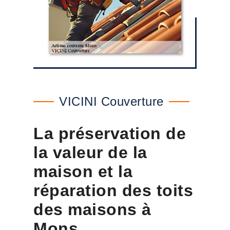
VICINI Couverture
La préservation de
la valeur de la
maison et la
réparation des toits
des maisons à
Mons