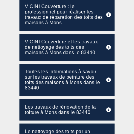
VICINI Couverture : le
professionnel pour réaliser les
travaux de réparation des toits des
maisons à Mons
VICINI Couverture et les travaux
de nettoyage des toits des
maisons à Mons dans le 83440
Toutes les informations à savoir
sur les travaux de peinture des
toits des maisons à Mons dans le
83440
Les travaux de rénovation de la
toiture à Mons dans le 83440
Le nettoyage des toits par un