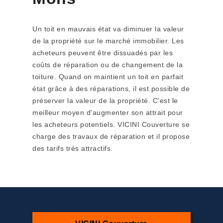
Un toit en mauvais état va diminuer la valeur
de la propriété sur le marché immobilier. Les
acheteurs peuvent être dissuadés par les
coûts de réparation ou de changement de la
toiture. Quand on maintient un toit en parfait
état grâce à des réparations, il est possible de
préserver la valeur de la propriété. C'est le
meilleur moyen d'augmenter son attrait pour
les acheteurs potentiels. VICINI Couverture se
charge des travaux de réparation et il propose
des tarifs très attractifs.