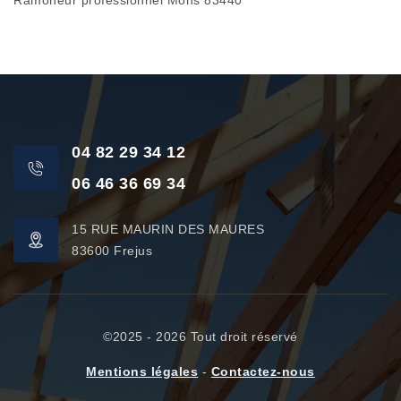
Ramoneur professionnel Mons 83440
04 82 29 34 12
06 46 36 69 34
15 RUE MAURIN DES MAURES
83600 Frejus
©2025 - 2026 Tout droit réservé
Mentions légales
-
Contactez-nous