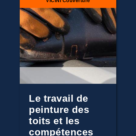
VICINI Couverture
Le travail de
peinture des
toits et les
compétences