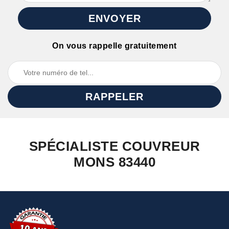
On vous rappelle gratuitement
SPÉCIALISTE COUVREUR
MONS 83440