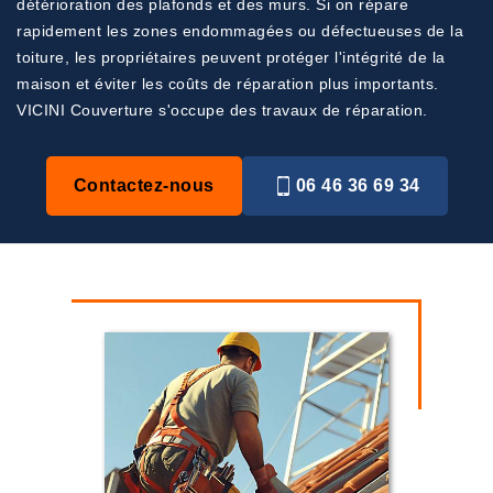
détérioration des plafonds et des murs. Si on répare
rapidement les zones endommagées ou défectueuses de la
toiture, les propriétaires peuvent protéger l'intégrité de la
maison et éviter les coûts de réparation plus importants.
VICINI Couverture s'occupe des travaux de réparation.
Contactez-nous
06 46 36 69 34