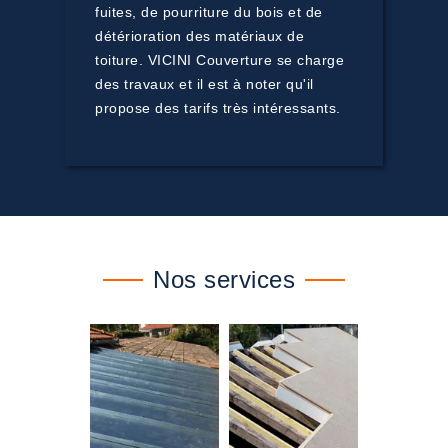
fuites, de pourriture du bois et de
détérioration des matériaux de
toiture. VICINI Couverture se charge
des travaux et il est à noter qu'il
propose des tarifs très intéressants.
Nos services