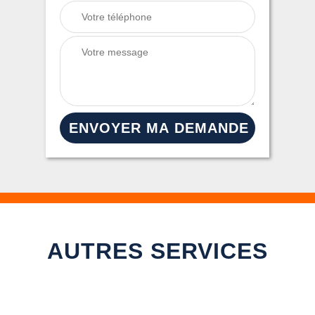
AUTRES SERVICES