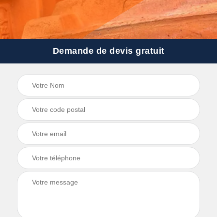
Demande de devis gratuit