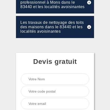
professionnel à Mons dans le
83440 et les localités avoisinantes
Les travaux de nettoyage des toits
des maisons dans le 83440 et les
localités avoisinantes
Devis gratuit