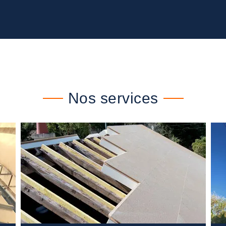
Nos services