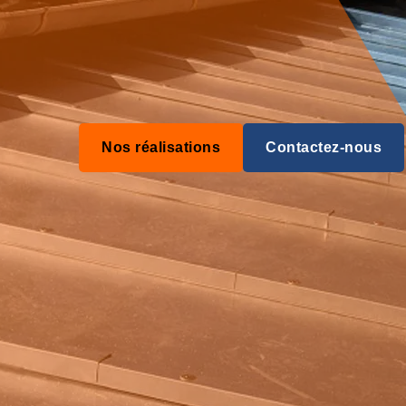
Nos réalisations
Contactez-nous