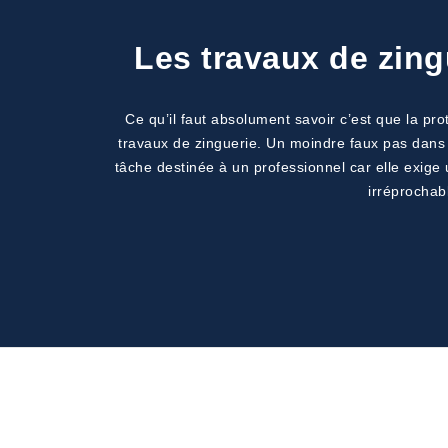
Les travaux de zing
Ce qu’il faut absolument savoir c’est que la p
travaux de zinguerie. Un moindre faux pas dans 
tâche destinée à un professionnel car elle exige
irréprochab