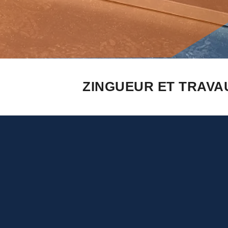
ZINGUEUR ET TRAVA