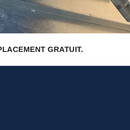
PLACEMENT GRATUIT.