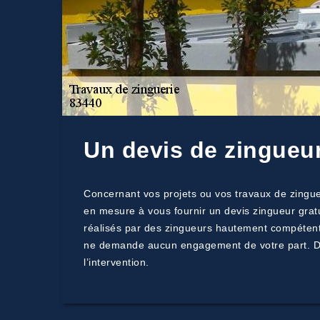
Un devis de zingueu
Concernant vos projets ou vos travaux de zingue
en mesure à vous fournir un devis zingueur gratu
réalisés par des zingueurs hautement compétents 
ne demande aucun engagement de votre part. De p
l’intervention.