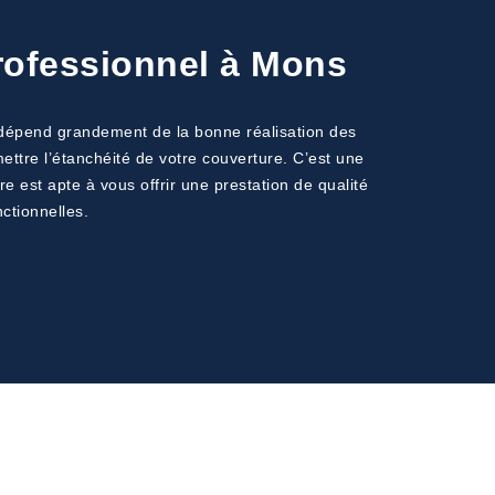
professionnel à Mons
s dépend grandement de la bonne réalisation des
ttre l’étanchéité de votre couverture. C’est une
 est apte à vous offrir une prestation de qualité
ctionnelles.