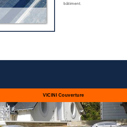
bâtiment.
VICINI Couverture