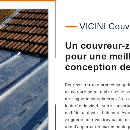
VICINI Couv
Un couvreur-z
pour une meill
conception de
Pour assurer une protection optim
couverture ne peut aller seule s
de zinguerie contribueront à un 
la durée de vie de votre couvert
esthétique à votre bâtiment. Avec
zinguerie pour vos travaux de co
afin d’apporter un maximum de pr