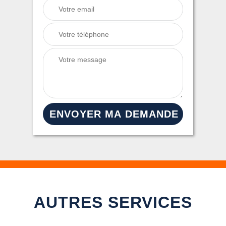
AUTRES SERVICES