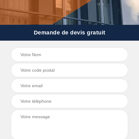
Demande de devis gratuit