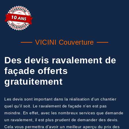
VICINI Couverture
Des devis ravalement de
façade offerts
gratuitement
Les devis sont important dans la réalisation d’un chantier
quel qu’il soit. Le ravalement de façade n’en est pas
moindre. En effet, avec les nombreux services que demande
un ravalement, il est plus prudent de demander des devis.
Cela vous permettra d’avoir un meilleur aperçu du prix des