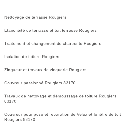
Nettoyage de terrasse Rougiers
Etanchéité de terrasse et toit terrasse Rougiers
Traitement et changement de charpente Rougiers
Isolation de toiture Rougiers
Zingueur et travaux de zinguerie Rougiers
Couvreur passionné Rougiers 83170
Travaux de nettoyage et démoussage de toiture Rougiers
83170
Couvreur pour pose et réparation de Velux et fenêtre de toit
Rougiers 83170