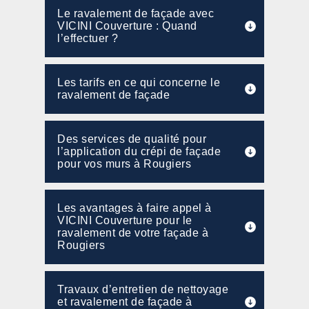
Le ravalement de façade avec
VICINI Couverture : Quand
l’effectuer ?
Les tarifs en ce qui concerne le
ravalement de façade
Des services de qualité pour
l’application du crépi de façade
pour vos murs à Rougiers
Les avantages à faire appel à
VICINI Couverture pour le
ravalement de votre façade à
Rougiers
Travaux d’entretien de nettoyage
et ravalement de façade à