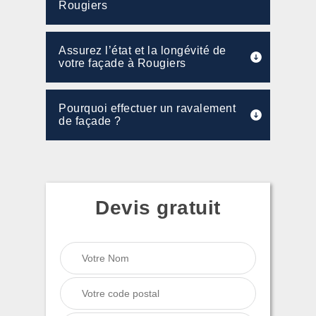
Rougiers
Assurez l’état et la longévité de
votre façade à Rougiers
Pourquoi effectuer un ravalement
de façade ?
Devis gratuit