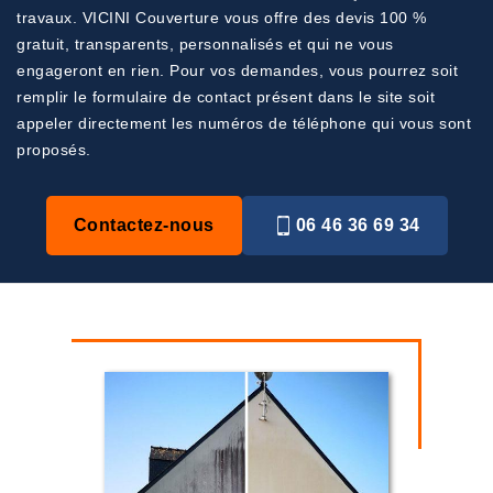
travaux. VICINI Couverture vous offre des devis 100 %
gratuit, transparents, personnalisés et qui ne vous
engageront en rien. Pour vos demandes, vous pourrez soit
remplir le formulaire de contact présent dans le site soit
appeler directement les numéros de téléphone qui vous sont
proposés.
Contactez-nous
06 46 36 69 34