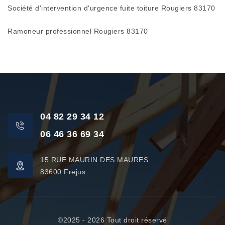
Société d'intervention d'urgence fuite toiture Rougiers 83170
Ramoneur professionnel Rougiers 83170
04 82 29 34 12
06 46 36 69 34
15 RUE MAURIN DES MAURES
83600 Frejus
©2025 - 2026 Tout droit réservé