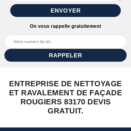
On vous rappelle gratuitement
ENTREPRISE DE NETTOYAGE
ET RAVALEMENT DE FAÇADE
ROUGIERS 83170 DEVIS
GRATUIT.