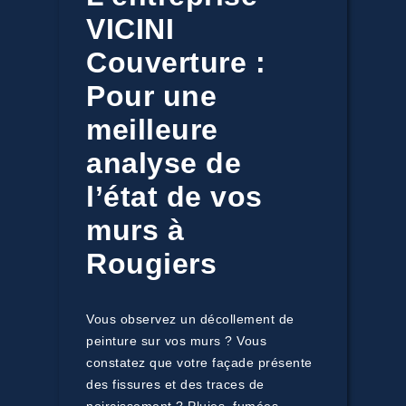
VICINI
Couverture :
Pour une
meilleure
analyse de
l’état de vos
murs à
Rougiers
Vous observez un décollement de
peinture sur vos murs ? Vous
constatez que votre façade présente
des fissures et des traces de