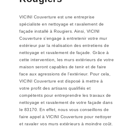
VICINI Couverture est une entreprise
spécialiste en nettoyage et ravalement de
façade installé à Rougiers. Ainsi, VICINI
Couverture s’engage à entretenir votre mur
extérieur par la réalisation des entretiens de
nettoyage et ravalement de façade. Grâce à
cette intervention, les murs extérieurs de votre
maison seront capables de tenir et de faire
face aux agressions de l’extérieur. Pour cela,
VICINI Couverture est disposé à mettre à
votre profit des artisans qualifiés et
compétents pour entreprendre les travaux de
nettoyage et ravalement de votre façade dans
le 83170. En effet, nous vous conseillons de
faire appel à VICINI Couverture pour nettoyer
et ravaler vos murs extérieurs à moindre coût.