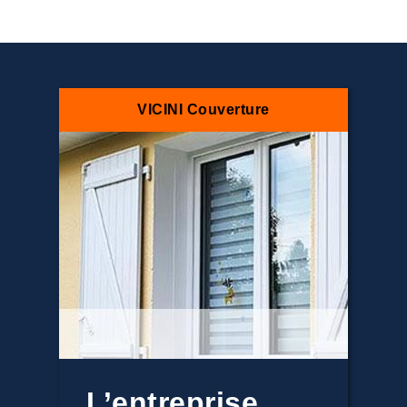
VICINI Couverture
L’entreprise