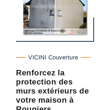
VICINI Couverture
Renforcez la
protection des
murs extérieurs de
votre maison à
Rougiers