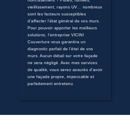
noircissement ? Pluies, fumées,
vieillissement, rayons UV… nombreux
sont les facteurs susceptibles
d’affecter l’état général de vos murs.
Pour pouvoir apporter les meilleurs
solutions, l’entreprise VICINI
Couverture vous garantira un
diagnostic parfait de l’état de vos
murs. Aucun détail sur votre façade
ne sera négligé. Avec mes services
de qualité, vous serez assurés d’avoir
une façade propre, impeccable et
parfaitement entretenu.