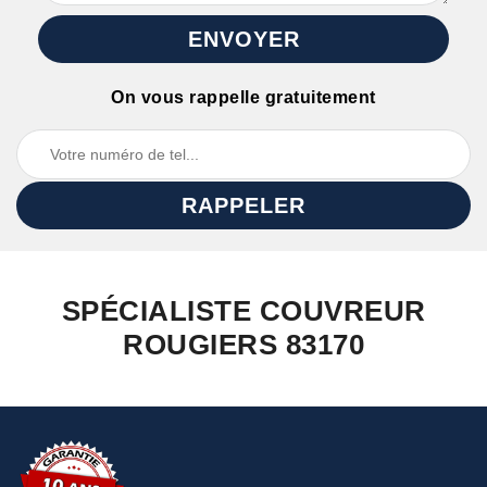
On vous rappelle gratuitement
SPÉCIALISTE COUVREUR
ROUGIERS 83170