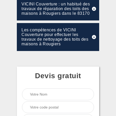
VICINI Couverture : un habitué des
travaux de réparation des toits des
maisons à Rougiers dans le 83170
Les compétences de VICINI
Couverture pour effectuer les
travaux de nettoyage des toits des
maisons à Rougiers
Devis gratuit