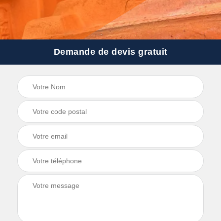
Demande de devis gratuit