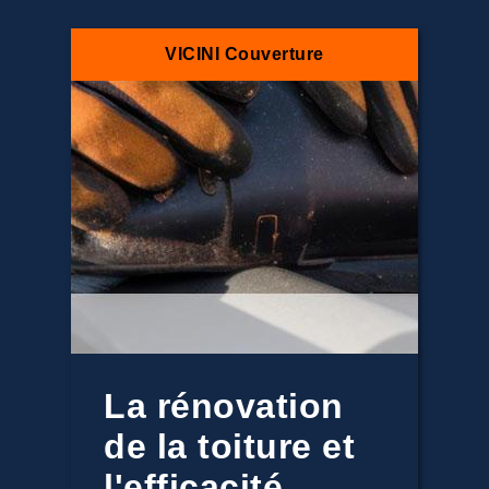
VICINI Couverture
La rénovation
de la toiture et
l'efficacité