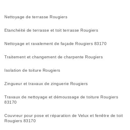
Nettoyage de terrasse Rougiers
Etanchéité de terrasse et toit terrasse Rougiers
Nettoyage et ravalement de façade Rougiers 83170
Traitement et changement de charpente Rougiers
Isolation de toiture Rougiers
Zingueur et travaux de zinguerie Rougiers
Travaux de nettoyage et démoussage de toiture Rougiers
83170
Couvreur pour pose et réparation de Velux et fenêtre de toit
Rougiers 83170