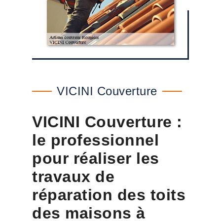
VICINI Couverture
VICINI Couverture :
le professionnel
pour réaliser les
travaux de
réparation des toits
des maisons à