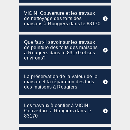
VICINI Couverture et les travaux
de nettoyage des toits des
maisons à Rougiers dans le 83170
Que faut-il savoir sur les travaux
de peinture des toits des maisons
à Rougiers dans le 83170 et ses
environs?
La préservation de la valeur de la
maison et la réparation des toits
des maisons à Rougiers
Les travaux à confier à VICINI
Couverture à Rougiers dans le
83170