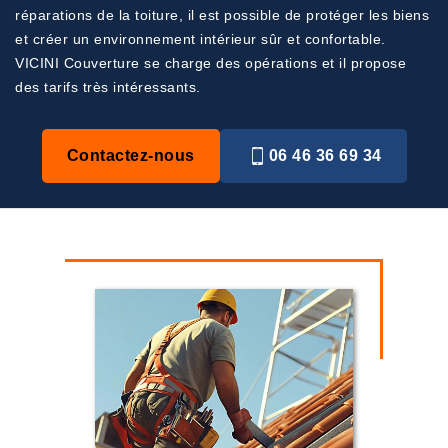
réparations de la toiture, il est possible de protéger les biens
et créer un environnement intérieur sûr et confortable.
VICINI Couverture se charge des opérations et il propose
des tarifs très intéressants.
Contactez-nous
06 46 36 69 34