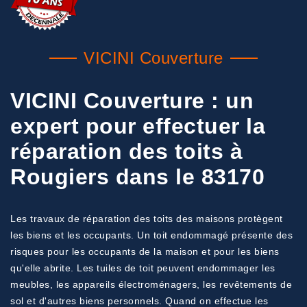
VICINI Couverture
VICINI Couverture : un
expert pour effectuer la
réparation des toits à
Rougiers dans le 83170
Les travaux de réparation des toits des maisons protègent
les biens et les occupants. Un toit endommagé présente des
risques pour les occupants de la maison et pour les biens
qu'elle abrite. Les tuiles de toit peuvent endommager les
meubles, les appareils électroménagers, les revêtements de
sol et d'autres biens personnels. Quand on effectue les