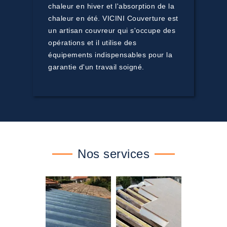
chaleur en hiver et l'absorption de la
chaleur en été. VICINI Couverture est
un artisan couvreur qui s'occupe des
opérations et il utilise des
équipements indispensables pour la
garantie d'un travail soigné.
Nos services