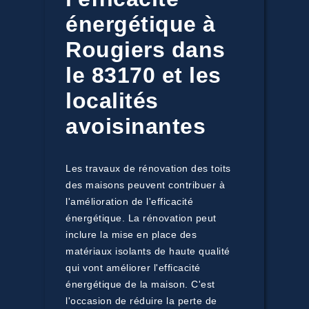
énergétique à
Rougiers dans
le 83170 et les
localités
avoisinantes
Les travaux de rénovation des toits
des maisons peuvent contribuer à
l'amélioration de l'efficacité
énergétique. La rénovation peut
inclure la mise en place des
matériaux isolants de haute qualité
qui vont améliorer l'efficacité
énergétique de la maison. C'est
l'occasion de réduire la perte de