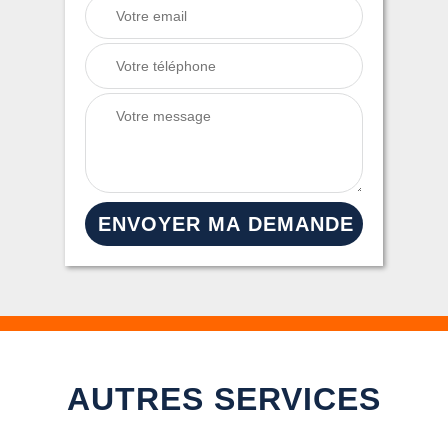
AUTRES SERVICES