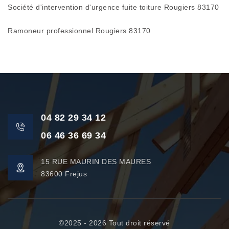
Société d'intervention d'urgence fuite toiture Rougiers 83170
Ramoneur professionnel Rougiers 83170
04 82 29 34 12
06 46 36 69 34
15 RUE MAURIN DES MAURES
83600 Frejus
©2025 - 2026 Tout droit réservé