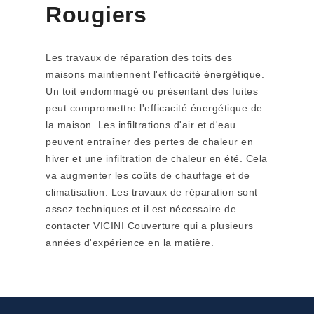
Rougiers
Les travaux de réparation des toits des
maisons maintiennent l'efficacité énergétique.
Un toit endommagé ou présentant des fuites
peut compromettre l'efficacité énergétique de
la maison. Les infiltrations d'air et d'eau
peuvent entraîner des pertes de chaleur en
hiver et une infiltration de chaleur en été. Cela
va augmenter les coûts de chauffage et de
climatisation. Les travaux de réparation sont
assez techniques et il est nécessaire de
contacter VICINI Couverture qui a plusieurs
années d'expérience en la matière.