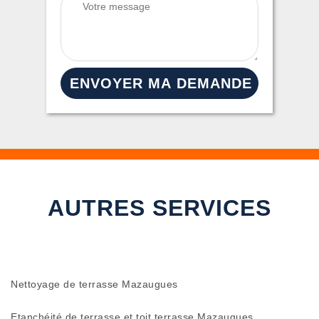
AUTRES SERVICES
Nettoyage de terrasse Mazaugues
Etanchéité de terrasse et toit terrasse Mazaugues