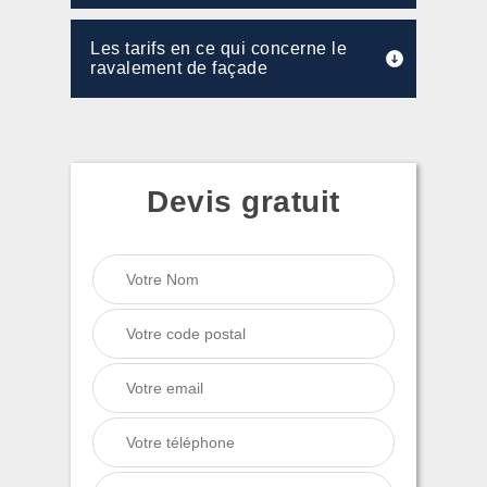
Les tarifs en ce qui concerne le
ravalement de façade
Devis gratuit