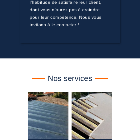
l’habitude de satisfaire leur client,
dont vous n’aurez pas à craindre
pour leur compétence. Nous vous
invitons à le contacter !
Nos services