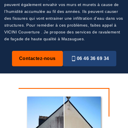
peuvent également envahir vos murs et murets à cause de
l’humidité accumulée au fil des années. Ils peuvent causer
des fissures qui vont entrainer une infiltration d’eau dans vos
structures. Pour remédier à ces problèmes, faites appel à
VICINI Couverture . Je propose des services de ravalement
de façade de haute qualité à Mazaugues.
Contactez-nous
06 46 36 69 34