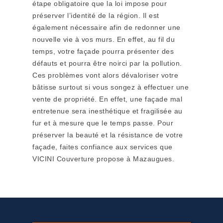
étape obligatoire que la loi impose pour
préserver l’identité de la région. Il est
également nécessaire afin de redonner une
nouvelle vie à vos murs. En effet, au fil du
temps, votre façade pourra présenter des
défauts et pourra être noirci par la pollution.
Ces problèmes vont alors dévaloriser votre
bâtisse surtout si vous songez à effectuer une
vente de propriété. En effet, une façade mal
entretenue sera inesthétique et fragilisée au
fur et à mesure que le temps passe. Pour
préserver la beauté et la résistance de votre
façade, faites confiance aux services que
VICINI Couverture propose à Mazaugues.