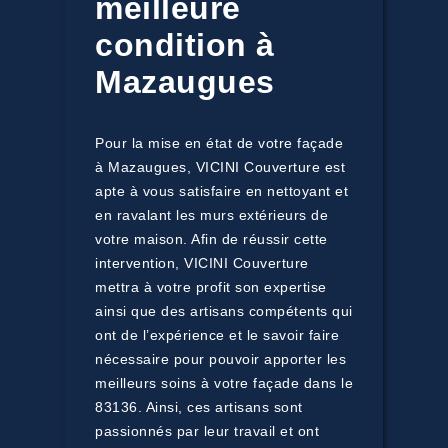
meilleure
condition à
Mazaugues
Pour la mise en état de votre façade
à Mazaugues, VICINI Couverture est
apte à vous satisfaire en nettoyant et
en ravalant les murs extérieurs de
votre maison. Afin de réussir cette
intervention, VICINI Couverture
mettra à votre profit son expertise
ainsi que des artisans compétents qui
ont de l’expérience et le savoir faire
nécessaire pour pouvoir apporter les
meilleurs soins à votre façade dans le
83136. Ainsi, ces artisans sont
passionnés par leur travail et ont