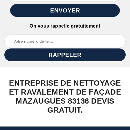
On vous rappelle gratuitement
ENTREPRISE DE NETTOYAGE
ET RAVALEMENT DE FAÇADE
MAZAUGUES 83136 DEVIS
GRATUIT.