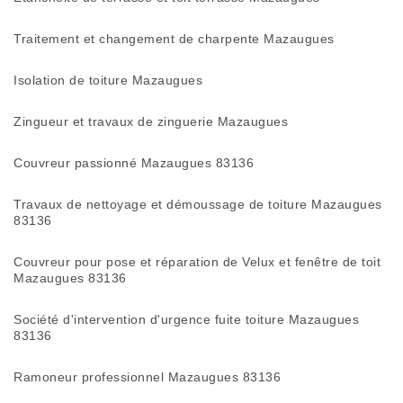
Traitement et changement de charpente Mazaugues
Isolation de toiture Mazaugues
Zingueur et travaux de zinguerie Mazaugues
Couvreur passionné Mazaugues 83136
Travaux de nettoyage et démoussage de toiture Mazaugues
83136
Couvreur pour pose et réparation de Velux et fenêtre de toit
Mazaugues 83136
Société d'intervention d'urgence fuite toiture Mazaugues
83136
Ramoneur professionnel Mazaugues 83136