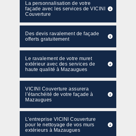
La personnalisation de votre
façade avec les services de VICINI
Couverture
Des devis ravalement de façade
offerts gratuitement
Le ravalement de votre muret
extérieur avec des services de
haute qualité à Mazaugues
VICINI Couverture assurera
l’étanchéité de votre façade à
Mazaugues
L’entreprise VICINI Couverture
pour le nettoyage de vos murs
extérieurs à Mazaugues