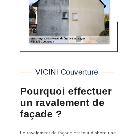
VICINI Couverture
Pourquoi effectuer
un ravalement de
façade ?
Le ravalement de façade est tout d’abord une