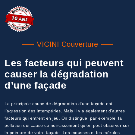
VICINI Couverture
Les facteurs qui peuvent
causer la dégradation
d’une façade
La principale cause de dégradation d’une façade est
l’agression des intempéries. Mais il y a également d’autres
facteurs qui entrent en jeu. On distingue, par exemple, la
pollution qui cause ce noircissement qu’on peut observer sur
la peinture de votre façade. Les mousses et les mérules