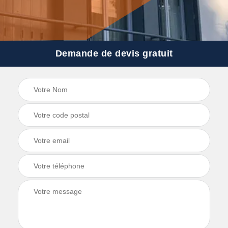
Demande de devis gratuit