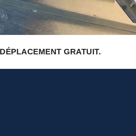
 DÉPLACEMENT GRATUIT.