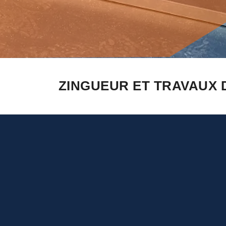
ZINGUEUR ET TRAVAUX 