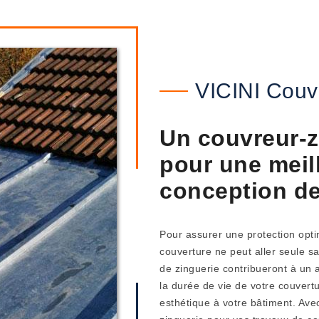
VICINI Couv
Un couvreur-z
pour une meill
conception de
Pour assurer une protection optim
couverture ne peut aller seule s
de zinguerie contribueront à un 
la durée de vie de votre couvert
esthétique à votre bâtiment. Avec