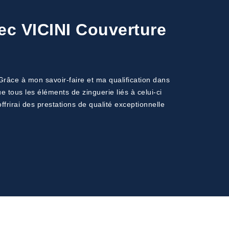
vec VICINI Couverture
Grâce à mon savoir-faire et ma qualification dans
e tous les éléments de zinguerie liés à celui-ci
ffrirai des prestations de qualité exceptionnelle