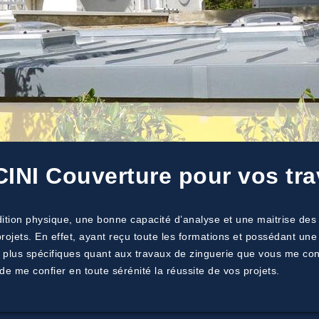
INI Couverture pour vos tra
tion physique, une bonne capacité d’analyse et une maitrise des
projets. En effet, ayant reçu toute les formations et possédant une
s plus spécifiques quant aux travaux de zinguerie que vous me con
de me confier en toute sérénité la réussite de vos projets.