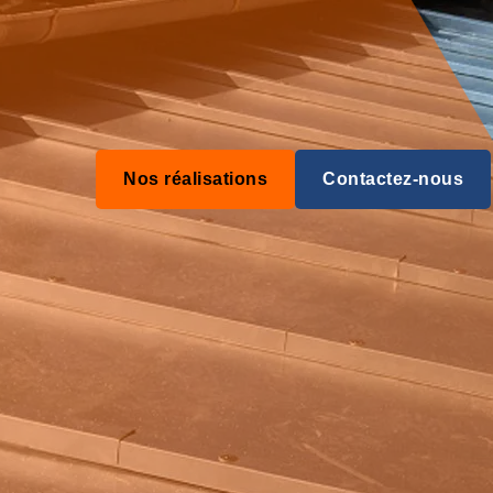
Nos réalisations
Contactez-nous