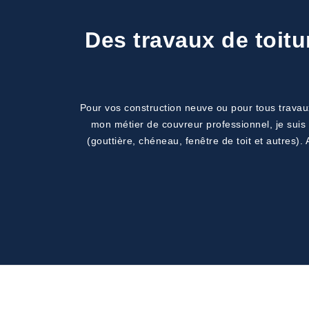
Des travaux de toitu
Pour vos construction neuve ou pour tous travaux
mon métier de couvreur professionnel, je suis a
(gouttière, chéneau, fenêtre de toit et autres).