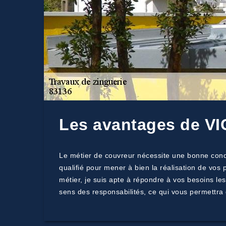
Les avantages de VIC
Le métier de couvreur nécessite une bonne condi
qualifié pour mener à bien la réalisation de vos 
métier, je suis apte à répondre à vos besoins le
sens des responsabilités, ce qui vous permettra 