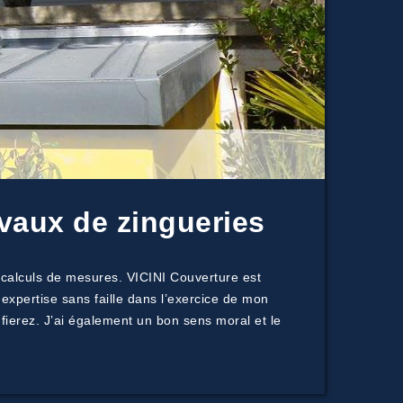
vaux de zingueries
 calculs de mesures. VICINI Couverture est
 expertise sans faille dans l’exercice de mon
fierez. J’ai également un bon sens moral et le