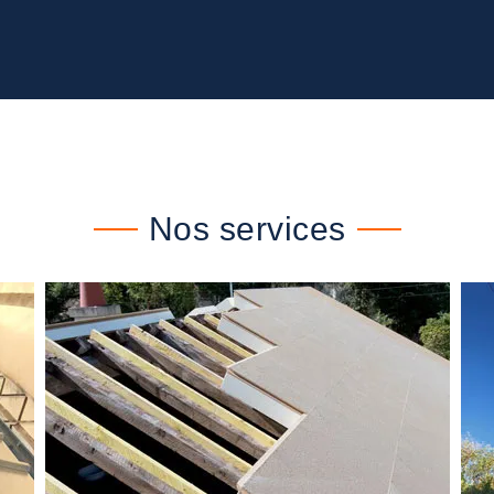
Nos services