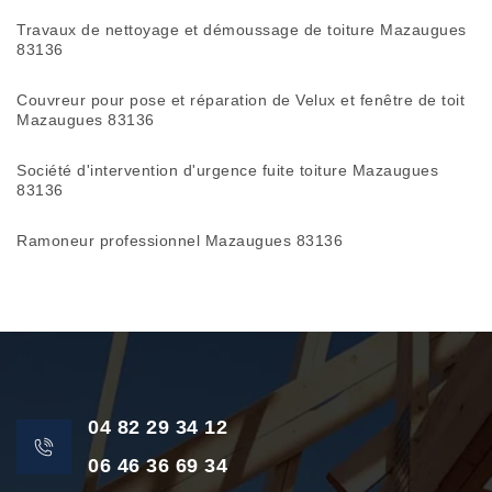
Travaux de nettoyage et démoussage de toiture Mazaugues
83136
Couvreur pour pose et réparation de Velux et fenêtre de toit
Mazaugues 83136
Société d'intervention d'urgence fuite toiture Mazaugues
83136
Ramoneur professionnel Mazaugues 83136
04 82 29 34 12
06 46 36 69 34