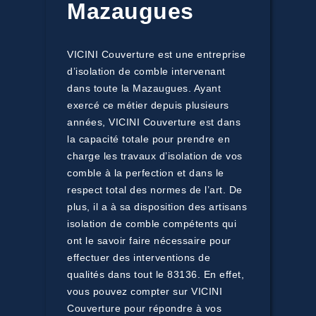
Mazaugues
VICINI Couverture est une entreprise
d’isolation de comble intervenant
dans toute la Mazaugues. Ayant
exercé ce métier depuis plusieurs
années, VICINI Couverture est dans
la capacité totale pour prendre en
charge les travaux d’isolation de vos
comble à la perfection et dans le
respect total des normes de l’art. De
plus, il a à sa disposition des artisans
isolation de comble compétents qui
ont le savoir faire nécessaire pour
effectuer des interventions de
qualités dans tout le 83136. En effet,
vous pouvez compter sur VICINI
Couverture pour répondre à vos