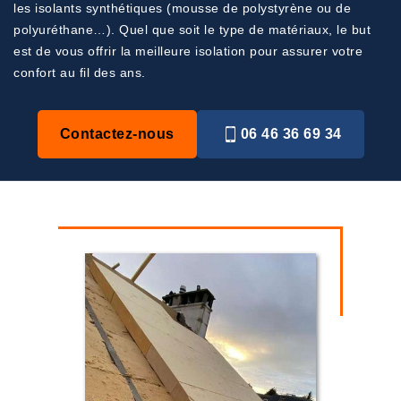
les isolants synthétiques (mousse de polystyrène ou de
polyuréthane…). Quel que soit le type de matériaux, le but
est de vous offrir la meilleure isolation pour assurer votre
confort au fil des ans.
Contactez-nous
06 46 36 69 34