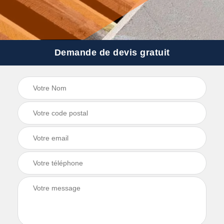
Demande de devis gratuit