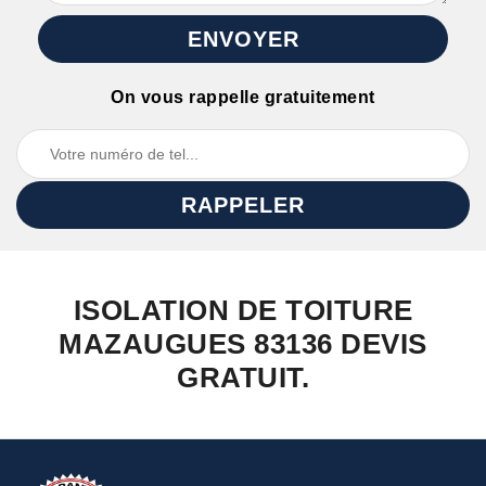
On vous rappelle gratuitement
ISOLATION DE TOITURE
MAZAUGUES 83136 DEVIS
GRATUIT.