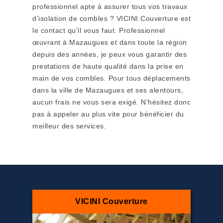
professionnel apte à assurer tous vos travaux
d’isolation de combles ? VICINI Couverture est
le contact qu’il vous faut. Professionnel
œuvrant à Mazaugues et dans toute la région
depuis des années, je peux vous garantir des
prestations de haute qualité dans la prise en
main de vos combles. Pour tous déplacements
dans la ville de Mazaugues et ses alentours,
aucun frais ne vous sera exigé. N’hésitez donc
pas à appeler au plus vite pour bénéficier du
meilleur des services.
VICINI Couverture