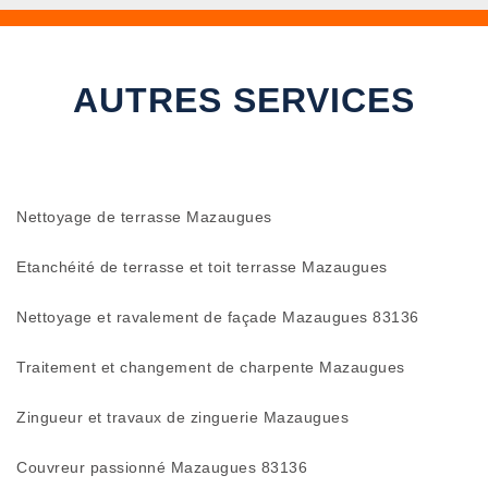
AUTRES SERVICES
Nettoyage de terrasse Mazaugues
Etanchéité de terrasse et toit terrasse Mazaugues
Nettoyage et ravalement de façade Mazaugues 83136
Traitement et changement de charpente Mazaugues
Zingueur et travaux de zinguerie Mazaugues
Couvreur passionné Mazaugues 83136