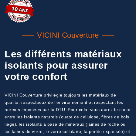
VICINI Couverture
Les différents matériaux
isolants pour assurer
votre confort
VICINI Couverture privilégie toujours les matériaux de
qualité, respectueux de l’environnement et respectant les
normes imposées par la DTU. Pour cela, vous aurez le choix
entre les isolants naturels (ouate de cellulose, fibres de bois,
liège), les isolants à base de minéraux (laines de roche ou
les laines de verre, le verre cellulaire, la perlite expansée) et