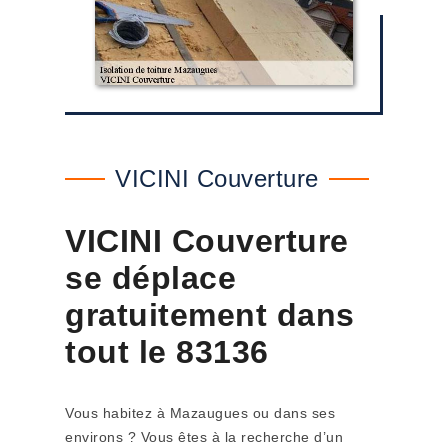
VICINI Couverture
VICINI Couverture
se déplace
gratuitement dans
tout le 83136
Vous habitez à Mazaugues ou dans ses
environs ? Vous êtes à la recherche d’un