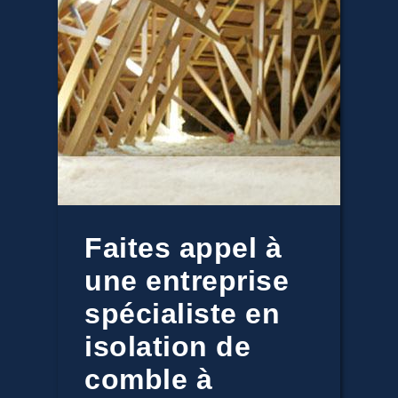
Faites appel à
une entreprise
spécialiste en
isolation de
comble à