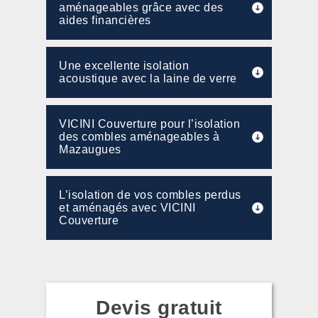
aménageables grâce avec des
aides financières
Une excellente isolation
acoustique avec la laine de verre
VICINI Couverture pour l’isolation
des combles aménageables à
Mazaugues
L’isolation de vos combles perdus
et aménagés avec VICINI
Couverture
Devis gratuit