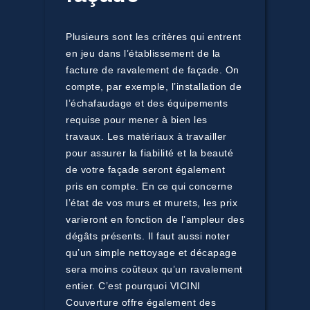
Plusieurs sont les critères qui entrent
en jeu dans l’établissement de la
facture de ravalement de façade. On
compte, par exemple, l’installation de
l’échafaudage et des équipements
requise pour mener à bien les
travaux. Les matériaux à travailler
pour assurer la fiabilité et la beauté
de votre façade seront également
pris en compte. En ce qui concerne
l’état de vos murs et murets, les prix
varieront en fonction de l’ampleur des
dégâts présents. Il faut aussi noter
qu’un simple nettoyage et décapage
sera moins coûteux qu’un ravalement
entier. C’est pourquoi VICINI
Couverture offre également des