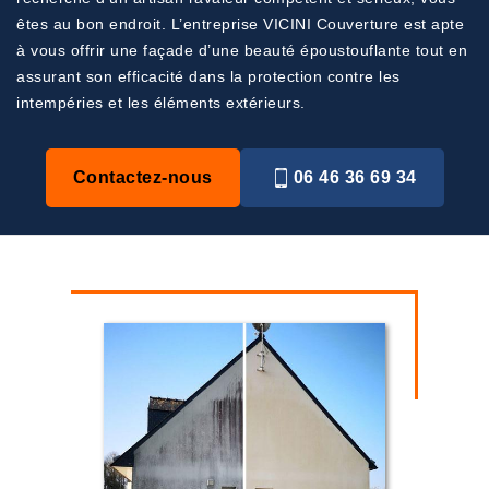
êtes au bon endroit. L’entreprise VICINI Couverture est apte
à vous offrir une façade d’une beauté époustouflante tout en
assurant son efficacité dans la protection contre les
intempéries et les éléments extérieurs.
Contactez-nous
06 46 36 69 34