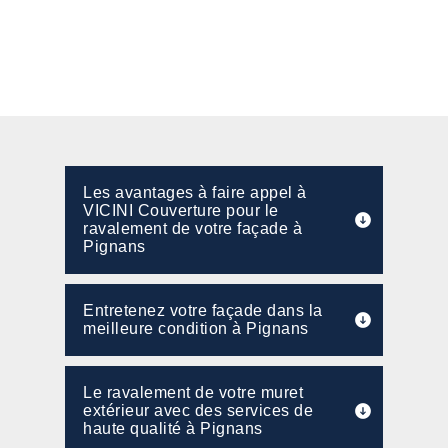
Les avantages à faire appel à
VICINI Couverture pour le
ravalement de votre façade à
Pignans
Entretenez votre façade dans la
meilleure condition à Pignans
Le ravalement de votre muret
extérieur avec des services de
haute qualité à Pignans