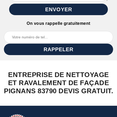
On vous rappelle gratuitement
ENTREPRISE DE NETTOYAGE
ET RAVALEMENT DE FAÇADE
PIGNANS 83790 DEVIS GRATUIT.