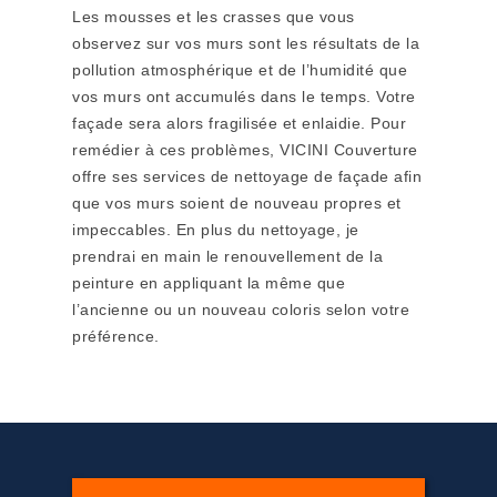
Les mousses et les crasses que vous
observez sur vos murs sont les résultats de la
pollution atmosphérique et de l’humidité que
vos murs ont accumulés dans le temps. Votre
façade sera alors fragilisée et enlaidie. Pour
remédier à ces problèmes, VICINI Couverture
offre ses services de nettoyage de façade afin
que vos murs soient de nouveau propres et
impeccables. En plus du nettoyage, je
prendrai en main le renouvellement de la
peinture en appliquant la même que
l’ancienne ou un nouveau coloris selon votre
préférence.