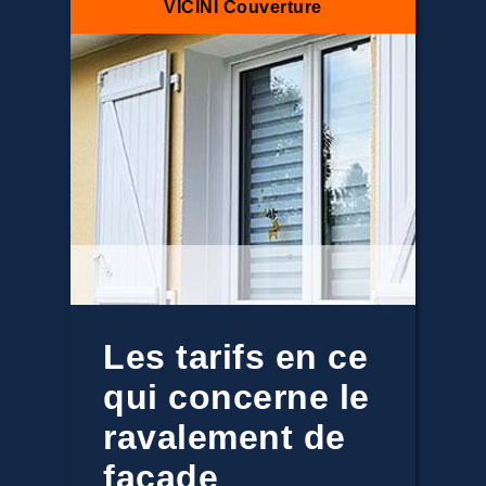
VICINI Couverture
Les tarifs en ce
qui concerne le
ravalement de
façade