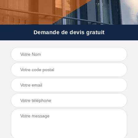
Demande de devis gratuit