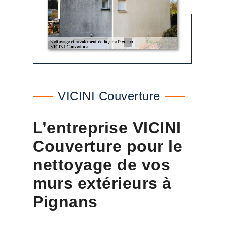
VICINI Couverture
L’entreprise VICINI
Couverture pour le
nettoyage de vos
murs extérieurs à
Pignans