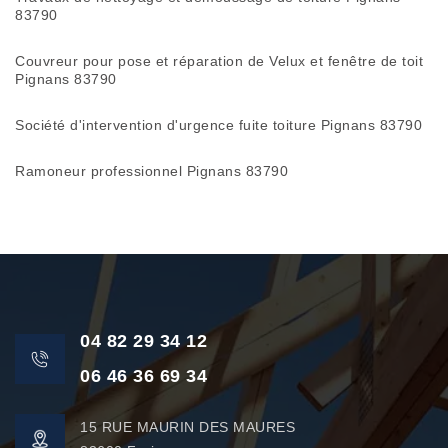
83790
Couvreur pour pose et réparation de Velux et fenêtre de toit
Pignans 83790
Société d'intervention d'urgence fuite toiture Pignans 83790
Ramoneur professionnel Pignans 83790
04 82 29 34 12
06 46 36 69 34
15 RUE MAURIN DES MAURES