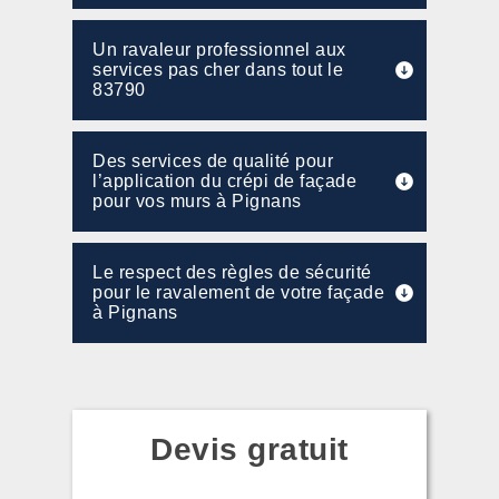
Un ravaleur professionnel aux
services pas cher dans tout le
83790
Des services de qualité pour
l’application du crépi de façade
pour vos murs à Pignans
Le respect des règles de sécurité
pour le ravalement de votre façade
à Pignans
Devis gratuit