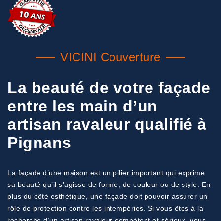
VICINI Couverture
La beauté de votre façade
entre les main d’un
artisan ravaleur qualifié à
Pignans
La façade d’une maison est un pilier important qui exprime
sa beauté qu’il s’agisse de forme, de couleur ou de style. En
plus du côté esthétique, une façade doit pouvoir assurer un
rôle de protection contre les intempéries. Si vous êtes à la
recherche d’un artisan ravaleur compétent et sérieux, vous