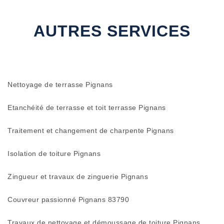
AUTRES SERVICES
Nettoyage de terrasse Pignans
Etanchéité de terrasse et toit terrasse Pignans
Traitement et changement de charpente Pignans
Isolation de toiture Pignans
Zingueur et travaux de zinguerie Pignans
Couvreur passionné Pignans 83790
Travaux de nettoyage et démoussage de toiture Pignans