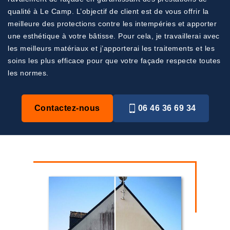
qualité à Le Camp. L’objectif de client est de vous offrir la
meilleure des protections contre les intempéries et apporter
une esthétique à votre bâtisse. Pour cela, je travaillerai avec
les meilleurs matériaux et j’apporterai les traitements et les
soins les plus efficace pour que votre façade respecte toutes
les normes.
Contactez-nous
06 46 36 69 34