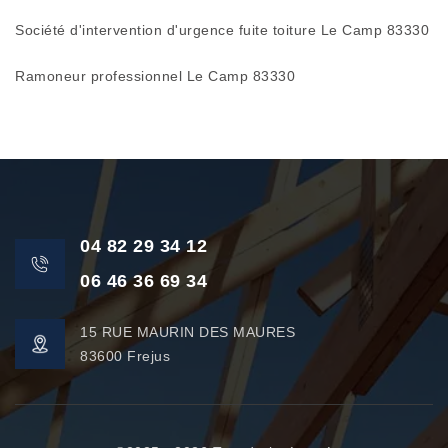
Société d'intervention d'urgence fuite toiture Le Camp 83330
Ramoneur professionnel Le Camp 83330
04 82 29 34 12
06 46 36 69 34
15 RUE MAURIN DES MAURES
83600 Frejus