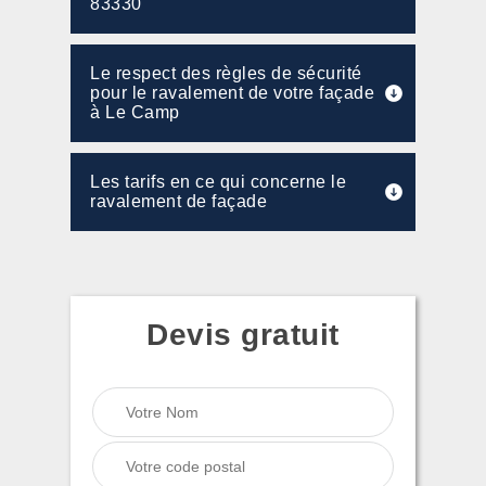
83330
Le respect des règles de sécurité
pour le ravalement de votre façade
à Le Camp
Les tarifs en ce qui concerne le
ravalement de façade
Devis gratuit