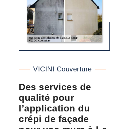
VICINI Couverture
Des services de
qualité pour
l’application du
crépi de façade