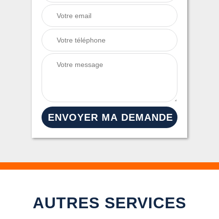
AUTRES SERVICES