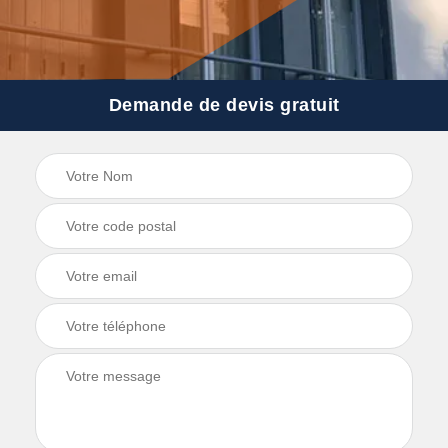
Demande de devis gratuit