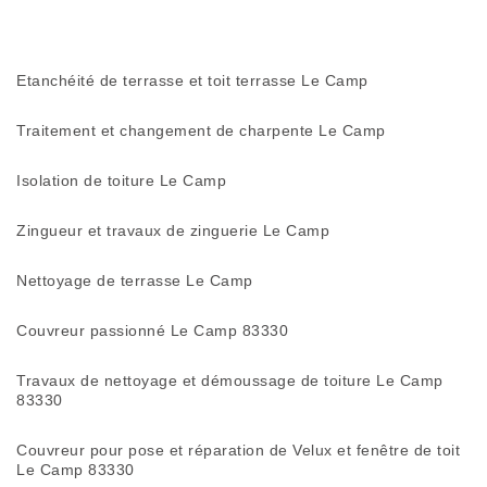
Etanchéité de terrasse et toit terrasse Le Camp
Traitement et changement de charpente Le Camp
Isolation de toiture Le Camp
Zingueur et travaux de zinguerie Le Camp
Nettoyage de terrasse Le Camp
Couvreur passionné Le Camp 83330
Travaux de nettoyage et démoussage de toiture Le Camp
83330
Couvreur pour pose et réparation de Velux et fenêtre de toit
Le Camp 83330