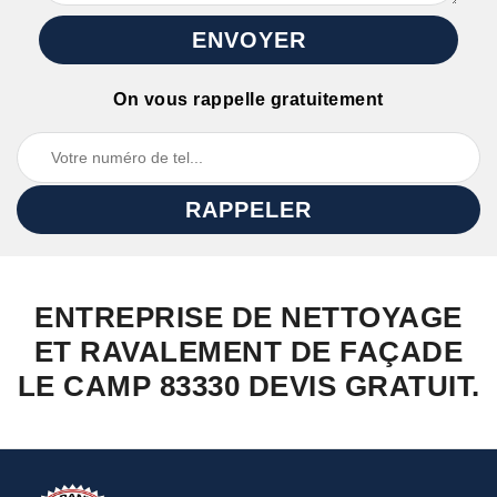
On vous rappelle gratuitement
ENTREPRISE DE NETTOYAGE
ET RAVALEMENT DE FAÇADE
LE CAMP 83330 DEVIS GRATUIT.