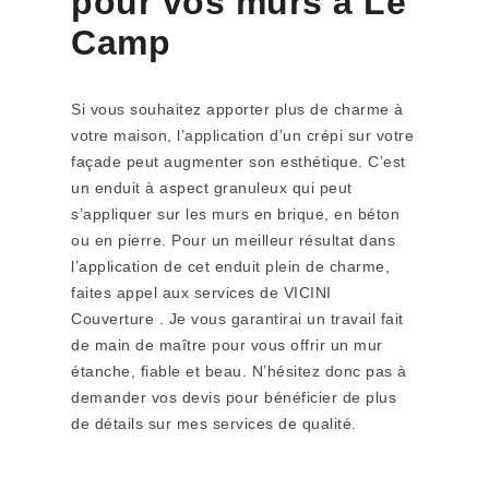
pour vos murs à Le
Camp
Si vous souhaitez apporter plus de charme à
votre maison, l’application d’un crépi sur votre
façade peut augmenter son esthétique. C’est
un enduit à aspect granuleux qui peut
s’appliquer sur les murs en brique, en béton
ou en pierre. Pour un meilleur résultat dans
l’application de cet enduit plein de charme,
faites appel aux services de VICINI
Couverture . Je vous garantirai un travail fait
de main de maître pour vous offrir un mur
étanche, fiable et beau. N’hésitez donc pas à
demander vos devis pour bénéficier de plus
de détails sur mes services de qualité.