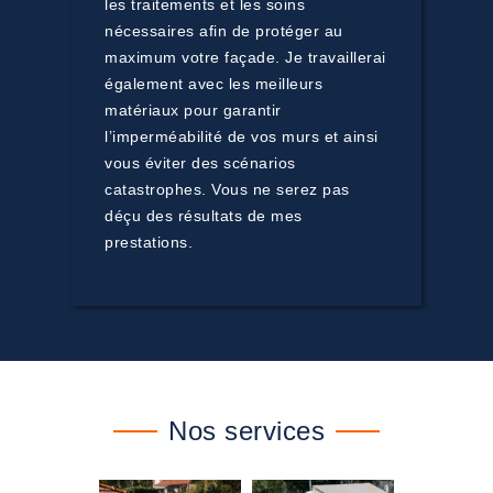
les traitements et les soins
nécessaires afin de protéger au
maximum votre façade. Je travaillerai
également avec les meilleurs
matériaux pour garantir
l’imperméabilité de vos murs et ainsi
vous éviter des scénarios
catastrophes. Vous ne serez pas
déçu des résultats de mes
prestations.
Nos services