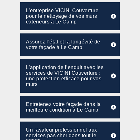
L’entreprise VICINI Couverture
pour le nettoyage de vos murs
extérieurs à Le Camp
Assurez l’état et la longévité de
votre façade à Le Camp
L’application de l’enduit avec les
services de VICINI Couverture :
une protection efficace pour vos
murs
Entretenez votre façade dans la
meilleure condition à Le Camp
Un ravaleur professionnel aux
services pas cher dans tout le