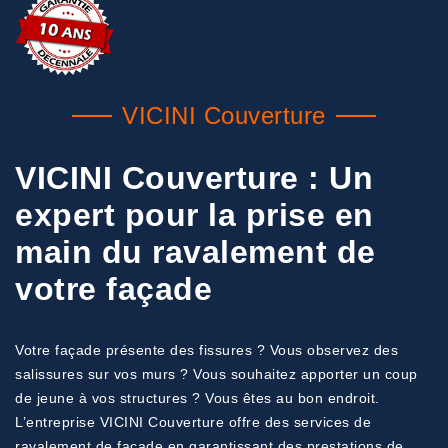
VICINI Couverture
VICINI Couverture : Un
expert pour la prise en
main du ravalement de
votre façade
Votre façade présente des fissures ? Vous observez des
salissures sur vos murs ? Vous souhaitez apporter un coup
de jeune à vos structures ? Vous êtes au bon endroit.
L’entreprise VICINI Couverture offre des services de
ravalement de façade en garantissant des prestations de