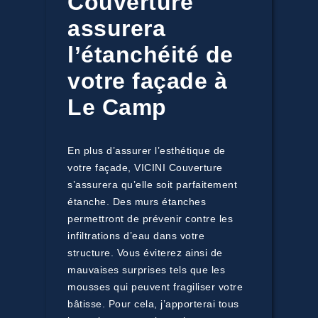
Couverture
assurera
l’étanchéité de
votre façade à
Le Camp
En plus d’assurer l’esthétique de
votre façade, VICINI Couverture
s’assurera qu’elle soit parfaitement
étanche. Des murs étanches
permettront de prévenir contre les
infiltrations d’eau dans votre
structure. Vous éviterez ainsi de
mauvaises surprises tels que les
mousses qui peuvent fragiliser votre
bâtisse. Pour cela, j’apporterai tous