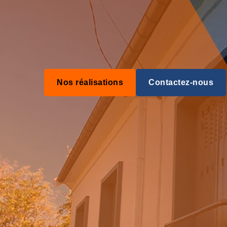
Nos réalisations
Contactez-nous