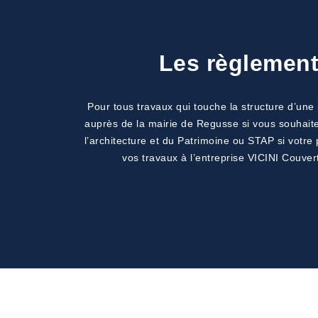
Les règlement
Pour tous travaux qui touche la structure d’une b
auprès de la mairie de Regusse si vous souhaite
l’architecture et du Patrimoine ou STAP si votr
vos travaux à l’entreprise VICINI Couver