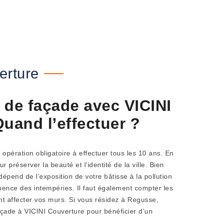
erture
 de façade avec VICINI
Quand l’effectuer ?
opération obligatoire à effectuer tous les 10 ans. En
ur préserver la beauté et l’identité de la ville. Bien
épend de l’exposition de votre bâtisse à la pollution
uence des intempéries. Il faut également compter les
ent affecter vos murs. Si vous résidez à Regusse,
açade à VICINI Couverture pour bénéficier d’un