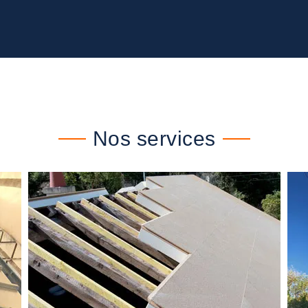
Nos services