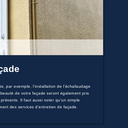
açade
e, par exemple, l’installation de l’échafaudage
a beauté de votre façade seront également pris
présents. Il faut aussi noter qu’un simple
ent des services d’entretien de façade.