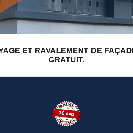
YAGE ET RAVALEMENT DE FAÇADE
GRATUIT.