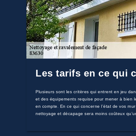
Les tarifs en ce qui
Plusieurs sont les critères qui entrent en jeu d
et des équipements requise pour mener à bien les
en compte. En ce qui concerne l’état de vos murs 
nettoyage et décapage sera moins coûteux qu’un 