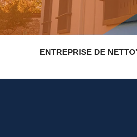
ENTREPRISE DE NETTO