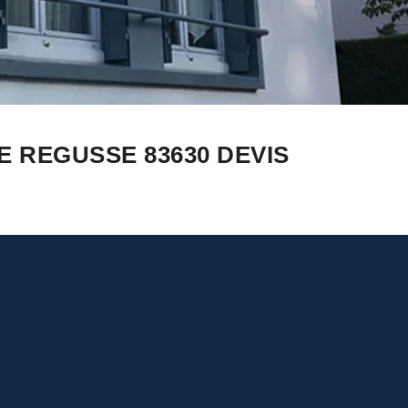
 REGUSSE 83630 DEVIS