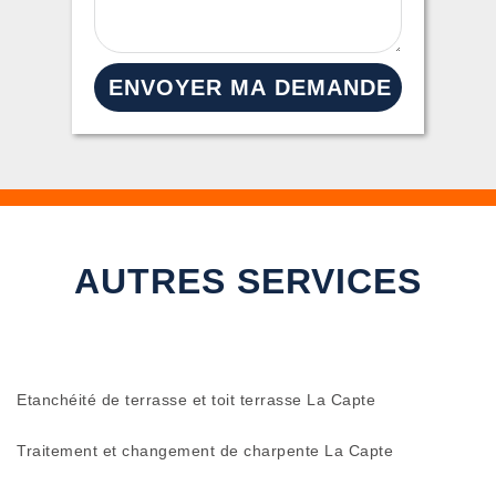
AUTRES SERVICES
Etanchéité de terrasse et toit terrasse La Capte
Traitement et changement de charpente La Capte