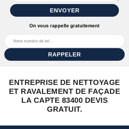
On vous rappelle gratuitement
ENTREPRISE DE NETTOYAGE
ET RAVALEMENT DE FAÇADE
LA CAPTE 83400 DEVIS
GRATUIT.