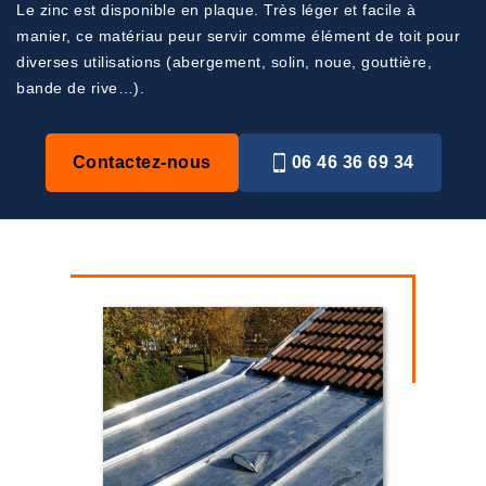
Le zinc est disponible en plaque. Très léger et facile à
manier, ce matériau peur servir comme élément de toit pour
diverses utilisations (abergement, solin, noue, gouttière,
bande de rive…).
Contactez-nous
06 46 36 69 34