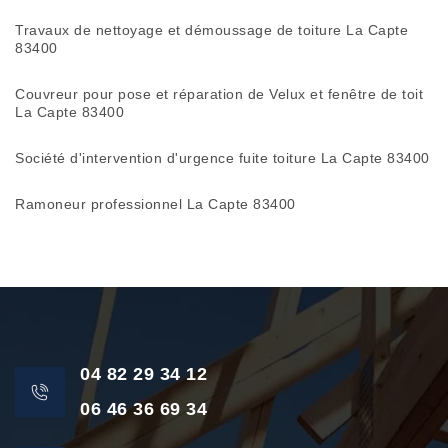
Travaux de nettoyage et démoussage de toiture La Capte
83400
Couvreur pour pose et réparation de Velux et fenêtre de toit
La Capte 83400
Société d'intervention d'urgence fuite toiture La Capte 83400
Ramoneur professionnel La Capte 83400
04 82 29 34 12
06 46 36 69 34