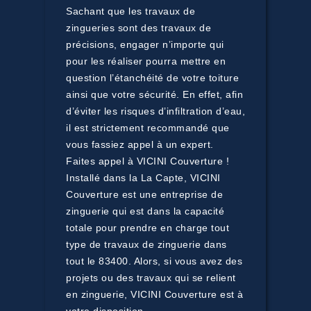
Sachant que les travaux de
zingueries sont des travaux de
précisions, engager n’importe qui
pour les réaliser pourra mettre en
question l’étanchéité de votre toiture
ainsi que votre sécurité. En effet, afin
d’éviter les risques d’infiltration d’eau,
il est strictement recommandé que
vous fassiez appel à un expert.
Faites appel à VICINI Couverture !
Installé dans la La Capte, VICINI
Couverture est une entreprise de
zinguerie qui est dans la capacité
totale pour prendre en charge tout
type de travaux de zinguerie dans
tout le 83400. Alors, si vous avez des
projets ou des travaux qui se relient
en zinguerie, VICINI Couverture est à