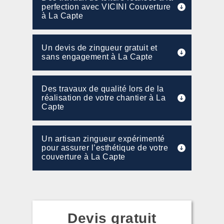
perfection avec VICINI Couverture
à La Capte
Un devis de zingueur gratuit et
sans engagement à La Capte
Des travaux de qualité lors de la
réalisation de votre chantier à La
Capte
Un artisan zingueur expérimenté
pour assurer l’esthétique de votre
couverture à La Capte
Devis gratuit