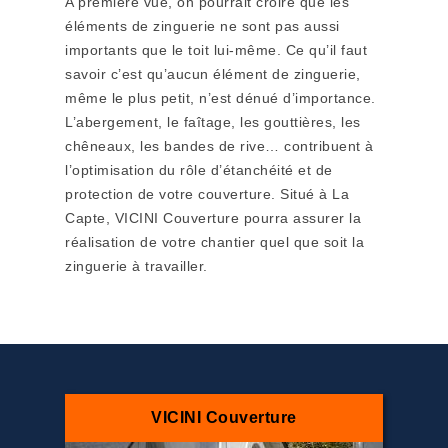
A première vue, on pourrait croire que les
éléments de zinguerie ne sont pas aussi
importants que le toit lui-même. Ce qu’il faut
savoir c’est qu’aucun élément de zinguerie,
même le plus petit, n’est dénué d’importance.
L’abergement, le faîtage, les gouttières, les
chêneaux, les bandes de rive… contribuent à
l’optimisation du rôle d’étanchéité et de
protection de votre couverture. Situé à La
Capte, VICINI Couverture pourra assurer la
réalisation de votre chantier quel que soit la
zinguerie à travailler.
VICINI Couverture