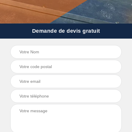
Demande de devis gratuit