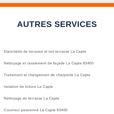
AUTRES SERVICES
Etanchéité de terrasse et toit terrasse La Capte
Nettoyage et ravalement de façade La Capte 83400
Traitement et changement de charpente La Capte
Isolation de toiture La Capte
Nettoyage de terrasse La Capte
Couvreur passionné La Capte 83400