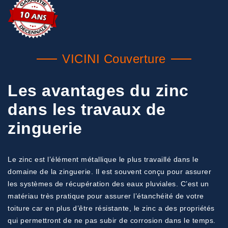
VICINI Couverture
Les avantages du zinc
dans les travaux de
zinguerie
Le zinc est l’élément métallique le plus travaillé dans le
domaine de la zinguerie. Il est souvent conçu pour assurer
les systèmes de récupération des eaux pluviales. C’est un
matériau très pratique pour assurer l’étanchéité de votre
toiture car en plus d’être résistante, le zinc a des propriétés
qui permettront de ne pas subir de corrosion dans le temps.