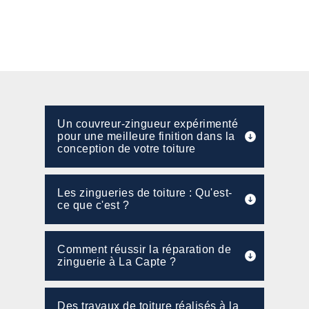
Un couvreur-zingueur expérimenté
pour une meilleure finition dans la
conception de votre toiture
Les zingueries de toiture : Qu'est-
ce que c'est ?
Comment réussir la réparation de
zinguerie à La Capte ?
Des travaux de toiture réalisés à la