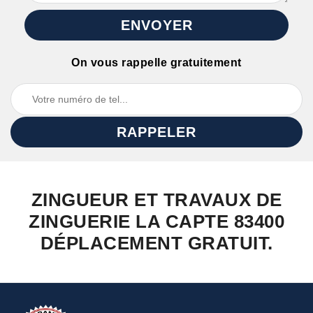
On vous rappelle gratuitement
ZINGUEUR ET TRAVAUX DE
ZINGUERIE LA CAPTE 83400
DÉPLACEMENT GRATUIT.