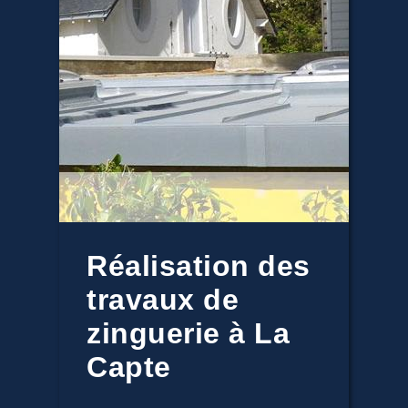
Réalisation des
travaux de
zinguerie à La
Capte