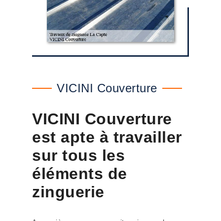
VICINI Couverture
VICINI Couverture
est apte à travailler
sur tous les
éléments de
zinguerie