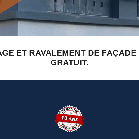
GE ET RAVALEMENT DE FAÇADE P
GRATUIT.