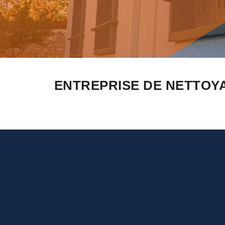
ENTREPRISE DE NETTOYA