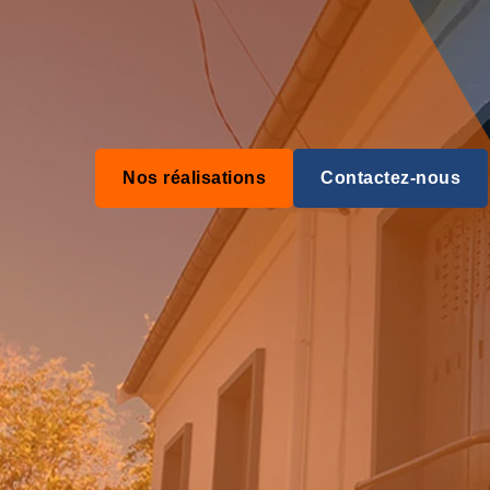
Nos réalisations
Contactez-nous