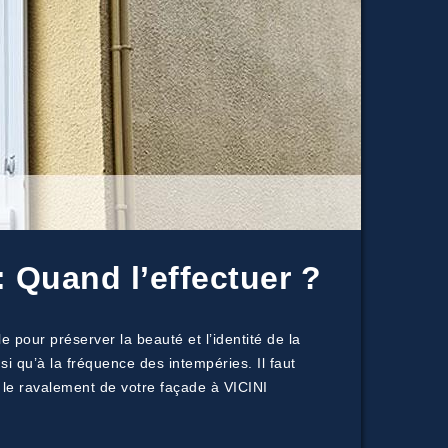
 Quand l’effectuer ?
e pour préserver la beauté et l’identité de la
si qu’à la fréquence des intempéries. Il faut
z le ravalement de votre façade à VICINI