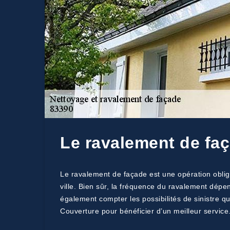
Le ravalement de faç
Le ravalement de façade est une opération obligat
ville. Bien sûr, la fréquence du ravalement dépen
également compter les possibilités de sinistre qu
Couverture pour bénéficier d’un meilleur service