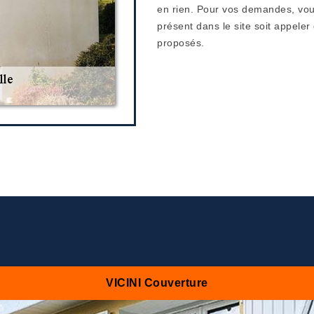
en rien. Pour vos demandes, vous
présent dans le site soit appele
proposés.
VICINI Couverture