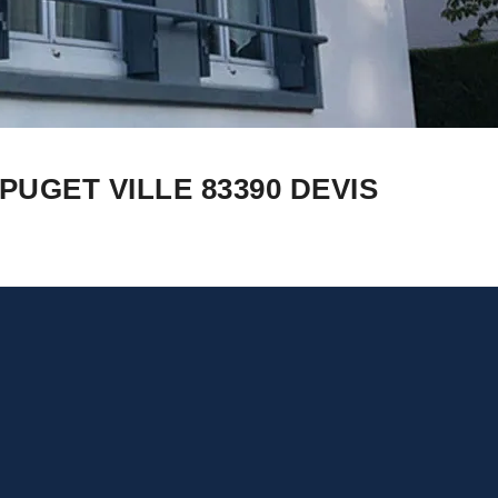
UGET VILLE 83390 DEVIS