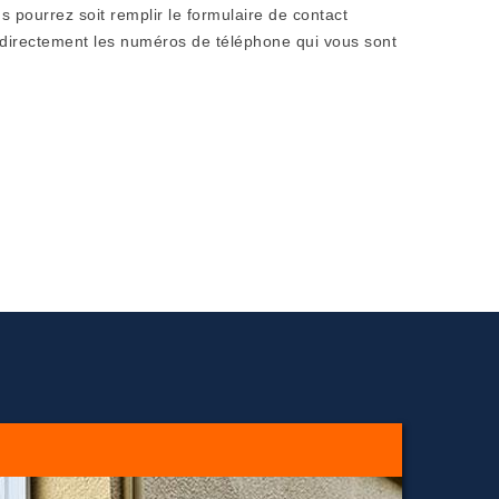
 pourrez soit remplir le formulaire de contact
r directement les numéros de téléphone qui vous sont