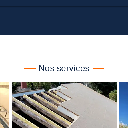
Nos services