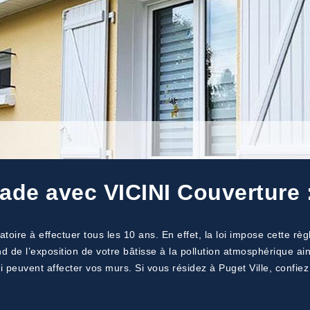
ade avec VICINI Couverture :
oire à effectuer tous les 10 ans. En effet, la loi impose cette règl
d de l’exposition de votre bâtisse à la pollution atmosphérique ain
i peuvent affecter vos murs. Si vous résidez à Puget Ville, confie
.