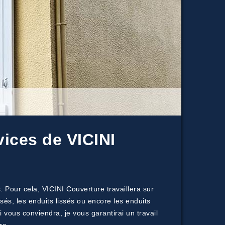
vices de VICINI
. Pour cela, VICINI Couverture travaillera sur
asés, les enduits lissés ou encore les enduits
i vous conviendra, je vous garantirai un travail