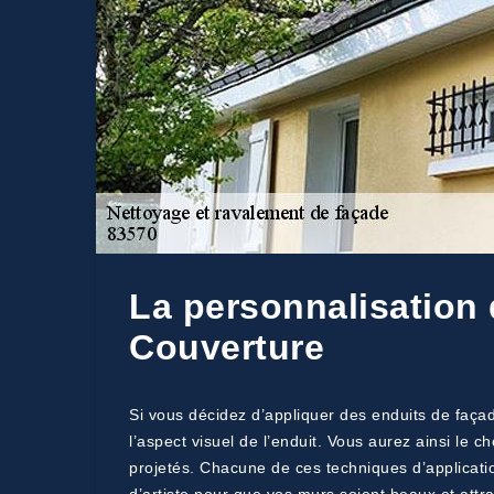
La personnalisation 
Couverture
Si vous décidez d’appliquer des enduits de façad
l’aspect visuel de l’enduit. Vous aurez ainsi le c
projetés. Chacune de ces techniques d’application