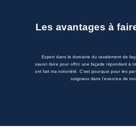
Les avantages à fair
Expert dans le domaine du ravalement de façad
savoir-faire pour offrir une façade répondant à t
ont fait ma notoriété. C’est pourquoi pour les p
soigneux dans l’exercice de mo