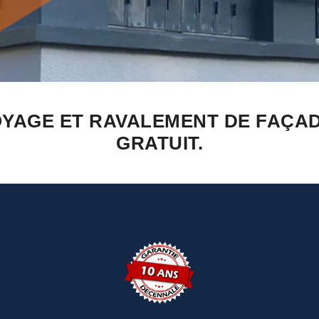
YAGE ET RAVALEMENT DE FAÇAD
GRATUIT.