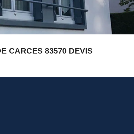
E CARCES 83570 DEVIS