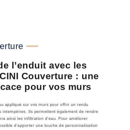
erture
de l’enduit avec les
ICINI Couverture : une
ficace pour vos murs
au appliqué sur vos murs pour offrir un rendu
s intempéries. Ils permettent également de rendre
 ainsi les infiltration d’eau. Pour améliorer
possible d’apporter une touche de personnalisation