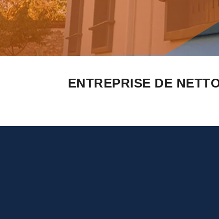
ENTREPRISE DE NETTO