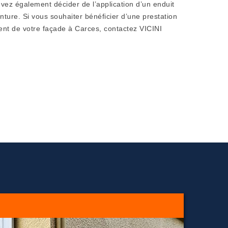
uvez également décider de l’application d’un enduit
ure. Si vous souhaiter bénéficier d’une prestation
ent de votre façade à Carces, contactez VICINI