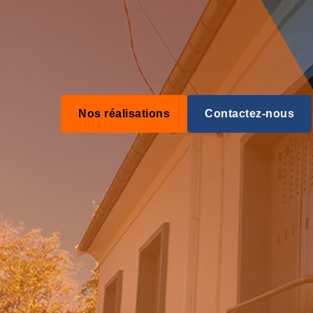
Nos réalisations
Contactez-nous