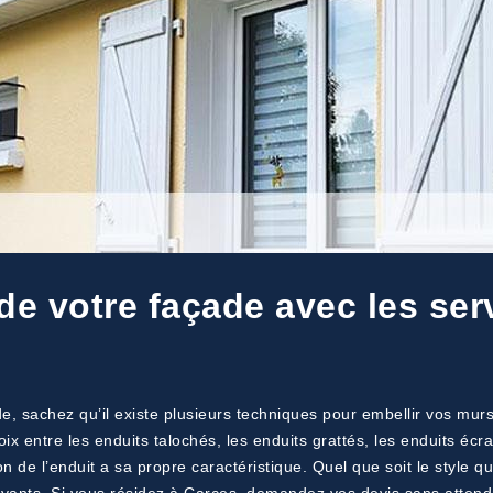
de votre façade avec les ser
e, sachez qu’il existe plusieurs techniques pour embellir vos murs
hoix entre les enduits talochés, les enduits grattés, les enduits écr
 de l’enduit a sa propre caractéristique. Quel que soit le style qu