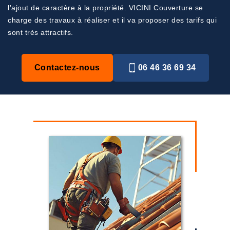
l'ajout de caractère à la propriété. VICINI Couverture se
charge des travaux à réaliser et il va proposer des tarifs qui
sont très attractifs.
Contactez-nous
06 46 36 69 34