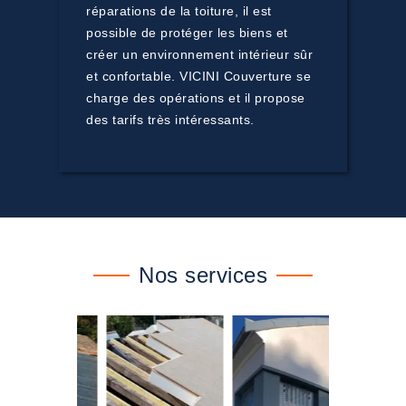
réparations de la toiture, il est
possible de protéger les biens et
créer un environnement intérieur sûr
et confortable. VICINI Couverture se
charge des opérations et il propose
des tarifs très intéressants.
Nos services