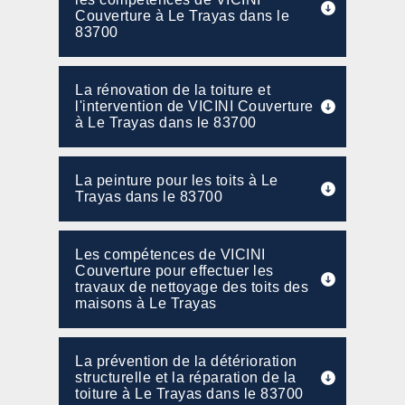
Couverture à Le Trayas dans le
83700
La rénovation de la toiture et
l'intervention de VICINI Couverture
à Le Trayas dans le 83700
La peinture pour les toits à Le
Trayas dans le 83700
Les compétences de VICINI
Couverture pour effectuer les
travaux de nettoyage des toits des
maisons à Le Trayas
La prévention de la détérioration
structurelle et la réparation de la
toiture à Le Trayas dans le 83700