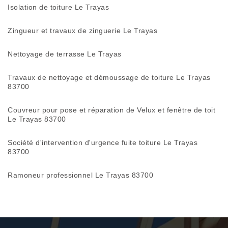
Isolation de toiture Le Trayas
Zingueur et travaux de zinguerie Le Trayas
Nettoyage de terrasse Le Trayas
Travaux de nettoyage et démoussage de toiture Le Trayas
83700
Couvreur pour pose et réparation de Velux et fenêtre de toit
Le Trayas 83700
Société d'intervention d'urgence fuite toiture Le Trayas
83700
Ramoneur professionnel Le Trayas 83700