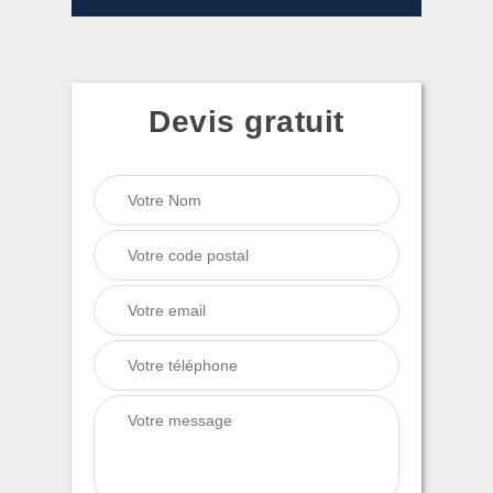
Devis gratuit