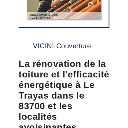
VICINI Couverture
La rénovation de la
toiture et l'efficacité
énergétique à Le
Trayas dans le
83700 et les
localités
avoisinantes