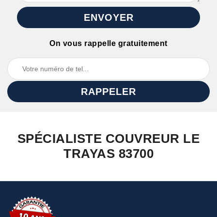
On vous rappelle gratuitement
SPÉCIALISTE COUVREUR LE
TRAYAS 83700