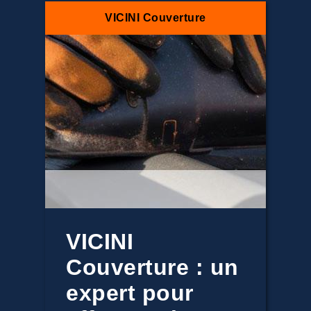
VICINI Couverture
VICINI
Couverture : un
expert pour