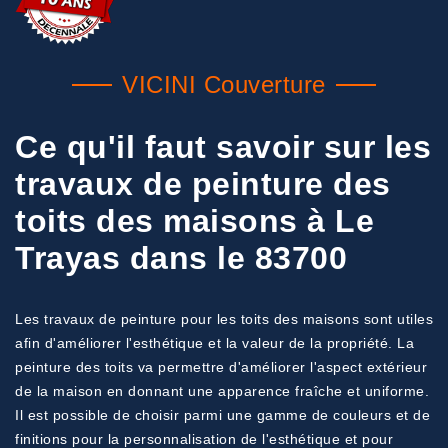
VICINI Couverture
Ce qu'il faut savoir sur les
travaux de peinture des
toits des maisons à Le
Trayas dans le 83700
Les travaux de peinture pour les toits des maisons sont utiles
afin d'améliorer l'esthétique et la valeur de la propriété. La
peinture des toits va permettre d'améliorer l'aspect extérieur
de la maison en donnant une apparence fraîche et uniforme.
Il est possible de choisir parmi une gamme de couleurs et de
finitions pour la personnalisation de l'esthétique et pour