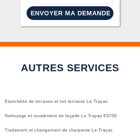
AUTRES SERVICES
Etanchéité de terrasse et toit terrasse Le Trayas
Nettoyage et ravalement de façade Le Trayas 83700
Traitement et changement de charpente Le Trayas