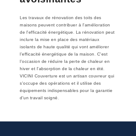
Les travaux de rénovation des toits des
maisons peuvent contribuer à l'amélioration
de l'efficacité énergétique. La rénovation peut
inclure la mise en place des matériaux
isolants de haute qualité qui vont améliorer
l'efficacité énergétique de la maison. C'est
l'occasion de réduire la perte de chaleur en
hiver et l'absorption de la chaleur en été.
VICINI Couverture est un artisan couvreur qui
s'occupe des opérations et il utilise des
équipements indispensables pour la garantie
d'un travail soigné.