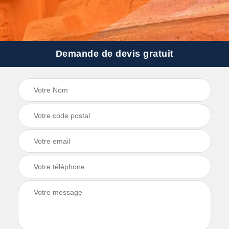
Demande de devis gratuit