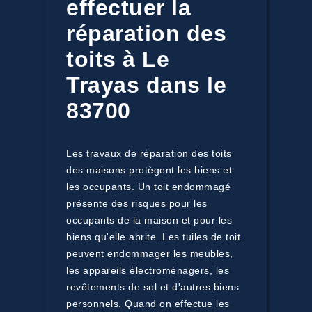
effectuer la
réparation des
toits à Le
Trayas dans le
83700
Les travaux de réparation des toits
des maisons protègent les biens et
les occupants. Un toit endommagé
présente des risques pour les
occupants de la maison et pour les
biens qu'elle abrite. Les tuiles de toit
peuvent endommager les meubles,
les appareils électroménagers, les
revêtements de sol et d'autres biens
personnels. Quand on effectue les