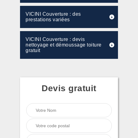
VICINI Couverture : des
prestations variées
VICINI Couverture : devis
nettoyage et démoussage toiture
gratuit
Devis gratuit