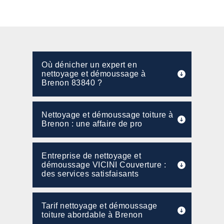
Où dénicher un expert en
nettoyage et démoussage à
Brenon 83840 ?
Nettoyage et démoussage toiture à
Brenon : une affaire de pro
Entreprise de nettoyage et
démoussage VICINI Couverture :
des services satisfaisants
Tarif nettoyage et démoussage
toiture abordable à Brenon