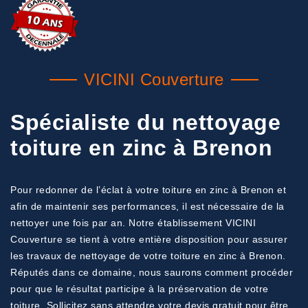
VICINI Couverture
Spécialiste du nettoyage
toiture en zinc à Brenon
Pour redonner de l’éclat à votre toiture en zinc à Brenon et
afin de maintenir ses performances, il est nécessaire de la
nettoyer une fois par an. Notre établissement VICINI
Couverture se tient à votre entière disposition pour assurer
les travaux de nettoyage de votre toiture en zinc à Brenon.
Réputés dans ce domaine, nous saurons comment procéder
pour que le résultat participe à la préservation de votre
toiture. Sollicitez sans attendre votre devis gratuit pour être