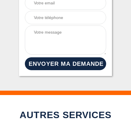
AUTRES SERVICES