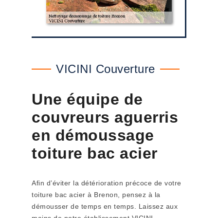
VICINI Couverture
Une équipe de
couvreurs aguerris
en démoussage
toiture bac acier
Afin d’éviter la détérioration précoce de votre
toiture bac acier à Brenon, pensez à la
démousser de temps en temps. Laissez aux