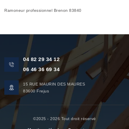
Ramoneur professionnel Brenon 83840
04 82 29 34 12
06 46 36 69 34
15 RUE MAURIN DES MAURES
83600 Frejus
©2025 - 2026 Tout droit réservé