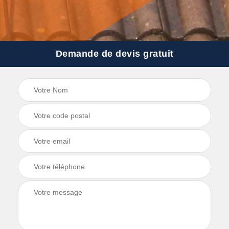
Demande de devis gratuit