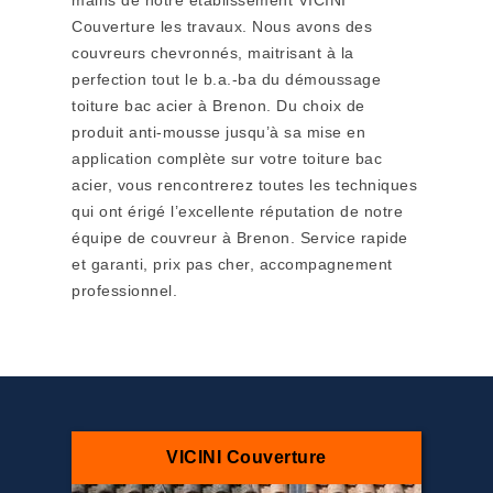
mains de notre établissement VICINI
Couverture les travaux. Nous avons des
couvreurs chevronnés, maitrisant à la
perfection tout le b.a.-ba du démoussage
toiture bac acier à Brenon. Du choix de
produit anti-mousse jusqu’à sa mise en
application complète sur votre toiture bac
acier, vous rencontrerez toutes les techniques
qui ont érigé l’excellente réputation de notre
équipe de couvreur à Brenon. Service rapide
et garanti, prix pas cher, accompagnement
professionnel.
VICINI Couverture