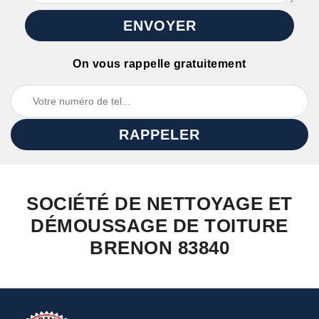
On vous rappelle gratuitement
SOCIÉTÉ DE NETTOYAGE ET
DÉMOUSSAGE DE TOITURE
BRENON 83840