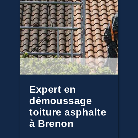
Expert en
démoussage
toiture asphalte
à Brenon