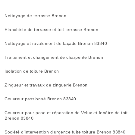
Nettoyage de terrasse Brenon
Etanchéité de terrasse et toit terrasse Brenon
Nettoyage et ravalement de façade Brenon 83840
Traitement et changement de charpente Brenon
Isolation de toiture Brenon
Zingueur et travaux de zinguerie Brenon
Couvreur passionné Brenon 83840
Couvreur pour pose et réparation de Velux et fenêtre de toit
Brenon 83840
Société d'intervention d'urgence fuite toiture Brenon 83840