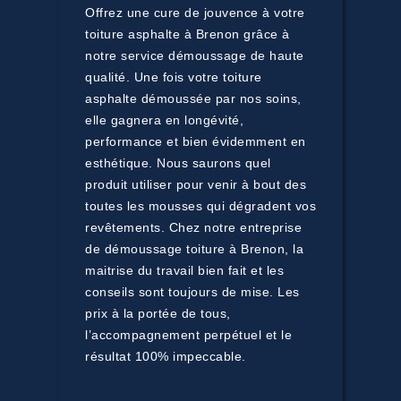
Offrez une cure de jouvence à votre
toiture asphalte à Brenon grâce à
notre service démoussage de haute
qualité. Une fois votre toiture
asphalte démoussée par nos soins,
elle gagnera en longévité,
performance et bien évidemment en
esthétique. Nous saurons quel
produit utiliser pour venir à bout des
toutes les mousses qui dégradent vos
revêtements. Chez notre entreprise
de démoussage toiture à Brenon, la
maitrise du travail bien fait et les
conseils sont toujours de mise. Les
prix à la portée de tous,
l’accompagnement perpétuel et le
résultat 100% impeccable.