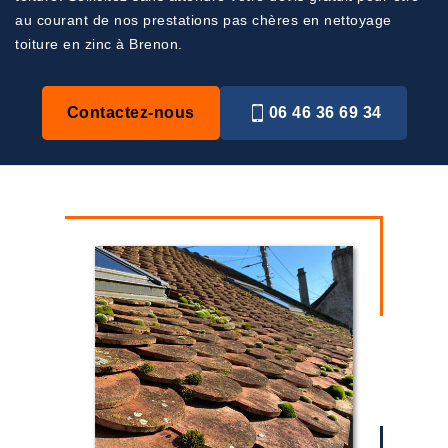
au courant de nos prestations pas chères en nettoyage
toiture en zinc à Brenon.
Contactez-nous
06 46 36 69 34