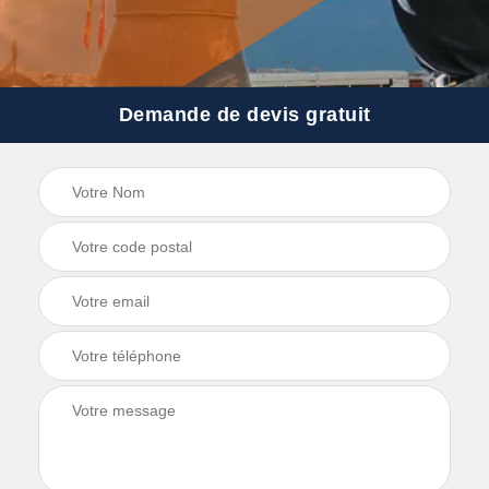
Demande de devis gratuit