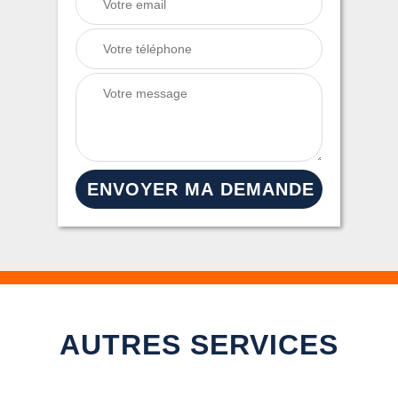
AUTRES SERVICES