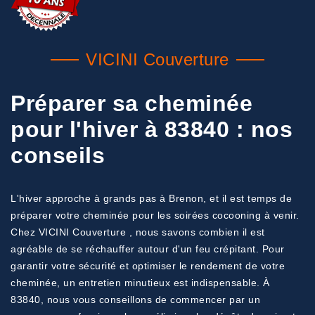
VICINI Couverture
Préparer sa cheminée
pour l'hiver à 83840 : nos
conseils
L'hiver approche à grands pas à Brenon, et il est temps de
préparer votre cheminée pour les soirées cocooning à venir.
Chez VICINI Couverture , nous savons combien il est
agréable de se réchauffer autour d'un feu crépitant. Pour
garantir votre sécurité et optimiser le rendement de votre
cheminée, un entretien minutieux est indispensable. À
83840, nous vous conseillons de commencer par un