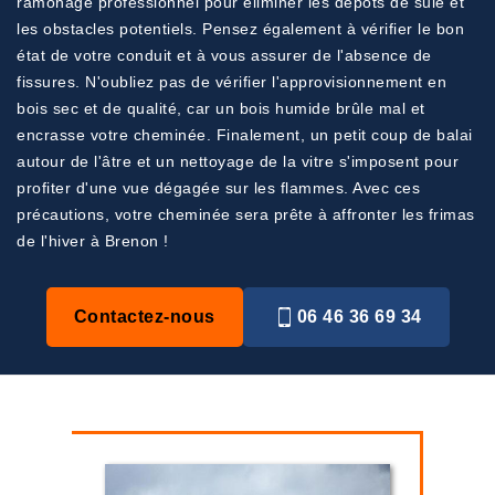
ramonage professionnel pour éliminer les dépôts de suie et
les obstacles potentiels. Pensez également à vérifier le bon
état de votre conduit et à vous assurer de l'absence de
fissures. N'oubliez pas de vérifier l'approvisionnement en
bois sec et de qualité, car un bois humide brûle mal et
encrasse votre cheminée. Finalement, un petit coup de balai
autour de l'âtre et un nettoyage de la vitre s'imposent pour
profiter d'une vue dégagée sur les flammes. Avec ces
précautions, votre cheminée sera prête à affronter les frimas
de l'hiver à Brenon !
Contactez-nous
06 46 36 69 34