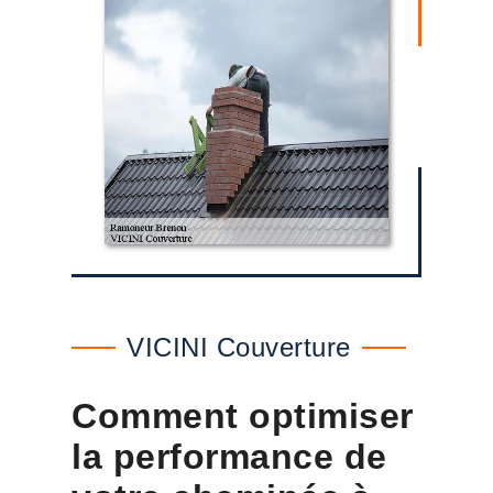
VICINI Couverture
Comment optimiser
la performance de