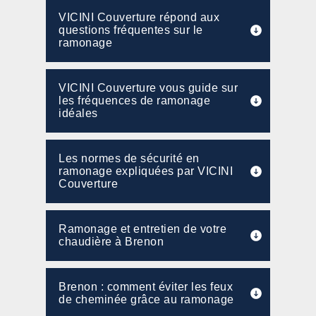
VICINI Couverture répond aux
questions fréquentes sur le
ramonage
VICINI Couverture vous guide sur
les fréquences de ramonage
idéales
Les normes de sécurité en
ramonage expliquées par VICINI
Couverture
Ramonage et entretien de votre
chaudière à Brenon
Brenon : comment éviter les feux
de cheminée grâce au ramonage