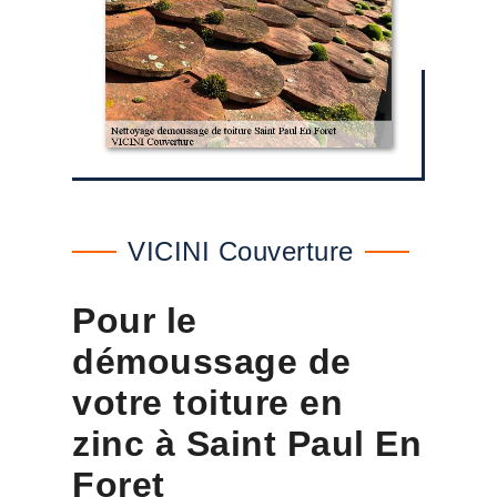
VICINI Couverture
Pour le
démoussage de
votre toiture en
zinc à Saint Paul En
Foret