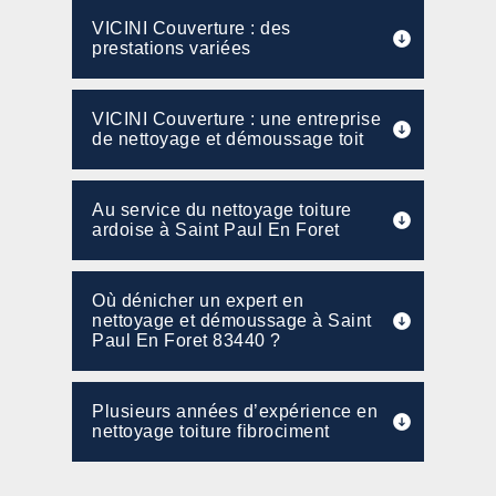
VICINI Couverture : des
prestations variées
VICINI Couverture : une entreprise
de nettoyage et démoussage toit
Au service du nettoyage toiture
ardoise à Saint Paul En Foret
Où dénicher un expert en
nettoyage et démoussage à Saint
Paul En Foret 83440 ?
Plusieurs années d’expérience en
nettoyage toiture fibrociment