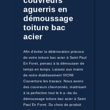
couvreurs
aguerris en
démoussage
toiture bac
acier
Afin d’éviter la détérioration précoce
de votre toiture bac acier à Saint Paul
En Foret, pensez à la démousser de
temps en temps. Laissez aux mains
de notre établissement VICINI
Couverture les travaux. Nous avons
des couvreurs chevronnés, maitrisant
à la perfection tout le b.a.-ba du
démoussage toiture bac acier à Saint
Paul En Foret. Du choix de produit