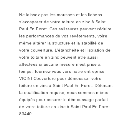
Ne laissez pas les mousses et les lichens
s’accaparer de votre toiture en zinc à Saint
Paul En Foret. Ces salissures peuvent réduire
les performances de vos revêtements, voire
même altérer la structure et la stabilité de
votre couverture. L’étanchéité et l’isolation de
votre toiture en zinc peuvent être aussi
affectées si aucune mesure n’est prise à
temps. Tournez-vous vers notre entreprise
VICINI Couverture pour démousser votre
toiture en zinc à Saint Paul En Foret. Détenant
la qualification requise, nous sommes mieux
équipés pour assurer le démoussage parfait
de votre toiture en zinc à Saint Paul En Foret
83440.