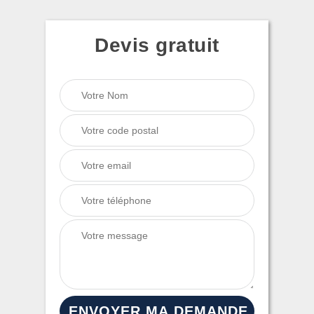
Devis gratuit