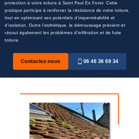
protection à votre toiture à Saint Paul En Foret. Cette
pratique participe à renforcer la résistance de votre toiture,
tout en optimisant ses potentiels d’imperméabilité et
d’isolation. Outre l’esthétique, le démoussage prévient et
résout également les problèmes d’infiltration et de fuite
toiture.
Contactez-nous
06 46 36 69 34