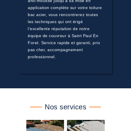
anti-mousse jusqu’à sa mise en
application complète sur votre toiture
bac acier, vous rencontrerez toutes
les techniques qui ont érigé
l’excellente réputation de notre
équipe de couvreur à Saint Paul En
Foret. Service rapide et garanti, prix
pas cher, accompagnement
professionnel.
Nos services