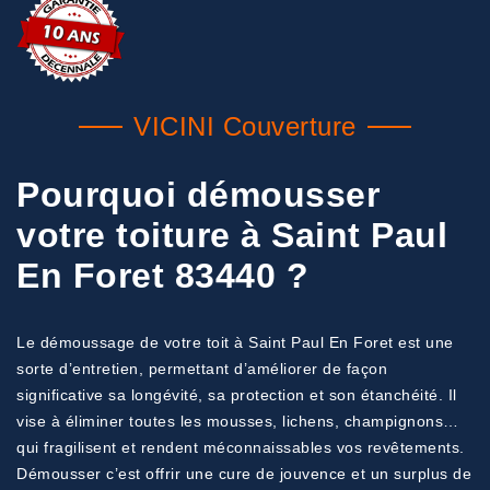
VICINI Couverture
Pourquoi démousser
votre toiture à Saint Paul
En Foret 83440 ?
Le démoussage de votre toit à Saint Paul En Foret est une
sorte d’entretien, permettant d’améliorer de façon
significative sa longévité, sa protection et son étanchéité. Il
vise à éliminer toutes les mousses, lichens, champignons…
qui fragilisent et rendent méconnaissables vos revêtements.
Démousser c’est offrir une cure de jouvence et un surplus de