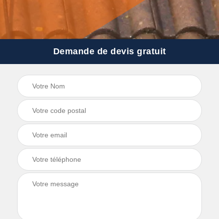
Demande de devis gratuit