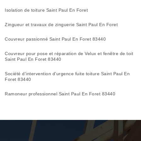
Isolation de toiture Saint Paul En Foret
Zingueur et travaux de zinguerie Saint Paul En Foret
Couvreur passionné Saint Paul En Foret 83440
Couvreur pour pose et réparation de Velux et fenêtre de toit
Saint Paul En Foret 83440
Société d'intervention d'urgence fuite toiture Saint Paul En
Foret 83440
Ramoneur professionnel Saint Paul En Foret 83440