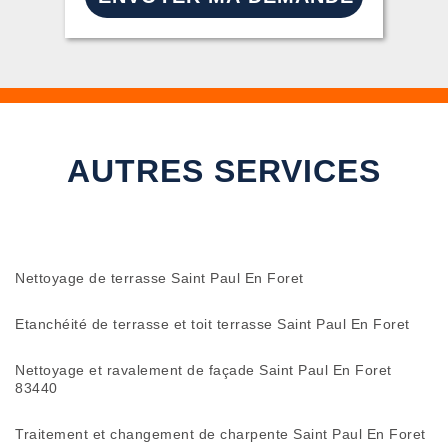
AUTRES SERVICES
Nettoyage de terrasse Saint Paul En Foret
Etanchéité de terrasse et toit terrasse Saint Paul En Foret
Nettoyage et ravalement de façade Saint Paul En Foret
83440
Traitement et changement de charpente Saint Paul En Foret