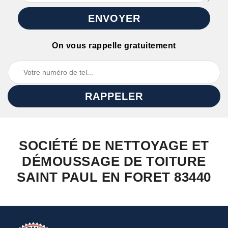
On vous rappelle gratuitement
SOCIÉTÉ DE NETTOYAGE ET
DÉMOUSSAGE DE TOITURE
SAINT PAUL EN FORET 83440