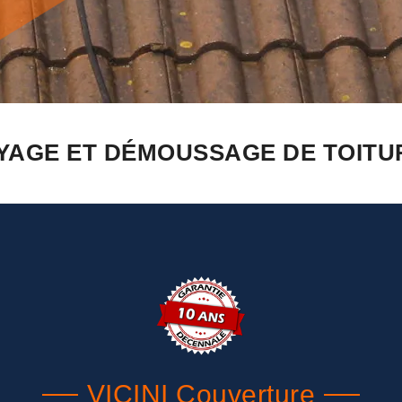
YAGE ET DÉMOUSSAGE DE TOITU
VICINI Couverture