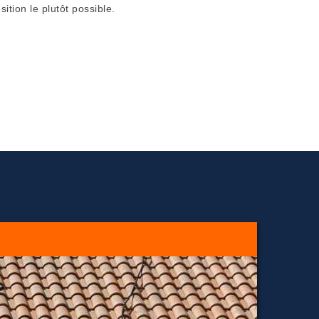
ition le plutôt possible.