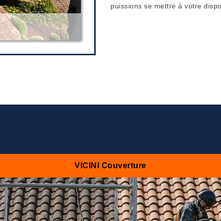
puissions se mettre à votre dispos
VICINI Couverture