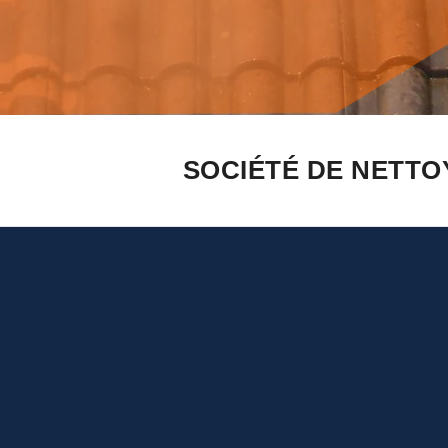
SOCIÉTÉ DE NETTO