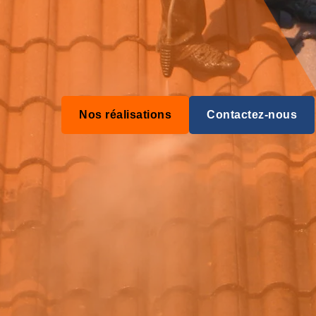
Nos réalisations
Contactez-nous