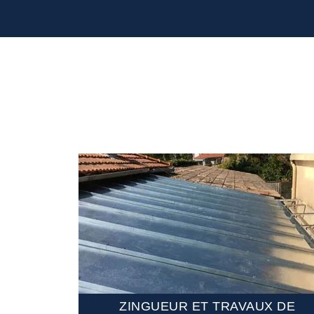
MENT DE
ZINGUEUR ET TRAVAUX DE