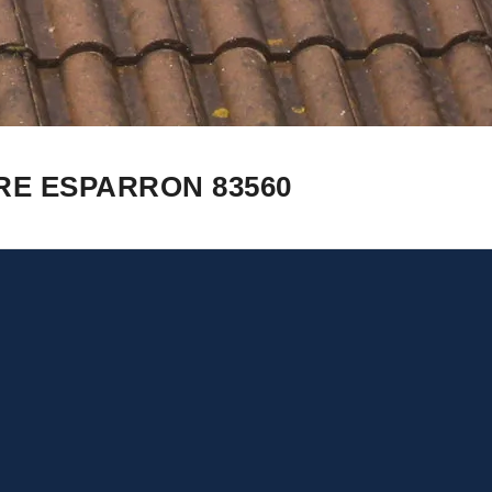
RE ESPARRON 83560