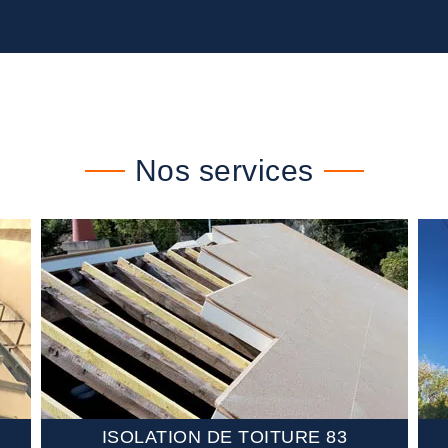
Nos services
ISOLATION DE TOITURE 83