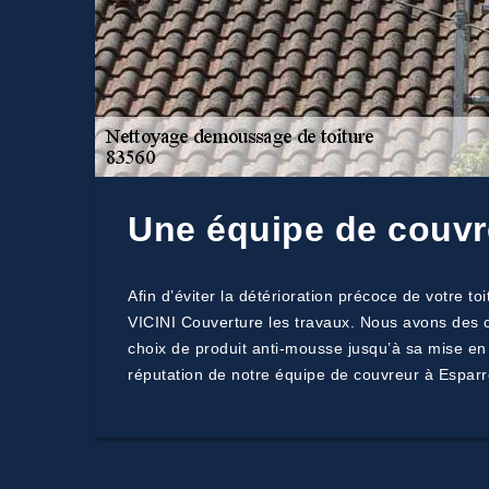
Une équipe de couvr
Afin d’éviter la détérioration précoce de votre
VICINI Couverture les travaux. Nous avons des c
choix de produit anti-mousse jusqu’à sa mise en a
réputation de notre équipe de couvreur à Esparr