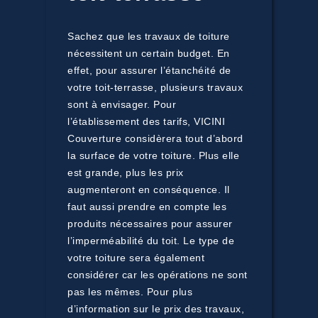
Sachez que les travaux de toiture
nécessitent un certain budget. En
effet, pour assurer l’étanchéité de
votre toit-terrasse, plusieurs travaux
sont à envisager. Pour
l’établissement des tarifs, VICINI
Couverture considèrera tout d’abord
la surface de votre toiture. Plus elle
est grande, plus les prix
augmenteront en conséquence. Il
faut aussi prendre en compte les
produits nécessaires pour assurer
l’imperméabilité du toit. Le type de
votre toiture sera également
considérer car les opérations ne sont
pas les mêmes. Pour plus
d’information sur le prix des travaux,