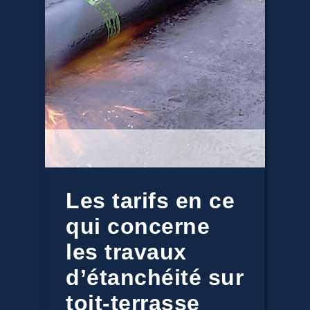
Les tarifs en ce
qui concerne
les travaux
d’étanchéité sur
toit-terrasse