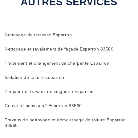
AUTRES SERVICES
Nettoyage de terrasse Esparron
Nettoyage et ravalement de façade Esparron 83560
Traitement et changement de charpente Esparron
Isolation de toiture Esparron
Zingueur et travaux de zinguerie Esparron
Couvreur passionné Esparron 83560
Travaux de nettoyage et démoussage de toiture Esparron
83560