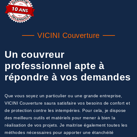
VICINI Couverture
Un couvreur
professionnel apte à
répondre à vos demandes
Que vous soyez un particulier ou une grande entreprise,
VICINI Couverture saura satisfaire vos besoins de confort et
de protection contre les intempéries. Pour cela, je dispose
des meilleurs outils et matériels pour mener à bien la
réalisation de vos projets. Je maitrise également toutes les
méthodes nécessaires pour apporter une étanchéité