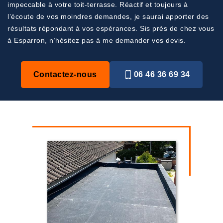
impeccable à votre toit-terrasse. Réactif et toujours à
l’écoute de vos moindres demandes, je saurai apporter des
résultats répondant à vos espérances. Sis près de chez vous
à Esparron, n’hésitez pas à me demander vos devis.
Contactez-nous
06 46 36 69 34