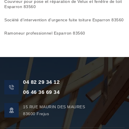
Couvreur pour pose et réparation de Velux et fenêtre de toit
Esparron 83560
Société d'intervention d'urgence fuite toiture Esparron 83560
Ramoneur professionnel Esparron 83560
04 82 29 34 12
06 46 36 69 34
15 RUE MAURIN DES MAURES
83600 Frejus