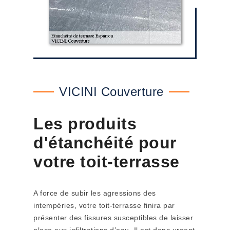
VICINI Couverture
Les produits
d'étanchéité pour
votre toit-terrasse
A force de subir les agressions des
intempéries, votre toit-terrasse finira par
présenter des fissures susceptibles de laisser