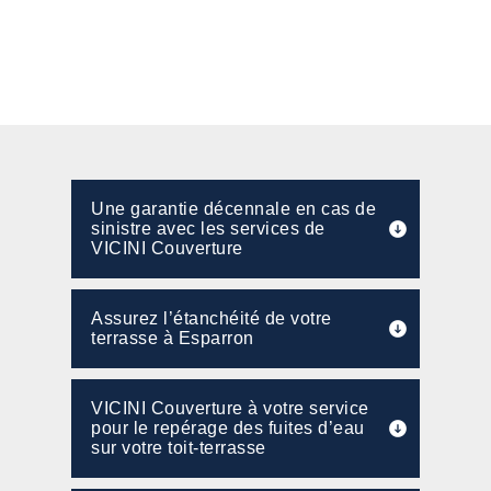
Une garantie décennale en cas de
sinistre avec les services de
VICINI Couverture
Assurez l’étanchéité de votre
terrasse à Esparron
VICINI Couverture à votre service
pour le repérage des fuites d’eau
sur votre toit-terrasse