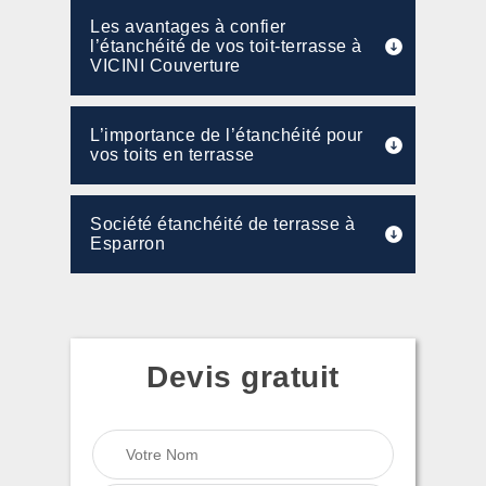
Les avantages à confier
l’étanchéité de vos toit-terrasse à
VICINI Couverture
L’importance de l’étanchéité pour
vos toits en terrasse
Société étanchéité de terrasse à
Esparron
Devis gratuit