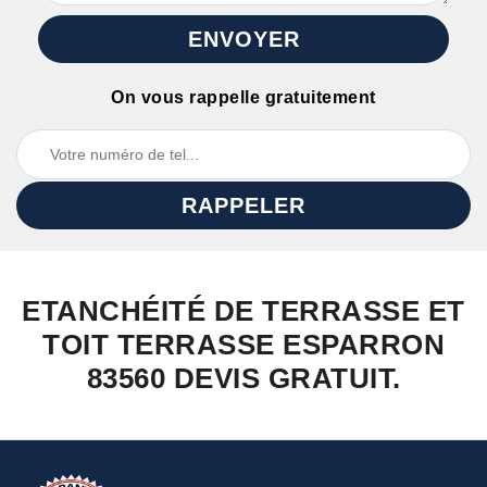
On vous rappelle gratuitement
ETANCHÉITÉ DE TERRASSE ET
TOIT TERRASSE ESPARRON
83560 DEVIS GRATUIT.