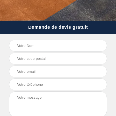
Demande de devis gratuit