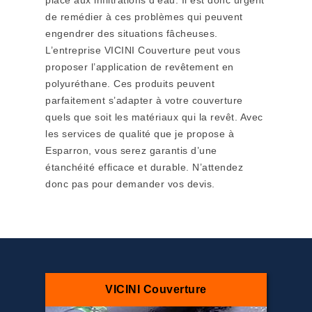
place aux infiltrations d’eau. Il est donc urgent
de remédier à ces problèmes qui peuvent
engendrer des situations fâcheuses.
L’entreprise VICINI Couverture peut vous
proposer l’application de revêtement en
polyuréthane. Ces produits peuvent
parfaitement s’adapter à votre couverture
quels que soit les matériaux qui la revêt. Avec
les services de qualité que je propose à
Esparron, vous serez garantis d’une
étanchéité efficace et durable. N’attendez
donc pas pour demander vos devis.
VICINI Couverture