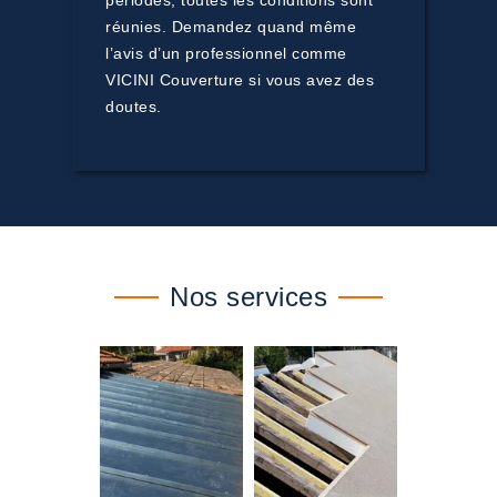
périodes, toutes les conditions sont
réunies. Demandez quand même
l’avis d’un professionnel comme
VICINI Couverture si vous avez des
doutes.
Nos services