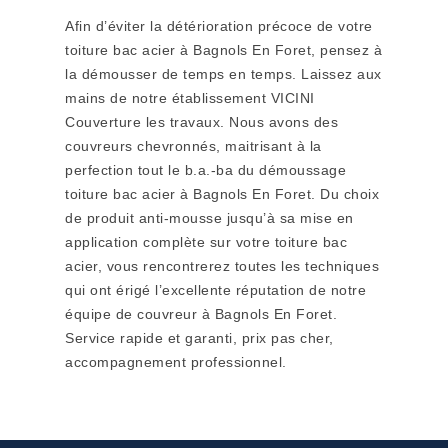
Afin d’éviter la détérioration précoce de votre
toiture bac acier à Bagnols En Foret, pensez à
la démousser de temps en temps. Laissez aux
mains de notre établissement VICINI
Couverture les travaux. Nous avons des
couvreurs chevronnés, maitrisant à la
perfection tout le b.a.-ba du démoussage
toiture bac acier à Bagnols En Foret. Du choix
de produit anti-mousse jusqu’à sa mise en
application complète sur votre toiture bac
acier, vous rencontrerez toutes les techniques
qui ont érigé l’excellente réputation de notre
équipe de couvreur à Bagnols En Foret.
Service rapide et garanti, prix pas cher,
accompagnement professionnel.