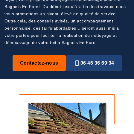
Bagnols En Foret. Du début jusqu’à la fin des travaux, nous
vous promettons un niveau élevé de qualité de service.
Outre cela, des conseils avisés, un accompagnement
personnalisé, des tarifs abordables… seront aussi mis à
votre portée pour faciliter la réalisation du nettoyage et
démoussage de votre toit à Bagnols En Foret.
Contactez-nous
06 46 36 69 34