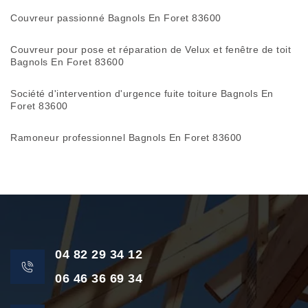
Couvreur passionné Bagnols En Foret 83600
Couvreur pour pose et réparation de Velux et fenêtre de toit
Bagnols En Foret 83600
Société d'intervention d'urgence fuite toiture Bagnols En
Foret 83600
Ramoneur professionnel Bagnols En Foret 83600
04 82 29 34 12
06 46 36 69 34