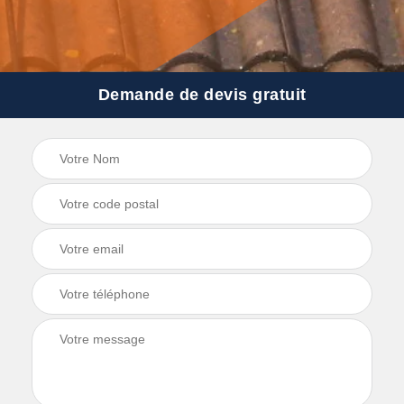
Demande de devis gratuit