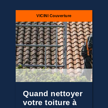
VICINI Couverture
Quand nettoyer
votre toiture à