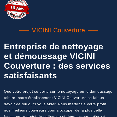
VICINI Couverture
Entreprise de nettoyage
et démoussage VICINI
Couverture : des services
satisfaisants
Que votre projet se porte sur le nettoyage ou le démoussage
toiture, notre établissement VICINI Couverture se fait un
devoir de toujours vous aider. Nous mettons à votre profit
nos meilleurs couvreurs pour s’occuper de la plus belle
façon, votre projet de nettoyage et démoussage toiture à