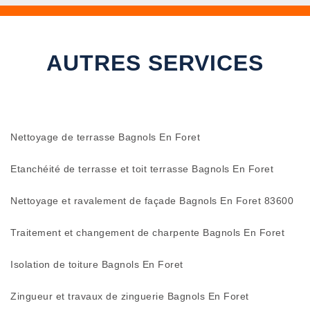
AUTRES SERVICES
Nettoyage de terrasse Bagnols En Foret
Etanchéité de terrasse et toit terrasse Bagnols En Foret
Nettoyage et ravalement de façade Bagnols En Foret 83600
Traitement et changement de charpente Bagnols En Foret
Isolation de toiture Bagnols En Foret
Zingueur et travaux de zinguerie Bagnols En Foret