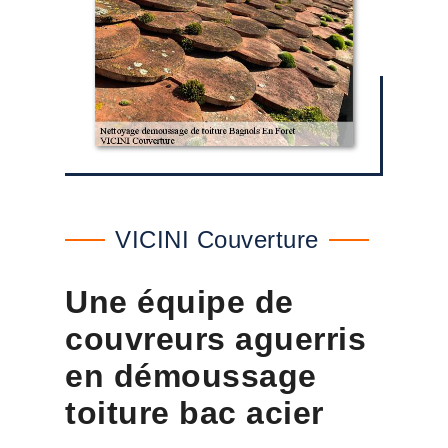
VICINI Couverture
Une équipe de
couvreurs aguerris
en démoussage
toiture bac acier