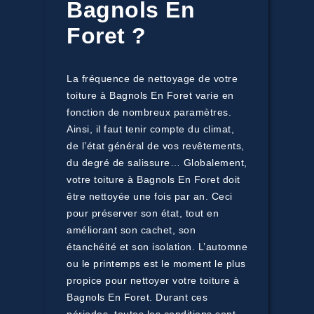
Bagnols En
Foret ?
La fréquence de nettoyage de votre
toiture à Bagnols En Foret varie en
fonction de nombreux paramètres.
Ainsi, il faut tenir compte du climat,
de l’état général de vos revêtements,
du degré de salissure… Globalement,
votre toiture à Bagnols En Foret doit
être nettoyée une fois par an. Ceci
pour préserver son état, tout en
améliorant son cachet, son
étanchéité et son isolation. L’automne
ou le printemps est le moment le plus
propice pour nettoyer votre toiture à
Bagnols En Foret. Durant ces