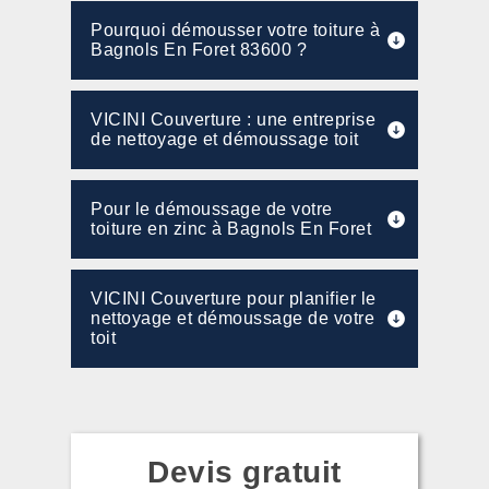
Pourquoi démousser votre toiture à
Bagnols En Foret 83600 ?
VICINI Couverture : une entreprise
de nettoyage et démoussage toit
Pour le démoussage de votre
toiture en zinc à Bagnols En Foret
VICINI Couverture pour planifier le
nettoyage et démoussage de votre
toit
Devis gratuit