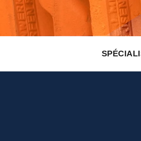
SPÉCIAL