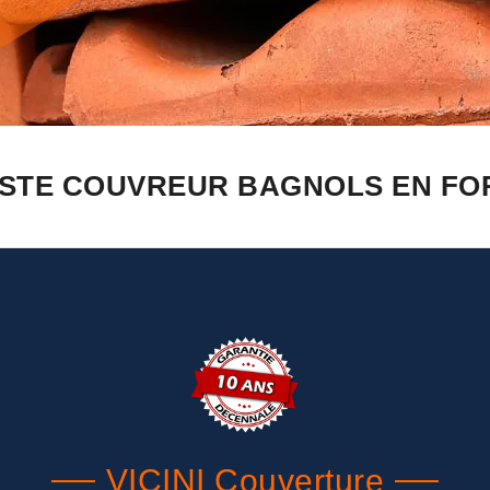
ISTE COUVREUR BAGNOLS EN FOR
VICINI Couverture