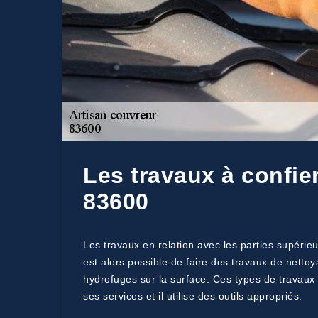
Les travaux à confie
83600
Les travaux en relation avec les parties supérieu
est alors possible de faire des travaux de netto
hydrofuges sur la surface. Ces types de travaux 
ses services et il utilise des outils appropriés.