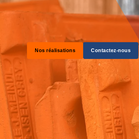
Nos réalisations
Contactez-nous