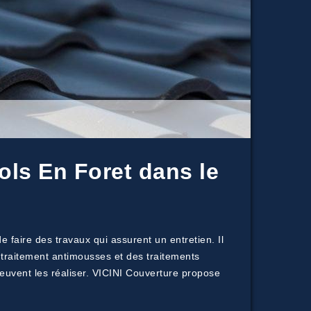
ols En Foret dans le
e faire des travaux qui assurent un entretien. Il
e traitement antimousses et des traitements
peuvent les réaliser. VICINI Couverture propose