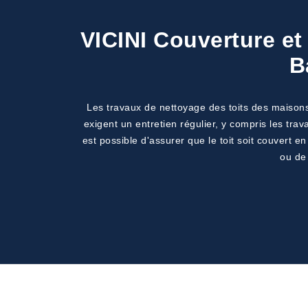
VICINI Couverture et
B
Les travaux de nettoyage des toits des maisons 
exigent un entretien régulier, y compris les tra
est possible d'assurer que le toit soit couvert 
ou de