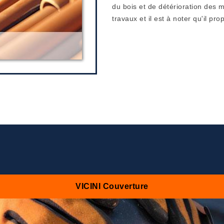
du bois et de détérioration des 
travaux et il est à noter qu'il pro
VICINI Couverture