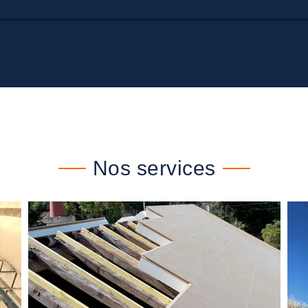
Nos services