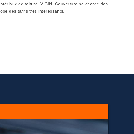
matériaux de toiture. VICINI Couverture se charge des
pose des tarifs très intéressants.