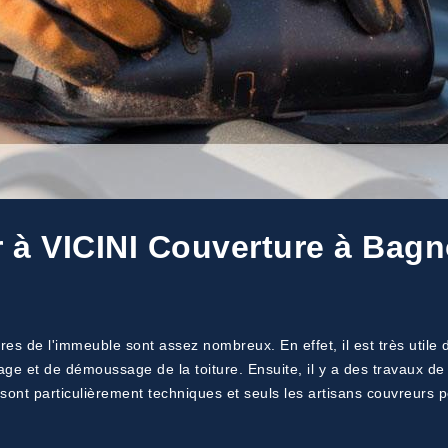
r à VICINI Couverture à Bagn
res de l'immeuble sont assez nombreux. En effet, il est très utile d
yage et de démoussage de la toiture. Ensuite, il y a des travaux d
sont particulièrement techniques et seuls les artisans couvreurs 