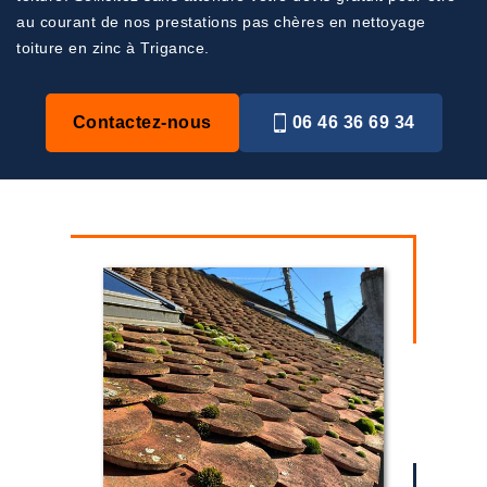
au courant de nos prestations pas chères en nettoyage
toiture en zinc à Trigance.
Contactez-nous
06 46 36 69 34