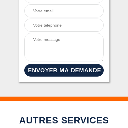
AUTRES SERVICES