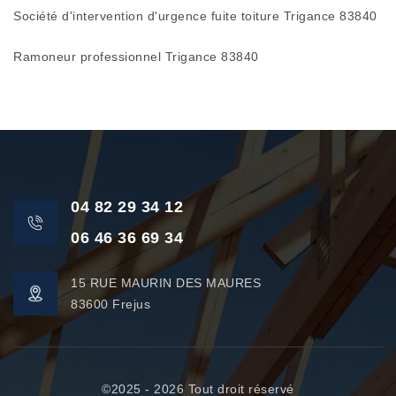
Société d'intervention d'urgence fuite toiture Trigance 83840
Ramoneur professionnel Trigance 83840
04 82 29 34 12
06 46 36 69 34
15 RUE MAURIN DES MAURES
83600 Frejus
©2025 - 2026 Tout droit réservé