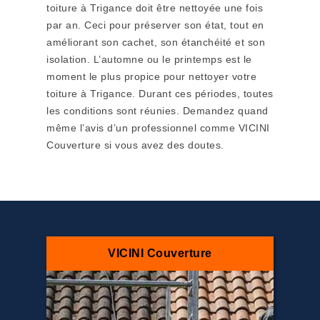
toiture à Trigance doit être nettoyée une fois
par an. Ceci pour préserver son état, tout en
améliorant son cachet, son étanchéité et son
isolation. L’automne ou le printemps est le
moment le plus propice pour nettoyer votre
toiture à Trigance. Durant ces périodes, toutes
les conditions sont réunies. Demandez quand
même l’avis d’un professionnel comme VICINI
Couverture si vous avez des doutes.
VICINI Couverture