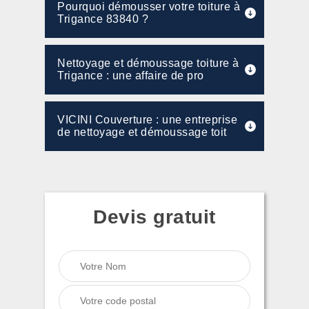
Pourquoi démousser votre toiture à
Trigance 83840 ?
Nettoyage et démoussage toiture à
Trigance : une affaire de pro
VICINI Couverture : une entreprise
de nettoyage et démoussage toit
Devis gratuit