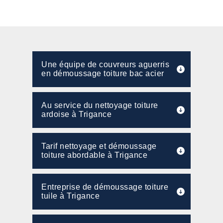
Une équipe de couvreurs aguerris
en démoussage toiture bac acier
Au service du nettoyage toiture
ardoise à Trigance
Tarif nettoyage et démoussage
toiture abordable à Trigance
Entreprise de démoussage toiture
tuile à Trigance