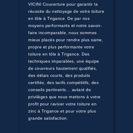
VICINI Couverture pour garantir la
réussite du nettoyage de votre toiture
en tôle à Trigance. De par nos
moyens performants et notre savoir-
faire incomparable, nous sommes
mieux placés pour rendre plus saine,
propre et plus performante votre
toiture en tôle à Trigance. Des
techniques imparables, une équipe
de couvreurs hautement qualifiés,
des délais courts, des produits
certifiés, des tarifs compétitifs, des
conseils pertinents… autant de
privilèges que nous mettons à votre
profit pour raviver votre toiture en
zinc à Trigance et pour votre plus
grande satisfaction.