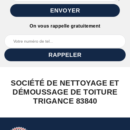
On vous rappelle gratuitement
SOCIÉTÉ DE NETTOYAGE ET
DÉMOUSSAGE DE TOITURE
TRIGANCE 83840