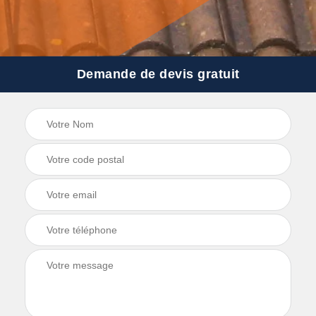
Demande de devis gratuit