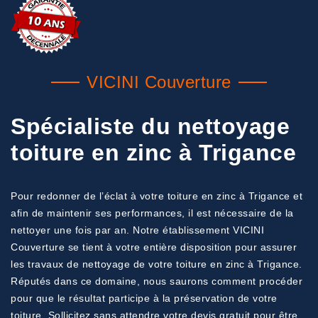
VICINI Couverture
Spécialiste du nettoyage
toiture en zinc à Trigance
Pour redonner de l’éclat à votre toiture en zinc à Trigance et
afin de maintenir ses performances, il est nécessaire de la
nettoyer une fois par an. Notre établissement VICINI
Couverture se tient à votre entière disposition pour assurer
les travaux de nettoyage de votre toiture en zinc à Trigance.
Réputés dans ce domaine, nous saurons comment procéder
pour que le résultat participe à la préservation de votre
toiture. Sollicitez sans attendre votre devis gratuit pour être