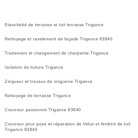
Etanchéité de terrasse et toit terrasse Trigance
Nettoyage et ravalement de façade Trigance 83840
Traitement et changement de charpente Trigance
Isolation de toiture Trigance
Zingueur et travaux de zinguerie Trigance
Nettoyage de terrasse Trigance
Couvreur passionné Trigance 83840
Couvreur pour pose et réparation de Velux et fenêtre de toit
Trigance 83840