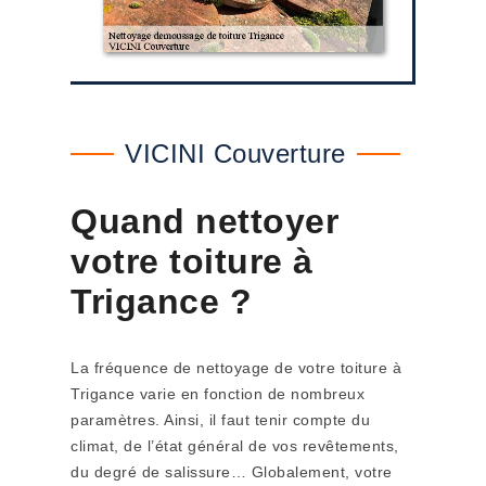
VICINI Couverture
Quand nettoyer
votre toiture à
Trigance ?
La fréquence de nettoyage de votre toiture à
Trigance varie en fonction de nombreux
paramètres. Ainsi, il faut tenir compte du
climat, de l’état général de vos revêtements,
du degré de salissure… Globalement, votre