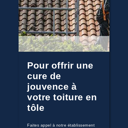
Pour offrir une
cure de
jouvence à
votre toiture en
tôle
Faites appel à notre établissement