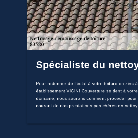
Spécialiste du netto
Pour redonner de l’éclat à votre toiture en zinc 
établissement VICINI Couverture se tient à votre
domaine, nous saurons comment procéder pour que 
courant de nos prestations pas chères en nettoy