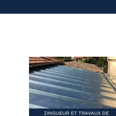
MENT DE
ZINGUEUR ET TRAVAUX DE