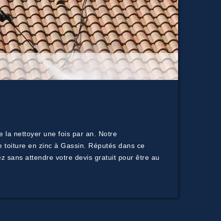
e la nettoyer une fois par an. Notre
e toiture en zinc à Gassin. Réputés dans ce
z sans attendre votre devis gratuit pour être au