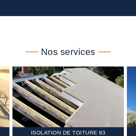
Nos services
ISOLATION DE TOITURE 83