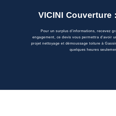
VICINI Couverture 
Pour un surplus d’informations, recevez gr
engagement, ce devis vous permettra d’avoir une
projet nettoyage et démoussage toiture à Gassin.
quelques heures seulement