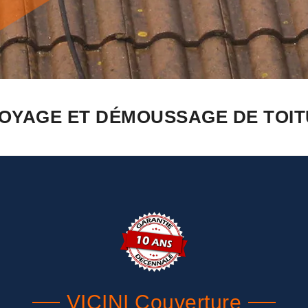
OYAGE ET DÉMOUSSAGE DE TOIT
VICINI Couverture