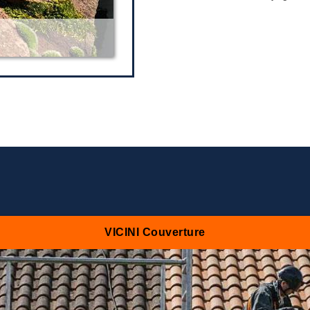
VICINI Couverture