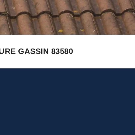
URE GASSIN 83580