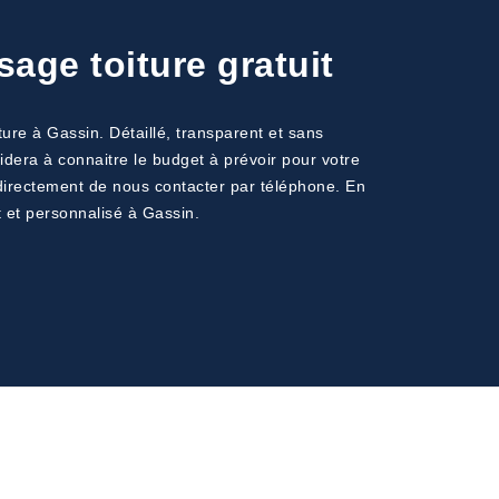
age toiture gratuit
ure à Gassin. Détaillé, transparent et sans
idera à connaitre le budget à prévoir pour votre
u directement de nous contacter par téléphone. En
 et personnalisé à Gassin.