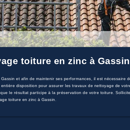
yage toiture en zinc à Gassin
à Gassin et afin de maintenir ses performances, il est nécessaire d
 entière disposition pour assurer les travaux de nettoyage de votr
le résultat participe à la préservation de votre toiture. Sollicite
age toiture en zinc à Gassin.