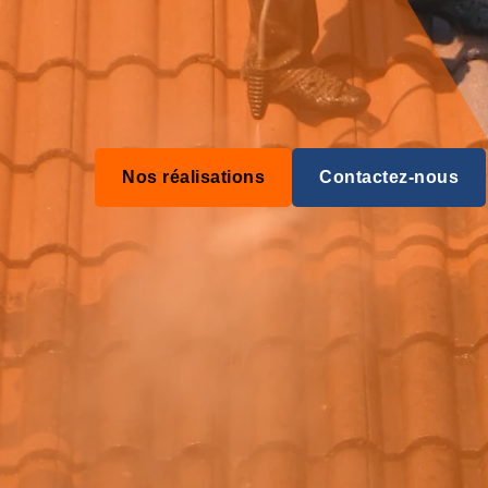
Nos réalisations
Contactez-nous