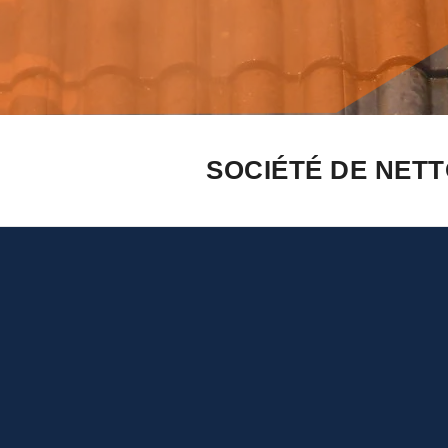
SOCIÉTÉ DE NETT