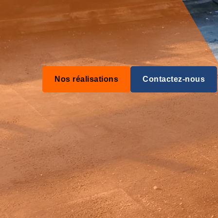
Nos réalisations
Contactez-nous