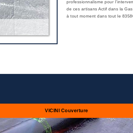
professionnalisme pour l’interven
de ces artisans Actif dans la Gas
à tout moment dans tout le 8358
VICINI Couverture