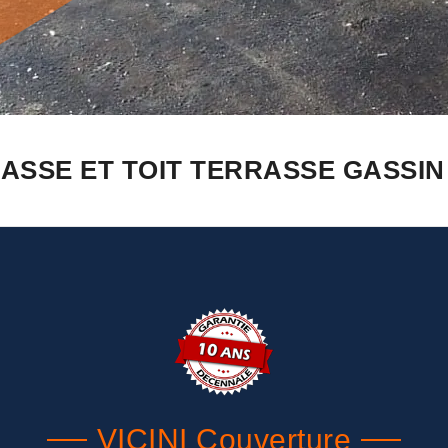
ASSE ET TOIT TERRASSE GASSIN 8
VICINI Couverture