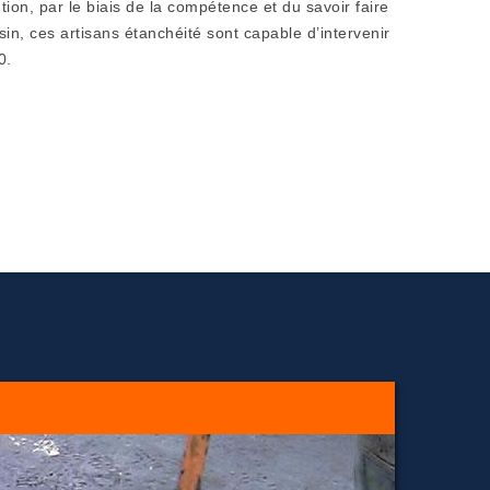
tion, par le biais de la compétence et du savoir faire
sin, ces artisans étanchéité sont capable d’intervenir
0.