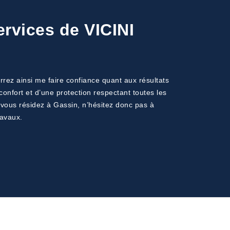
ervices de VICINI
rrez ainsi me faire confiance quant aux résultats
confort et d’une protection respectant toutes les
i vous résidez à Gassin, n’hésitez donc pas à
ravaux.