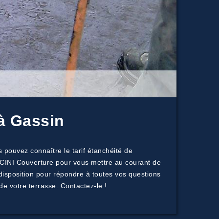
 à Gassin
 pouvez connaître le tarif étanchéité de
ICINI Couverture pour vous mettre au courant de
 disposition pour répondre à toutes vos questions
de votre terrasse. Contactez-le !