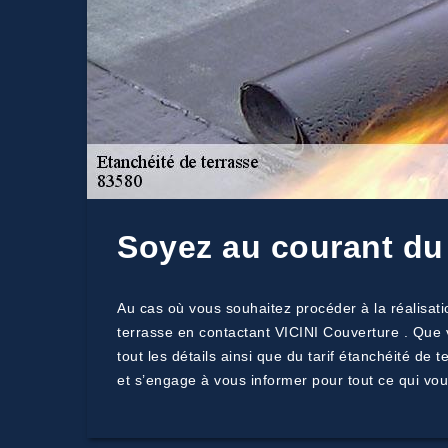
Soyez au courant du 
Au cas où vous souhaitez procéder à la réalisati
terrasse en contactant VICINI Couverture . Que 
tout les détails ainsi que du tarif étanchéité de
et s’engage à vous informer pour tout ce qui vou