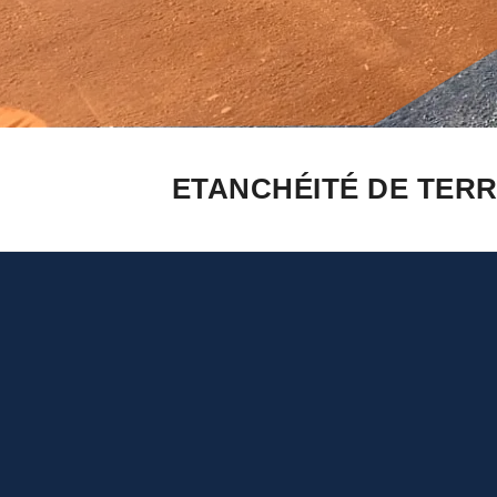
ETANCHÉITÉ DE TERR