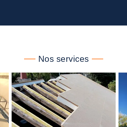
Nos services