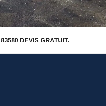
3580 DEVIS GRATUIT.